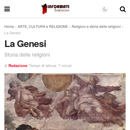
Home
»
ARTE, CULTURA e RELIGIONE
»
Religioni e storia delle religioni
»
La Genesi
La Genesi
Storia delle religioni
di
Redazione
Tempo di lettura: 7 minuti