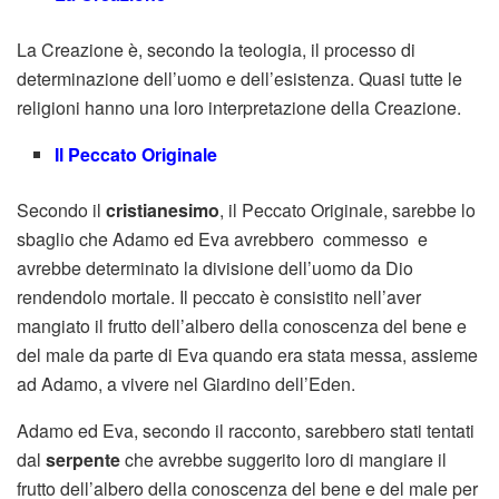
La Creazione è, secondo la teologia, il processo di
determinazione dell’uomo e dell’esistenza. Quasi tutte le
religioni hanno una loro interpretazione della Creazione.
Il Peccato Originale
Secondo il
cristianesimo
, il Peccato Originale, sarebbe lo
sbaglio che Adamo ed Eva avrebbero
commesso e
avrebbe determinato la divisione dell’uomo da Dio
rendendolo mortale. Il peccato è consistito nell’aver
mangiato il frutto dell’albero della conoscenza del bene e
del male da parte di Eva quando era stata messa, assieme
ad Adamo, a vivere nel Giardino dell’Eden.
Adamo ed Eva, secondo il racconto, sarebbero stati tentati
dal
serpente
che avrebbe suggerito loro di mangiare il
frutto dell’albero della conoscenza del bene e del male per