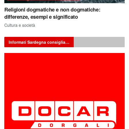
Religioni dogmatiche e non dogmatiche:
differenze, esempi e significato
Cultura e società
Informati Sardegna consiglia…