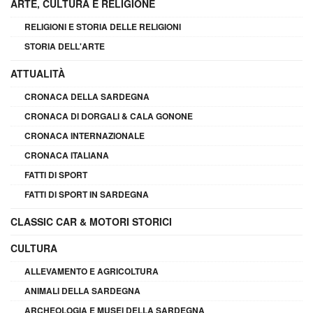
ARTE, CULTURA E RELIGIONE
RELIGIONI E STORIA DELLE RELIGIONI
STORIA DELL'ARTE
ATTUALITÀ
CRONACA DELLA SARDEGNA
CRONACA DI DORGALI & CALA GONONE
CRONACA INTERNAZIONALE
CRONACA ITALIANA
FATTI DI SPORT
FATTI DI SPORT IN SARDEGNA
CLASSIC CAR & MOTORI STORICI
CULTURA
ALLEVAMENTO E AGRICOLTURA
ANIMALI DELLA SARDEGNA
ARCHEOLOGIA E MUSEI DELLA SARDEGNA