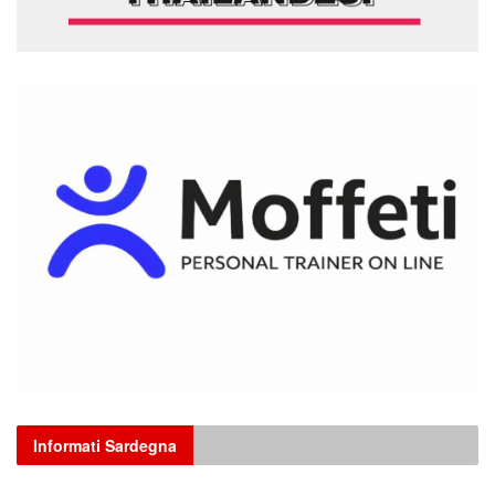
Informati Sardegna