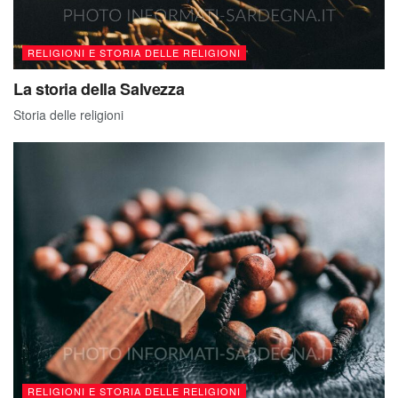
RELIGIONI E STORIA DELLE RELIGIONI
La storia della Salvezza
Storia delle religioni
RELIGIONI E STORIA DELLE RELIGIONI