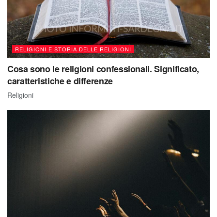
RELIGIONI E STORIA DELLE RELIGIONI
Cosa sono le religioni confessionali. Significato,
caratteristiche e differenze
Religioni