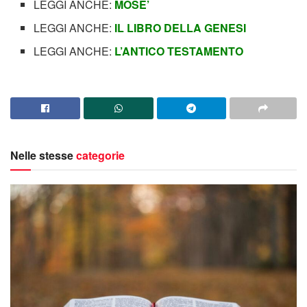
LEGGI ANCHE:
MOSE’
LEGGI ANCHE:
IL LIBRO DELLA GENESI
LEGGI ANCHE:
L’ANTICO TESTAMENTO
Nelle stesse
categorie