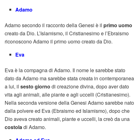
Adamo
Adamo secondo il racconto della Genesi è il
primo uomo
creato da Dio. L’Islamismo, il Cristianesimo e l’Ebraismo
riconoscono Adamo il primo uomo creato da Dio.
Eva
Eva è la compagna di Adamo. Il nome le sarebbe stato
dato da Adamo ma sarebbe stata creata in contemporanea
a lui, il
sesto giorno
di creazione divina, dopo aver dato
vita agli animali, alle piante e agli uccelli (Cristianesimo).
Nella seconda versione della Genesi Adamo sarebbe nato
dalla polvere ed Eva (Ebraismo ed Islamismo), dopo che
Dio aveva creato animali, piante e uccelli, la creò da una
costola
di Adamo.