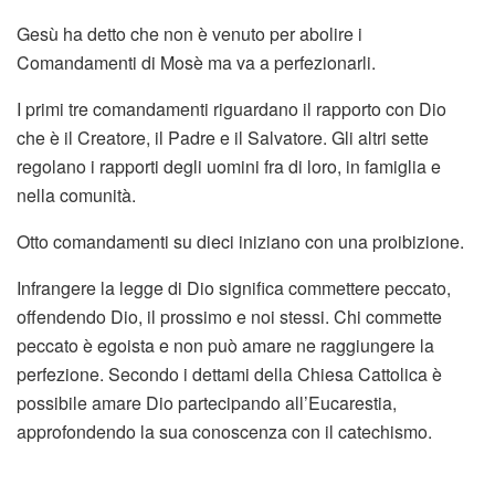
Gesù ha detto che non è venuto per abolire i
Comandamenti di Mosè ma va a perfezionarli.
I primi tre comandamenti riguardano il rapporto con Dio
che è il Creatore, il Padre e il Salvatore. Gli altri sette
regolano i rapporti degli uomini fra di loro, in famiglia e
nella comunità.
Otto comandamenti su dieci iniziano con una proibizione.
Infrangere la legge di Dio significa commettere peccato,
offendendo Dio, il prossimo e noi stessi. Chi commette
peccato è egoista e non può amare ne raggiungere la
perfezione. Secondo i dettami della Chiesa Cattolica è
possibile amare Dio partecipando all’Eucarestia,
approfondendo la sua conoscenza con il catechismo.