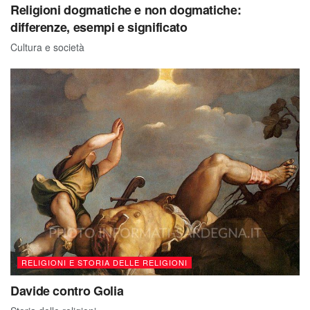
Religioni dogmatiche e non dogmatiche:
differenze, esempi e significato
Cultura e società
RELIGIONI E STORIA DELLE RELIGIONI
Davide contro Golia