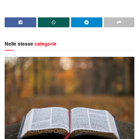
Nelle stesse
categorie