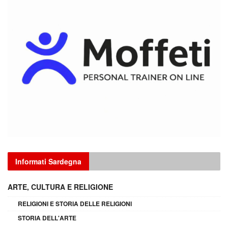
Informati Sardegna
ARTE, CULTURA E RELIGIONE
RELIGIONI E STORIA DELLE RELIGIONI
STORIA DELL'ARTE