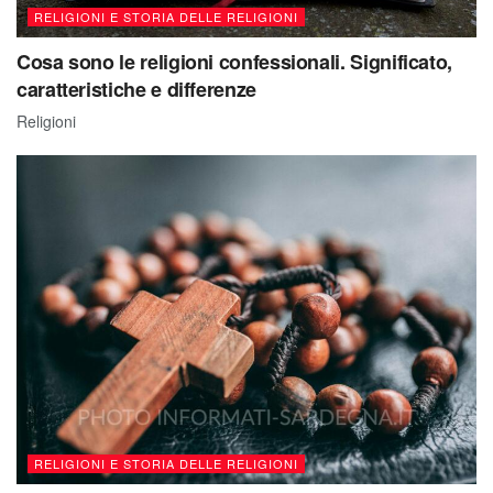
RELIGIONI E STORIA DELLE RELIGIONI
Cosa sono le religioni confessionali. Significato,
caratteristiche e differenze
Religioni
RELIGIONI E STORIA DELLE RELIGIONI