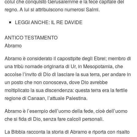
colui che conquistò Gerusalemme e la fece capitale del
regno. A lui si attribuiscono numerosi Salmi.
LEGGI ANCHE: IL RE DAVIDE
ANTICO TESTAMENTO
Abramo
Abramo è considerato il capostipite degli Ebrei; membro di
una tribù nomade originaria di Ur, in Mesopotamia, che
accolse l’invito di Dio di lasciare la sua terra, per andare in
un posto che non conosceva, dove Dio avrebbe
moltiplicato la sua discendenza: questa terra era la fertile
regione di Canaan, l’attuale Palestina.
Abramo è l’esempio dell’uomo della fede, cioè dell’uomo
che si fida di Dio, senza fare calcoli personali.
La Bibbia racconta la storia di Abramo e riporta con risalto