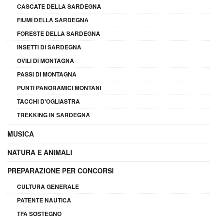
CASCATE DELLA SARDEGNA
FIUMI DELLA SARDEGNA
FORESTE DELLA SARDEGNA
INSETTI DI SARDEGNA
OVILI DI MONTAGNA
PASSI DI MONTAGNA
PUNTI PANORAMICI MONTANI
TACCHI D'OGLIASTRA
TREKKING IN SARDEGNA
MUSICA
NATURA E ANIMALI
PREPARAZIONE PER CONCORSI
CULTURA GENERALE
PATENTE NAUTICA
TFA SOSTEGNO