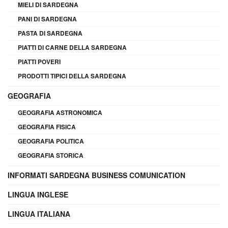
MIELI DI SARDEGNA
PANI DI SARDEGNA
PASTA DI SARDEGNA
PIATTI DI CARNE DELLA SARDEGNA
PIATTI POVERI
PRODOTTI TIPICI DELLA SARDEGNA
GEOGRAFIA
GEOGRAFIA ASTRONOMICA
GEOGRAFIA FISICA
GEOGRAFIA POLITICA
GEOGRAFIA STORICA
INFORMATI SARDEGNA BUSINESS COMUNICATION
LINGUA INGLESE
LINGUA ITALIANA