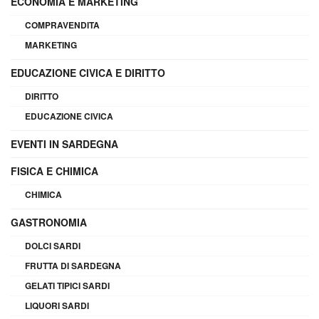
ECONOMIA E MARKETING
COMPRAVENDITA
MARKETING
EDUCAZIONE CIVICA E DIRITTO
DIRITTO
EDUCAZIONE CIVICA
EVENTI IN SARDEGNA
FISICA E CHIMICA
CHIMICA
GASTRONOMIA
DOLCI SARDI
FRUTTA DI SARDEGNA
GELATI TIPICI SARDI
LIQUORI SARDI