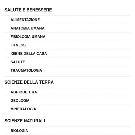
SALUTE E BENESSERE
ALIMENTAZIONE
ANATOMIA UMANA
FISIOLOGIA UMANA
FITNESS
IGIENE DELLA CASA
SALUTE
TRAUMATOLOGIA
SCIENZE DELLA TERRA
AGRICOLTURA
GEOLOGIA
MINERALOGIA
SCIENZE NATURALI
BIOLOGIA