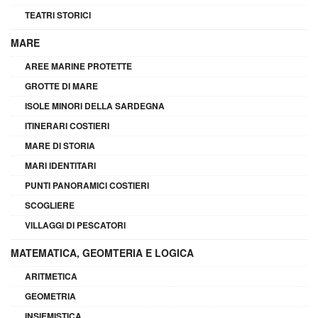
TEATRI STORICI
MARE
AREE MARINE PROTETTE
GROTTE DI MARE
ISOLE MINORI DELLA SARDEGNA
ITINERARI COSTIERI
MARE DI STORIA
MARI IDENTITARI
PUNTI PANORAMICI COSTIERI
SCOGLIERE
VILLAGGI DI PESCATORI
MATEMATICA, GEOMTERIA E LOGICA
ARITMETICA
GEOMETRIA
INSIEMISTICA