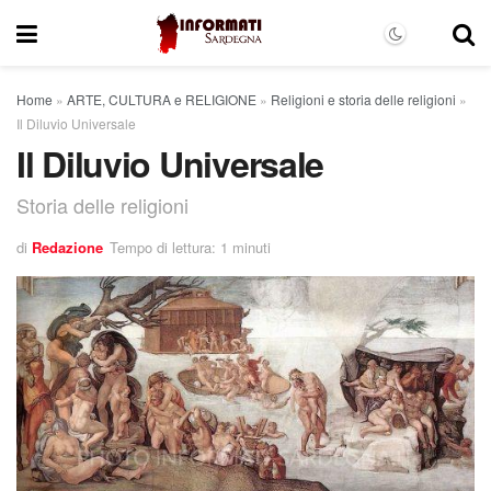
Home
»
ARTE, CULTURA e RELIGIONE
»
Religioni e storia delle religioni
»
Il Diluvio Universale
Il Diluvio Universale
Storia delle religioni
di
Redazione
Tempo di lettura: 1 minuti