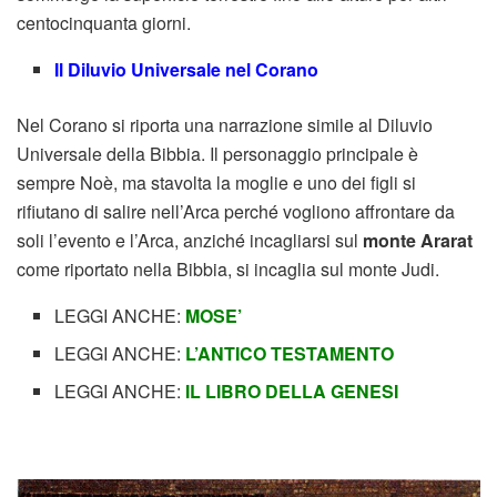
centocinquanta giorni.
Il Diluvio Universale nel Corano
Nel Corano si riporta una narrazione simile al Diluvio
Universale della Bibbia. Il personaggio principale è
sempre Noè, ma stavolta la moglie e uno dei figli si
rifiutano di salire nell’Arca perché vogliono affrontare da
soli l’evento e l’Arca, anziché incagliarsi sul
monte Ararat
come riportato nella Bibbia, si incaglia sul monte Judi.
LEGGI ANCHE:
MOSE’
LEGGI ANCHE:
L’ANTICO TESTAMENTO
LEGGI ANCHE:
IL LIBRO DELLA GENESI