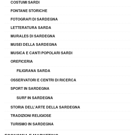
COSTUMI SARDI
FONTANE STORICHE
FOTOGRAFI DI SARDEGNA
LETTERATURA SARDA
MURALES DI SARDEGNA
MUSEI DELLA SARDEGNA
MUSICA E CANTI POPOLARI SARDI
OREFICERIA
FILIGRANA SARDA
OSSERVATORI E CENTRI DI RICERCA
SPORT IN SARDEGNA
SURF IN SARDEGNA
STORIA DELL'ARTE DELLA SARDEGNA
TRADIZIONI RELIGIOSE
TURISMO IN SARDEGNA