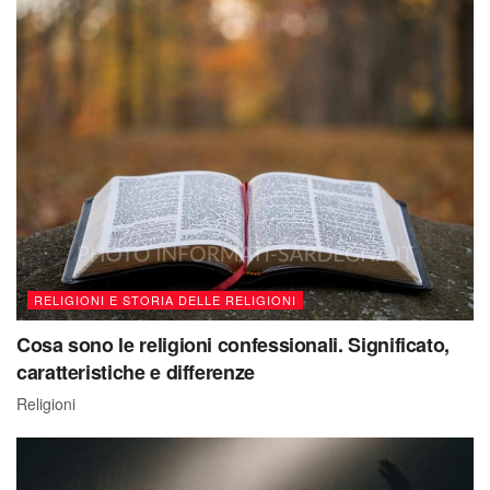
RELIGIONI E STORIA DELLE RELIGIONI
Cosa sono le religioni confessionali. Significato,
caratteristiche e differenze
Religioni