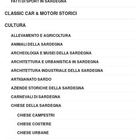
FATTI DI SPORT IN SARDEGNA
CLASSIC CAR & MOTORI STORICI
CULTURA
ALLEVAMENTO E AGRICOLTURA
ANIMALI DELLA SARDEGNA
ARCHEOLOGIA E MUSEI DELLA SARDEGNA
ARCHITETTURA E URBANISTICA IN SARDEGNA
ARCHITETTURA INDUSTRIALE DELLA SARDEGNA
ARTIGIANATO SARDO
AZIENDE STORICHE DELLA SARDEGNA
CARNEVALI DI SARDEGNA
CHIESE DELLA SARDEGNA
CHIESE CAMPESTRI
CHIESE COSTIERE
CHIESE URBANE