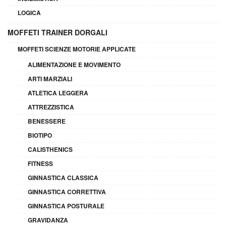
LOGICA
MOFFETI TRAINER DORGALI
MOFFETI SCIENZE MOTORIE APPLICATE
ALIMENTAZIONE E MOVIMENTO
ARTI MARZIALI
ATLETICA LEGGERA
ATTREZZISTICA
BENESSERE
BIOTIPO
CALISTHENICS
FITNESS
GINNASTICA CLASSICA
GINNASTICA CORRETTIVA
GINNASTICA POSTURALE
GRAVIDANZA