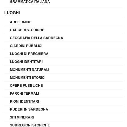
GRAMMATICA ITALIANA
LUOGHI
AREE UMIDE
CARCERI STORICHE
GEOGRAFIA DELLA SARDEGNA
GIARDINI PUBBLICI
LUOGHI DI PREGHIERA
LUOGHI IDENTITARI
MONUMENTI NATURALI
MONUMENTI STORICI
OPERE PUBBLICHE
PARCHI TERMALI
RIONI IDENTITARI
RUDERI IN SARDEGNA
SITI MINERARI
SUBREGIONI STORICHE