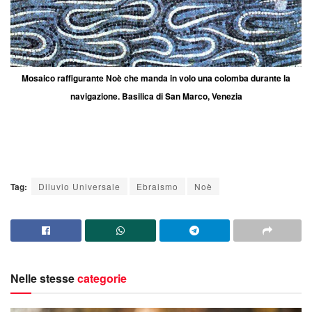
Mosaico raffigurante Noè che manda in volo una colomba durante la
navigazione. Basilica di San Marco, Venezia
Tag:
Diluvio Universale
Ebraismo
Noè
Nelle stesse
categorie