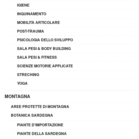
IGIENE
INQUINAMENTO
MOBILITÀ ARTICOLARE
POST-TRAUMA
PSICOLOGIA DELLO SVILUPPO
SALA PESI & BODY BUILDING
SALA PESI & FITNESS
SCIENZE MOTORIE APPLICATE
STRECHING
YOGA
MONTAGNA
AREE PROTETTE DI MONTAGNA
BOTANICA SARDEGNA
PIANTE D'IMPORTAZIONE
PIANTE DELLA SARDEGNA