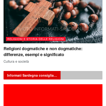
RELIGIONI E STORIA DELLE RELIGIONI
Religioni dogmatiche e non dogmatiche:
differenze, esempi e significato
Cultura e società
Informati Sardegna consiglia…