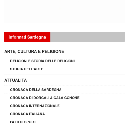
Informati Sardegna
ARTE, CULTURA E RELIGIONE
RELIGIONI E STORIA DELLE RELIGIONI
STORIA DELL'ARTE
ATTUALITÀ
CRONACA DELLA SARDEGNA
CRONACA DI DORGALI & CALA GONONE
CRONACA INTERNAZIONALE
CRONACA ITALIANA
FATTI DI SPORT