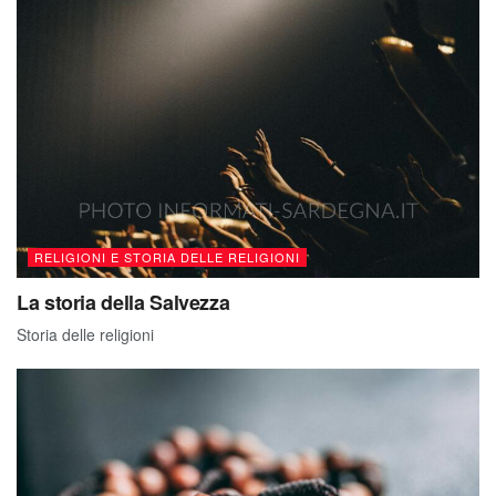
RELIGIONI E STORIA DELLE RELIGIONI
La storia della Salvezza
Storia delle religioni