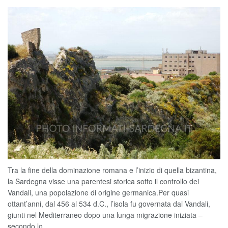
Tra la fine della dominazione romana e l’inizio di quella bizantina,
la Sardegna visse una parentesi storica sotto il controllo dei
Vandali, una popolazione di origine germanica.Per quasi
ottant’anni, dal 456 al 534 d.C., l’isola fu governata dai Vandali,
giunti nel Mediterraneo dopo una lunga migrazione iniziata –
secondo lo...