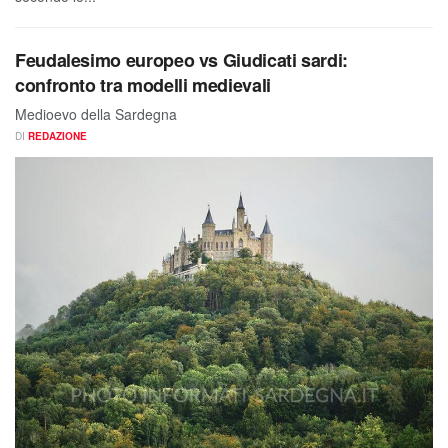
Feudalesimo europeo vs Giudicati sardi:
confronto tra modelli medievali
Medioevo della Sardegna
DI
REDAZIONE