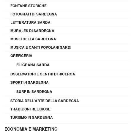
FONTANE STORICHE
FOTOGRAFI DI SARDEGNA
LETTERATURA SARDA
MURALES DI SARDEGNA
MUSEI DELLA SARDEGNA
MUSICA E CANTI POPOLARI SARDI
OREFICERIA
FILIGRANA SARDA
OSSERVATORI E CENTRI DI RICERCA
SPORT IN SARDEGNA
SURF IN SARDEGNA
STORIA DELL'ARTE DELLA SARDEGNA
TRADIZIONI RELIGIOSE
TURISMO IN SARDEGNA
ECONOMIA E MARKETING