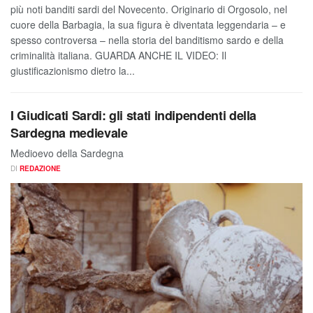
più noti banditi sardi del Novecento. Originario di Orgosolo, nel
cuore della Barbagia, la sua figura è diventata leggendaria – e
spesso controversa – nella storia del banditismo sardo e della
criminalità italiana. GUARDA ANCHE IL VIDEO: Il
giustificazionismo dietro la...
I Giudicati Sardi: gli stati indipendenti della
Sardegna medievale
Medioevo della Sardegna
DI
REDAZIONE