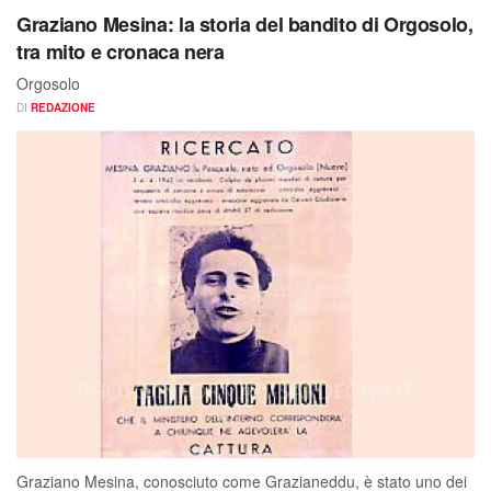
Graziano Mesina: la storia del bandito di Orgosolo,
tra mito e cronaca nera
Orgosolo
DI
REDAZIONE
Graziano Mesina, conosciuto come Grazianeddu, è stato uno dei