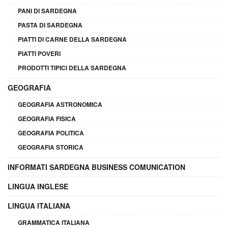
PANI DI SARDEGNA
PASTA DI SARDEGNA
PIATTI DI CARNE DELLA SARDEGNA
PIATTI POVERI
PRODOTTI TIPICI DELLA SARDEGNA
GEOGRAFIA
GEOGRAFIA ASTRONOMICA
GEOGRAFIA FISICA
GEOGRAFIA POLITICA
GEOGRAFIA STORICA
INFORMATI SARDEGNA BUSINESS COMUNICATION
LINGUA INGLESE
LINGUA ITALIANA
GRAMMATICA ITALIANA