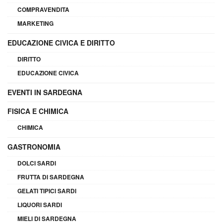
COMPRAVENDITA
MARKETING
EDUCAZIONE CIVICA E DIRITTO
DIRITTO
EDUCAZIONE CIVICA
EVENTI IN SARDEGNA
FISICA E CHIMICA
CHIMICA
GASTRONOMIA
DOLCI SARDI
FRUTTA DI SARDEGNA
GELATI TIPICI SARDI
LIQUORI SARDI
MIELI DI SARDEGNA