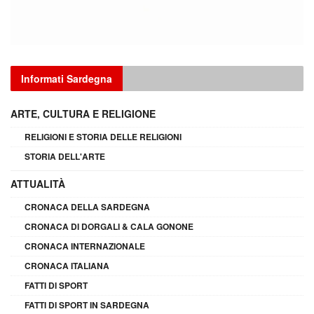
Informati Sardegna
ARTE, CULTURA E RELIGIONE
RELIGIONI E STORIA DELLE RELIGIONI
STORIA DELL'ARTE
ATTUALITÀ
CRONACA DELLA SARDEGNA
CRONACA DI DORGALI & CALA GONONE
CRONACA INTERNAZIONALE
CRONACA ITALIANA
FATTI DI SPORT
FATTI DI SPORT IN SARDEGNA