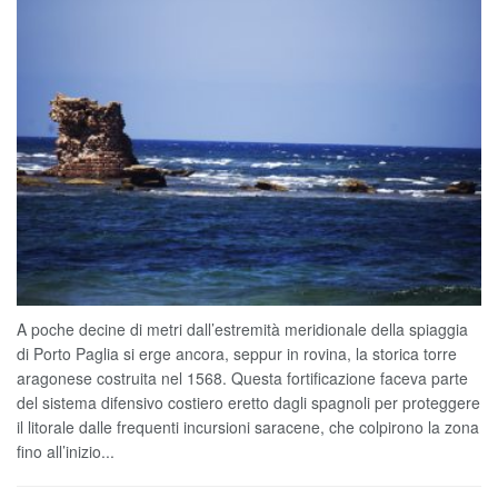
A poche decine di metri dall’estremità meridionale della spiaggia
di Porto Paglia si erge ancora, seppur in rovina, la storica torre
aragonese costruita nel 1568. Questa fortificazione faceva parte
del sistema difensivo costiero eretto dagli spagnoli per proteggere
il litorale dalle frequenti incursioni saracene, che colpirono la zona
fino all’inizio...