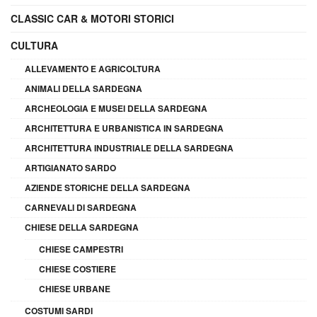
CLASSIC CAR & MOTORI STORICI
CULTURA
ALLEVAMENTO E AGRICOLTURA
ANIMALI DELLA SARDEGNA
ARCHEOLOGIA E MUSEI DELLA SARDEGNA
ARCHITETTURA E URBANISTICA IN SARDEGNA
ARCHITETTURA INDUSTRIALE DELLA SARDEGNA
ARTIGIANATO SARDO
AZIENDE STORICHE DELLA SARDEGNA
CARNEVALI DI SARDEGNA
CHIESE DELLA SARDEGNA
CHIESE CAMPESTRI
CHIESE COSTIERE
CHIESE URBANE
COSTUMI SARDI