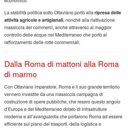
economico.
La stabilità politica sotto Ottaviano portò alla
ripresa delle
attività agricole e artigianali
, nonché alla riattivazione
massiccia dei commerci, anche attraverso al maggior
controllo delle acque nel Mediterraneo che portò al
rafforzamento delle rotte commerciali.
Dalla Roma di mattoni alla Roma
di marmo
Con Ottaviano imperatore, Roma e il suo grande territorio
vennero investite da una massiccia campagna di
costruzione di opere pubbliche, che resero questo angolo
d’Europa e del Mediterraneo dotato di infrastrutture
moderne e all’avanguardia che portarono Roma ad essere
efficiente sul piano dei trasporti, della logistica e