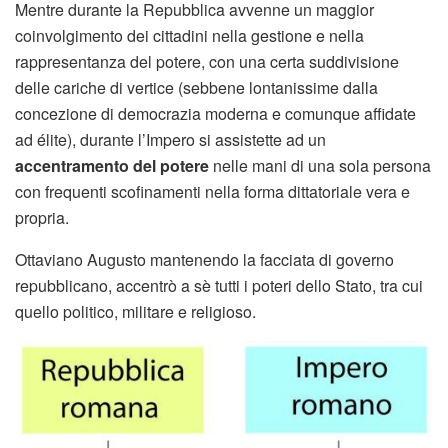
Mentre durante la Repubblica avvenne un maggior
coinvolgimento dei cittadini nella gestione e nella
rappresentanza del potere, con una certa suddivisione
delle cariche di vertice (sebbene lontanissime dalla
concezione di democrazia moderna e comunque affidate
ad élite), durante l’Impero si assistette ad un
accentramento del potere
nelle mani di una sola persona
con frequenti scofinamenti nella forma dittatoriale vera e
propria.
Ottaviano Augusto mantenendo la facciata di governo
repubblicano, accentrò a sè tutti i poteri dello Stato, tra cui
quello politico, militare e religioso.