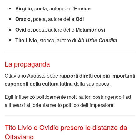
Virgilio
, poeta, autore dell’
Eneide
Orazio
, poeta, autore delle
Odi
Ovidio
, poeta, autore delle
Metamorfosi
Tito Livio
, storico, autore di
Ab Urbe Condita
La propaganda
Ottaviano Augusto ebbe
rapporti diretti coi più importanti
esponenti della cultura latina
della sua epoca.
Egli influenzò politicamente molti autori costringendoli ad
allinearsi all’orientamento politico dell’imperatore.
Tito Livio e Ovidio presero le distanze da
Ottaviano