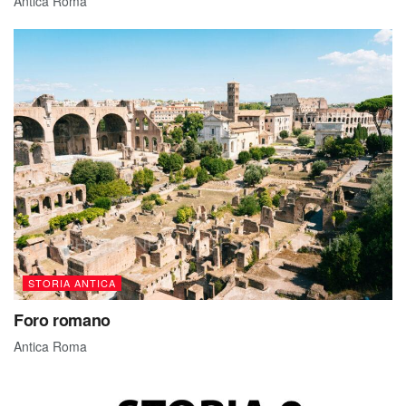
Antica Roma
STORIA ANTICA
Foro romano
Antica Roma