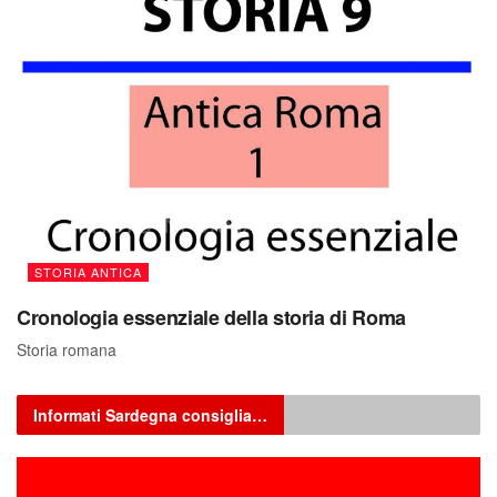
STORIA ANTICA
Cronologia essenziale della storia di Roma
Storia romana
Informati Sardegna consiglia…