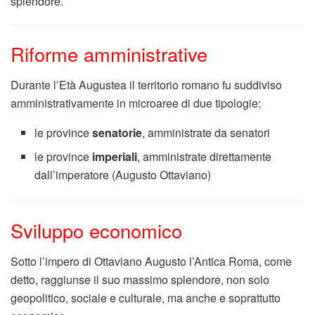
splendore.
Riforme amministrative
Durante l’Età Augustea il territorio romano fu suddiviso
amministrativamente in microaree di due tipologie:
le province
senatorie
, amministrate da senatori
le province
imperiali
, amministrate direttamente
dall’imperatore (Augusto Ottaviano)
Sviluppo economico
Sotto l’impero di Ottaviano Augusto l’Antica Roma, come
detto, raggiunse il suo massimo splendore, non solo
geopolitico, sociale e culturale, ma anche e soprattutto