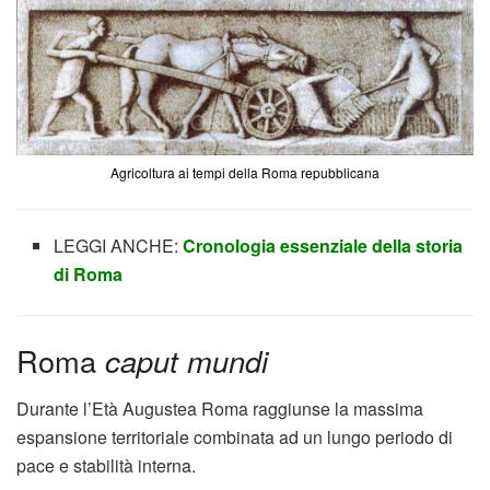
Agricoltura ai tempi della Roma repubblicana
LEGGI ANCHE:
Cronologia essenziale della storia
di Roma
Roma
caput mundi
Durante l’Età Augustea Roma raggiunse la massima
espansione territoriale combinata ad un lungo periodo di
pace e stabilità interna.