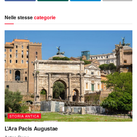
Nelle stesse
categorie
STORIA ANTICA
L’Ara Pacis Augustae