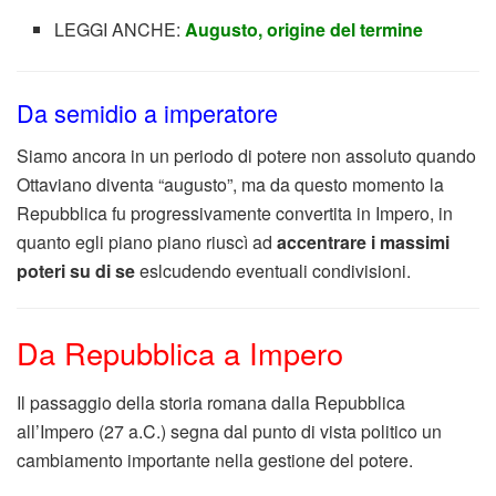
LEGGI ANCHE:
Augusto, origine del termine
Da semidio a imperatore
Siamo ancora in un periodo di potere non assoluto quando
Ottaviano diventa “augusto”, ma da questo momento la
Repubblica fu progressivamente convertita in Impero, in
quanto egli piano piano riuscì ad
accentrare i massimi
poteri su di se
eslcudendo eventuali condivisioni.
Da Repubblica a Impero
Il passaggio della storia romana dalla Repubblica
all’Impero (27 a.C.) segna dal punto di vista politico un
cambiamento importante nella gestione del potere.