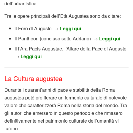
dell’urbanistica.
Tra le opere principali dell’Età Augustea sono da citare:
il Foro di Augusto →
Leggi qui
Il Pantheon (concluso sotto Adriano) →
Leggi qui
Il l’Ara Pacis Augustae, l’Altare della Pace di Augusto
→
Leggi qui
La Cultura augustea
Durante i quarant’anni di pace e stabilità della Roma
augustea poté proliferare un fermento culturale di notevole
valore che caratterizzerà Roma nella storia del mondo. Tra
gli autori che emersero in questo periodo e che rimasero
definitivamente nel patrimonio culturale dell’umanità vi
furono: