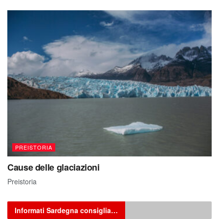
PREISTORIA
Cause delle glaciazioni
Preistoria
Informati Sardegna consiglia…