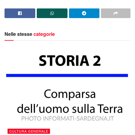
Nelle stesse
categorie
CULTURA GENERALE