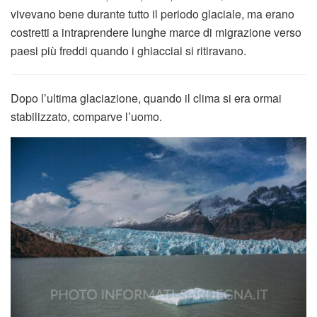
vivevano bene durante tutto il periodo glaciale, ma erano
costretti a intraprendere lunghe marce di migrazione verso
paesi più freddi quando i ghiacciai si ritiravano.
Dopo l’ultima glaciazione, quando il clima si era ormai
stabilizzato, comparve l’uomo.