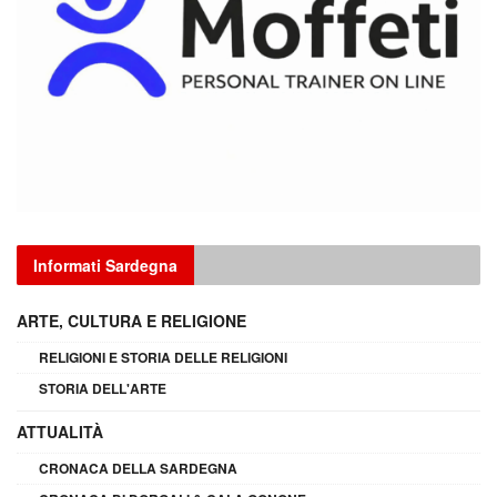
Informati Sardegna
ARTE, CULTURA E RELIGIONE
RELIGIONI E STORIA DELLE RELIGIONI
STORIA DELL'ARTE
ATTUALITÀ
CRONACA DELLA SARDEGNA