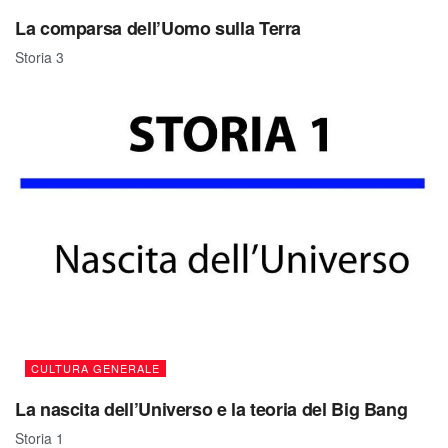
La comparsa dell’Uomo sulla Terra
Storia 3
CULTURA GENERALE
La nascita dell’Universo e la teoria del Big Bang
Storia 1