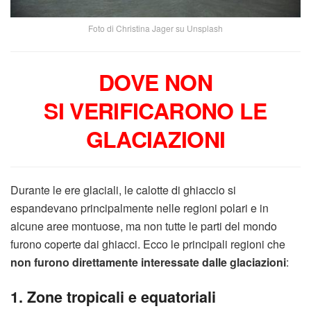
Foto di Christina Jager su Unsplash
DOVE NON
SI VERIFICARONO LE
GLACIAZIONI
Durante le ere glaciali, le calotte di ghiaccio si
espandevano principalmente nelle regioni polari e in
alcune aree montuose, ma non tutte le parti del mondo
furono coperte dai ghiacci. Ecco le principali regioni che
non furono direttamente interessate dalle glaciazioni
:
1. Zone tropicali e equatoriali