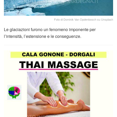
Foto di Dominik Van Opdenbosch su Unsplash
Le glaciazioni furono un fenomeno imponente per
l’intensità, l’estensione e le conseguenze.