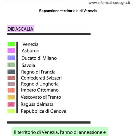
Espansione territoriale di Venezia