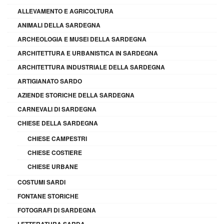
ALLEVAMENTO E AGRICOLTURA
ANIMALI DELLA SARDEGNA
ARCHEOLOGIA E MUSEI DELLA SARDEGNA
ARCHITETTURA E URBANISTICA IN SARDEGNA
ARCHITETTURA INDUSTRIALE DELLA SARDEGNA
ARTIGIANATO SARDO
AZIENDE STORICHE DELLA SARDEGNA
CARNEVALI DI SARDEGNA
CHIESE DELLA SARDEGNA
CHIESE CAMPESTRI
CHIESE COSTIERE
CHIESE URBANE
COSTUMI SARDI
FONTANE STORICHE
FOTOGRAFI DI SARDEGNA