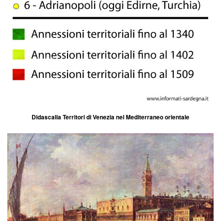
Didascalia Territori di Venezia nel Mediterraneo orientale