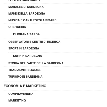
LETTERATURA SARDA
MURALES DI SARDEGNA
MUSEI DELLA SARDEGNA
MUSICA E CANTI POPOLARI SARDI
OREFICERIA
FILIGRANA SARDA
OSSERVATORI E CENTRI DI RICERCA
SPORT IN SARDEGNA
SURF IN SARDEGNA
STORIA DELL'ARTE DELLA SARDEGNA
TRADIZIONI RELIGIOSE
TURISMO IN SARDEGNA
ECONOMIA E MARKETING
COMPRAVENDITA
MARKETING