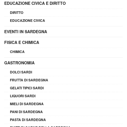
EDUCAZIONE CIVICA E DIRITTO
DIRITTO
EDUCAZIONE CIVICA
EVENTI IN SARDEGNA
FISICA E CHIMICA
CHIMICA
GASTRONOMIA
DOLCI SARDI
FRUTTA DI SARDEGNA
GELATI TIPICI SARDI
LIQUORI SARDI
MIELI DI SARDEGNA
PANI DI SARDEGNA
PASTA DI SARDEGNA