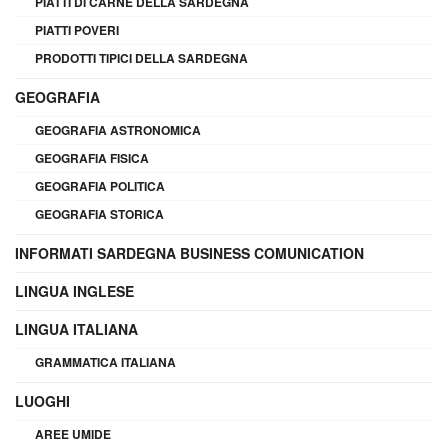
PIATTI DI CARNE DELLA SARDEGNA
PIATTI POVERI
PRODOTTI TIPICI DELLA SARDEGNA
GEOGRAFIA
GEOGRAFIA ASTRONOMICA
GEOGRAFIA FISICA
GEOGRAFIA POLITICA
GEOGRAFIA STORICA
INFORMATI SARDEGNA BUSINESS COMUNICATION
LINGUA INGLESE
LINGUA ITALIANA
GRAMMATICA ITALIANA
LUOGHI
AREE UMIDE