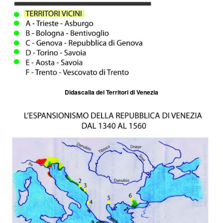
Didascalia dei Territori di Venezia