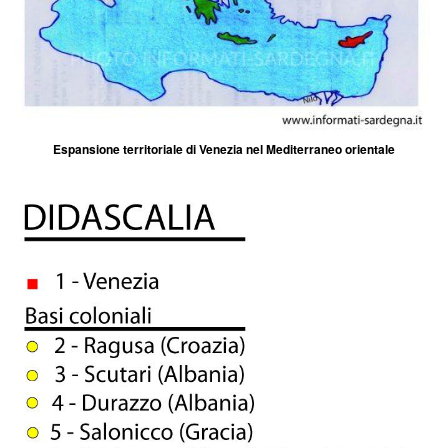
Espansione territoriale di Venezia nel Mediterraneo orientale