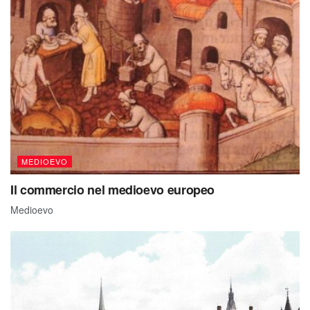
MEDIOEVO
Il commercio nel medioevo europeo
Medioevo