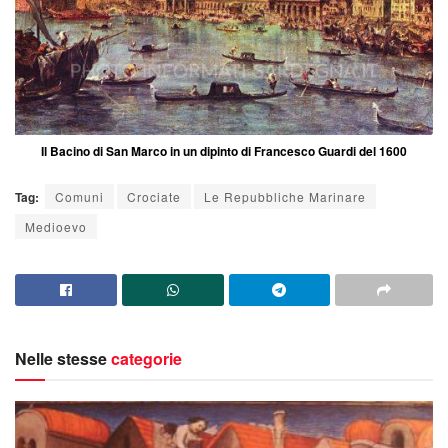
Il Bacino di San Marco in un dipinto di Francesco Guardi del 1600
Tag:
Comuni
Crociate
Le Repubbliche Marinare
Medioevo
Nelle stesse
categorie