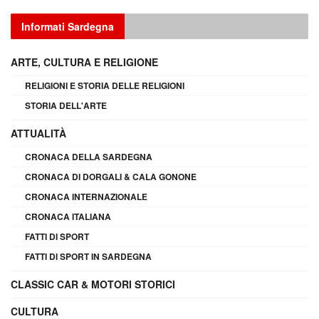
Informati Sardegna
ARTE, CULTURA E RELIGIONE
RELIGIONI E STORIA DELLE RELIGIONI
STORIA DELL'ARTE
ATTUALITÀ
CRONACA DELLA SARDEGNA
CRONACA DI DORGALI & CALA GONONE
CRONACA INTERNAZIONALE
CRONACA ITALIANA
FATTI DI SPORT
FATTI DI SPORT IN SARDEGNA
CLASSIC CAR & MOTORI STORICI
CULTURA