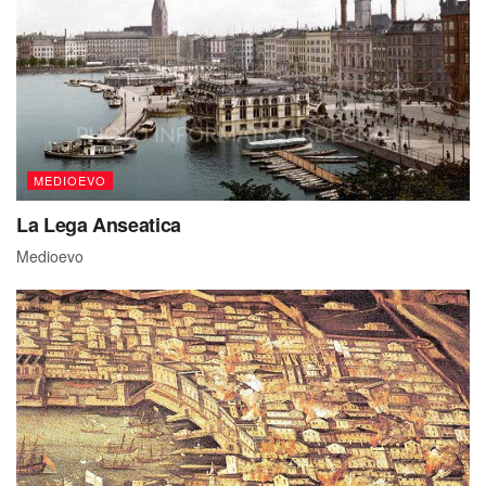
MEDIOEVO
La Lega Anseatica
Medioevo