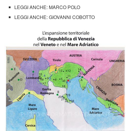
LEGGI ANCHE: MARCO POLO
LEGGI ANCHE: GIOVANNI COBOTTO