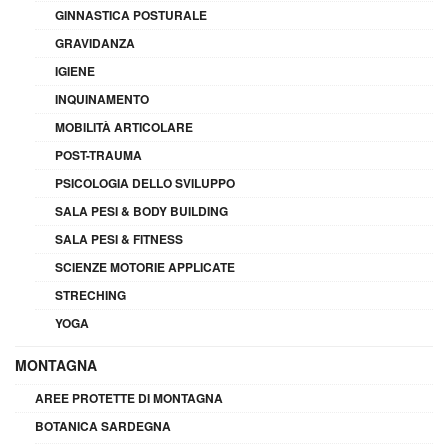
GINNASTICA POSTURALE
GRAVIDANZA
IGIENE
INQUINAMENTO
MOBILITÀ ARTICOLARE
POST-TRAUMA
PSICOLOGIA DELLO SVILUPPO
SALA PESI & BODY BUILDING
SALA PESI & FITNESS
SCIENZE MOTORIE APPLICATE
STRECHING
YOGA
MONTAGNA
AREE PROTETTE DI MONTAGNA
BOTANICA SARDEGNA