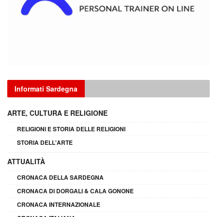
Informati Sardegna
ARTE, CULTURA E RELIGIONE
RELIGIONI E STORIA DELLE RELIGIONI
STORIA DELL'ARTE
ATTUALITÀ
CRONACA DELLA SARDEGNA
CRONACA DI DORGALI & CALA GONONE
CRONACA INTERNAZIONALE