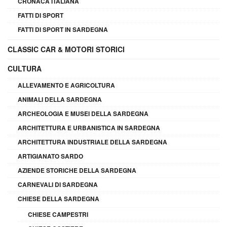
CRONACA ITALIANA
FATTI DI SPORT
FATTI DI SPORT IN SARDEGNA
CLASSIC CAR & MOTORI STORICI
CULTURA
ALLEVAMENTO E AGRICOLTURA
ANIMALI DELLA SARDEGNA
ARCHEOLOGIA E MUSEI DELLA SARDEGNA
ARCHITETTURA E URBANISTICA IN SARDEGNA
ARCHITETTURA INDUSTRIALE DELLA SARDEGNA
ARTIGIANATO SARDO
AZIENDE STORICHE DELLA SARDEGNA
CARNEVALI DI SARDEGNA
CHIESE DELLA SARDEGNA
CHIESE CAMPESTRI