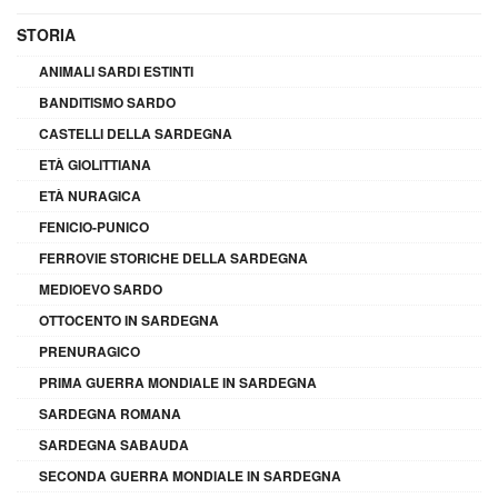
STORIA
ANIMALI SARDI ESTINTI
BANDITISMO SARDO
CASTELLI DELLA SARDEGNA
ETÀ GIOLITTIANA
ETÀ NURAGICA
FENICIO-PUNICO
FERROVIE STORICHE DELLA SARDEGNA
MEDIOEVO SARDO
OTTOCENTO IN SARDEGNA
PRENURAGICO
PRIMA GUERRA MONDIALE IN SARDEGNA
SARDEGNA ROMANA
SARDEGNA SABAUDA
SECONDA GUERRA MONDIALE IN SARDEGNA