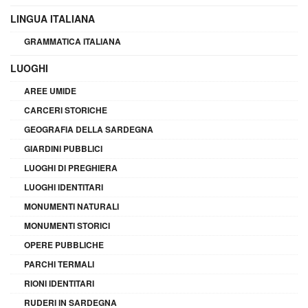
LINGUA ITALIANA
GRAMMATICA ITALIANA
LUOGHI
AREE UMIDE
CARCERI STORICHE
GEOGRAFIA DELLA SARDEGNA
GIARDINI PUBBLICI
LUOGHI DI PREGHIERA
LUOGHI IDENTITARI
MONUMENTI NATURALI
MONUMENTI STORICI
OPERE PUBBLICHE
PARCHI TERMALI
RIONI IDENTITARI
RUDERI IN SARDEGNA