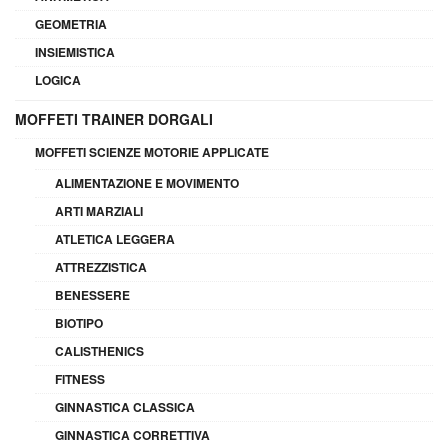
GEOMETRIA
INSIEMISTICA
LOGICA
MOFFETI TRAINER DORGALI
MOFFETI SCIENZE MOTORIE APPLICATE
ALIMENTAZIONE E MOVIMENTO
ARTI MARZIALI
ATLETICA LEGGERA
ATTREZZISTICA
BENESSERE
BIOTIPO
CALISTHENICS
FITNESS
GINNASTICA CLASSICA
GINNASTICA CORRETTIVA