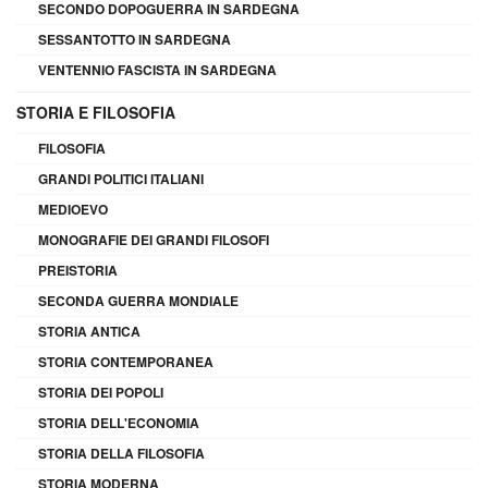
SECONDO DOPOGUERRA IN SARDEGNA
SESSANTOTTO IN SARDEGNA
VENTENNIO FASCISTA IN SARDEGNA
STORIA E FILOSOFIA
FILOSOFIA
GRANDI POLITICI ITALIANI
MEDIOEVO
MONOGRAFIE DEI GRANDI FILOSOFI
PREISTORIA
SECONDA GUERRA MONDIALE
STORIA ANTICA
STORIA CONTEMPORANEA
STORIA DEI POPOLI
STORIA DELL'ECONOMIA
STORIA DELLA FILOSOFIA
STORIA MODERNA