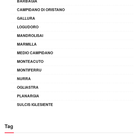
BARBAGIA
CAMPIDANO DI ORISTANO
GALLURA
LOGUDORO
MANDROLISAI
MARMILLA
MEDIO CAMPIDANO
MONTEACUTO
MONTIFERRU
NURRA
OGLIASTRA
PLANARGIA
SULCIS IGLESIENTE
Tag