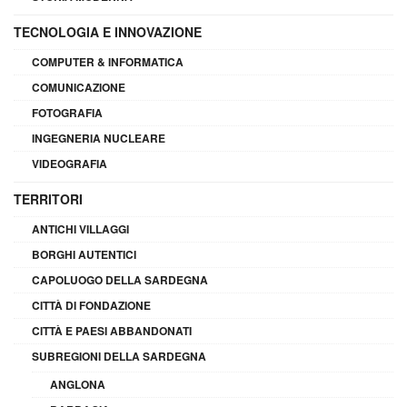
TECNOLOGIA E INNOVAZIONE
COMPUTER & INFORMATICA
COMUNICAZIONE
FOTOGRAFIA
INGEGNERIA NUCLEARE
VIDEOGRAFIA
TERRITORI
ANTICHI VILLAGGI
BORGHI AUTENTICI
CAPOLUOGO DELLA SARDEGNA
CITTÀ DI FONDAZIONE
CITTÀ E PAESI ABBANDONATI
SUBREGIONI DELLA SARDEGNA
ANGLONA