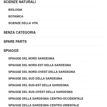
SCIENZE NATURALI
BIOLOGIA
BOTANICA
SCIENZE DELLA VITA
SENZA CATEGORIA
SPARE PARTS
SPIAGGE
SPIAGGE DEL NORD SARDEGNA
SPIAGGE DEL NORD-EST DELLA SARDEGNA
SPIAGGE DEL NORD-OVEST DELLA SARDEGNA
SPIAGGE DEL SUD DELLA SARDEGNA
SPIAGGE DEL SUD-EST DELLA SARDEGNA
SPIAGGE DEL SUD-OVEST DELLA SARDEGNA
SPIAGGE DELLA SARDEGNA CENTRO-OCCIDENTALE
SPIAGGE DELLA SARDEGNA CENTRO-ORIENTALE