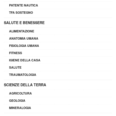
PATENTE NAUTICA
TFA SOSTEGNO
SALUTE E BENESSERE
ALIMENTAZIONE
ANATOMIA UMANA
FISIOLOGIA UMANA
FITNESS
IGIENE DELLA CASA
SALUTE
TRAUMATOLOGIA
SCIENZE DELLA TERRA
AGRICOLTURA
GEOLOGIA
MINERALOGIA