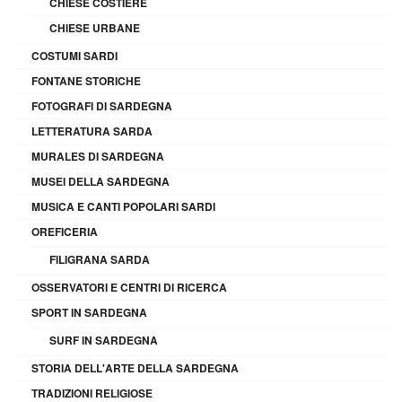
CHIESE COSTIERE
CHIESE URBANE
COSTUMI SARDI
FONTANE STORICHE
FOTOGRAFI DI SARDEGNA
LETTERATURA SARDA
MURALES DI SARDEGNA
MUSEI DELLA SARDEGNA
MUSICA E CANTI POPOLARI SARDI
OREFICERIA
FILIGRANA SARDA
OSSERVATORI E CENTRI DI RICERCA
SPORT IN SARDEGNA
SURF IN SARDEGNA
STORIA DELL'ARTE DELLA SARDEGNA
TRADIZIONI RELIGIOSE