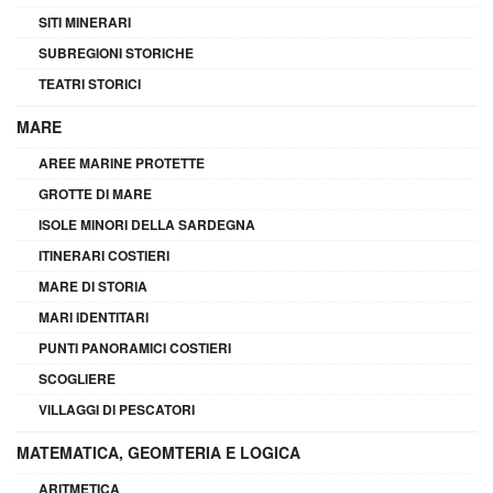
SITI MINERARI
SUBREGIONI STORICHE
TEATRI STORICI
MARE
AREE MARINE PROTETTE
GROTTE DI MARE
ISOLE MINORI DELLA SARDEGNA
ITINERARI COSTIERI
MARE DI STORIA
MARI IDENTITARI
PUNTI PANORAMICI COSTIERI
SCOGLIERE
VILLAGGI DI PESCATORI
MATEMATICA, GEOMTERIA E LOGICA
ARITMETICA