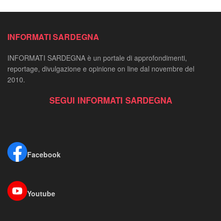
INFORMATI SARDEGNA
INFORMATI SARDEGNA è un portale di approfondimenti,
reportage, divulgazione e opinione on line dal novembre del
2010.
SEGUI INFORMATI SARDEGNA
Facebook
Youtube