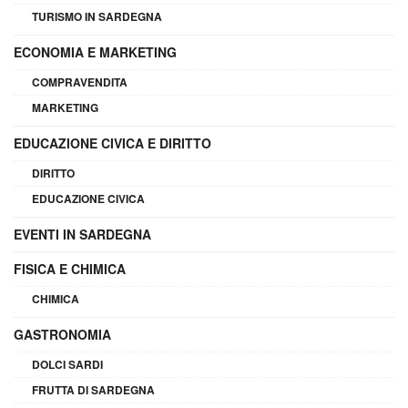
TURISMO IN SARDEGNA
ECONOMIA E MARKETING
COMPRAVENDITA
MARKETING
EDUCAZIONE CIVICA E DIRITTO
DIRITTO
EDUCAZIONE CIVICA
EVENTI IN SARDEGNA
FISICA E CHIMICA
CHIMICA
GASTRONOMIA
DOLCI SARDI
FRUTTA DI SARDEGNA