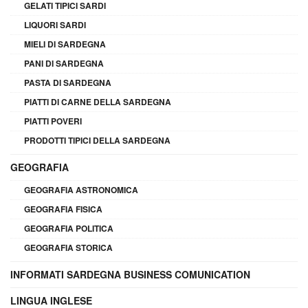
GELATI TIPICI SARDI
LIQUORI SARDI
MIELI DI SARDEGNA
PANI DI SARDEGNA
PASTA DI SARDEGNA
PIATTI DI CARNE DELLA SARDEGNA
PIATTI POVERI
PRODOTTI TIPICI DELLA SARDEGNA
GEOGRAFIA
GEOGRAFIA ASTRONOMICA
GEOGRAFIA FISICA
GEOGRAFIA POLITICA
GEOGRAFIA STORICA
INFORMATI SARDEGNA BUSINESS COMUNICATION
LINGUA INGLESE