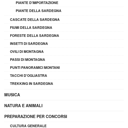
PIANTE D'IMPORTAZIONE
PIANTE DELLA SARDEGNA
CASCATE DELLA SARDEGNA
FIUMI DELLA SARDEGNA
FORESTE DELLA SARDEGNA
INSETTI DI SARDEGNA
OVILI DI MONTAGNA
PASSI DI MONTAGNA
PUNTI PANORAMICI MONTANI
TACCHI D'OGLIASTRA
TREKKING IN SARDEGNA
MUSICA
NATURA E ANIMALI
PREPARAZIONE PER CONCORSI
CULTURA GENERALE