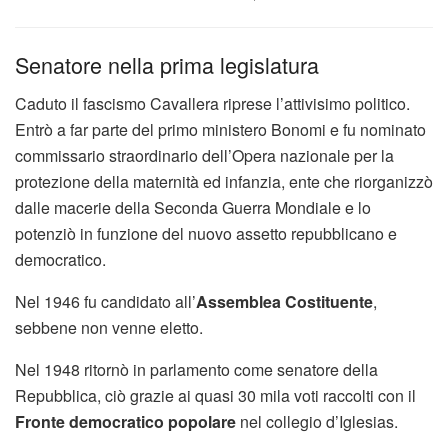
Senatore nella prima legislatura
Caduto il fascismo Cavallera riprese l’attivisimo politico.
Entrò a far parte del primo ministero Bonomi e fu nominato
commissario straordinario dell’Opera nazionale per la
protezione della maternità ed infanzia, ente che riorganizzò
dalle macerie della Seconda Guerra Mondiale e lo
potenziò in funzione del nuovo assetto repubblicano e
democratico.
Nel 1946 fu candidato all’
Assemblea Costituente
,
sebbene non venne eletto.
Nel 1948 ritornò in parlamento come senatore della
Repubblica, ciò grazie ai quasi 30 mila voti raccolti con il
Fronte democratico popolare
nel collegio d’Iglesias.