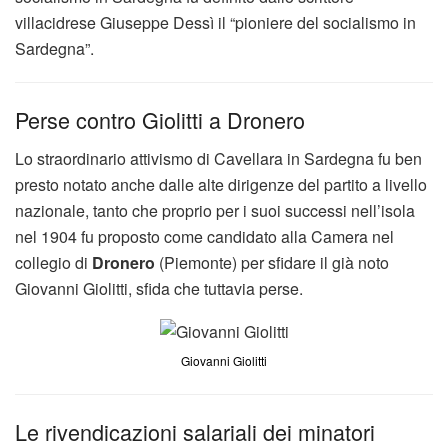
villacidrese Giuseppe Dessì il “pioniere del socialismo in
Sardegna”.
Perse contro Giolitti a Dronero
Lo straordinario attivismo di Cavellara in Sardegna fu ben
presto notato anche dalle alte dirigenze del partito a livello
nazionale, tanto che proprio per i suoi successi nell’isola
nel 1904 fu proposto come candidato alla Camera nel
collegio di
Dronero
(Piemonte) per sfidare il già noto
Giovanni Giolitti, sfida che tuttavia perse.
Giovanni Giolitti
Le rivendicazioni salariali dei minatori