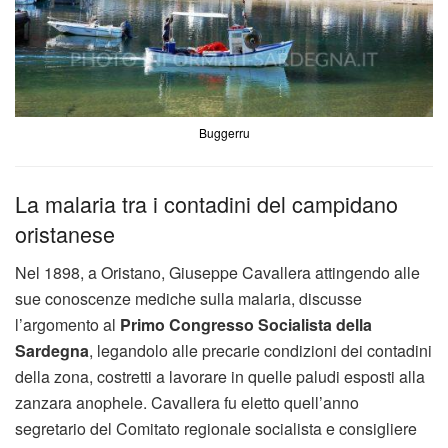
Buggerru
La malaria tra i contadini del campidano
oristanese
Nel 1898, a Oristano, Giuseppe Cavallera attingendo alle
sue conoscenze mediche sulla malaria, discusse
l’argomento al
Primo Congresso Socialista della
Sardegna
, legandolo alle precarie condizioni dei contadini
della zona, costretti a lavorare in quelle paludi esposti alla
zanzara anophele. Cavallera fu eletto quell’anno
segretario del Comitato regionale socialista e consigliere