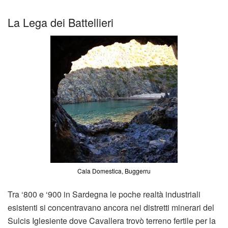
La Lega dei Battellieri
Cala Domestica, Buggerru
Tra ‘800 e ‘900 in Sardegna le poche realtà industriali
esistenti si concentravano ancora nei distretti minerari del
Sulcis Iglesiente dove Cavallera trovò terreno fertile per la