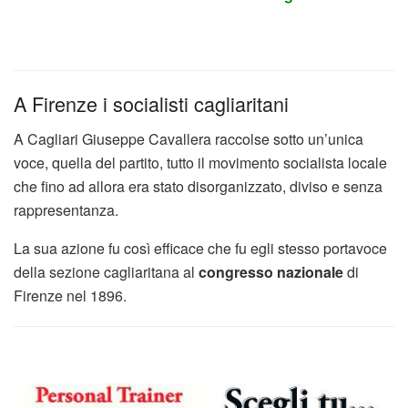
A Firenze i socialisti cagliaritani
A Cagliari Giuseppe Cavallera raccolse sotto un’unica
voce, quella del partito, tutto il movimento socialista locale
che fino ad allora era stato disorganizzato, diviso e senza
rappresentanza.
La sua azione fu così efficace che fu egli stesso portavoce
della sezione cagliaritana al
congresso nazionale
di
Firenze nel 1896.