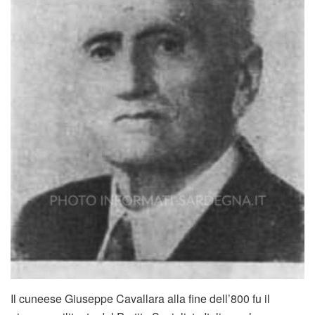
Il cuneese Giuseppe Cavallara alla fine dell’800 fu il