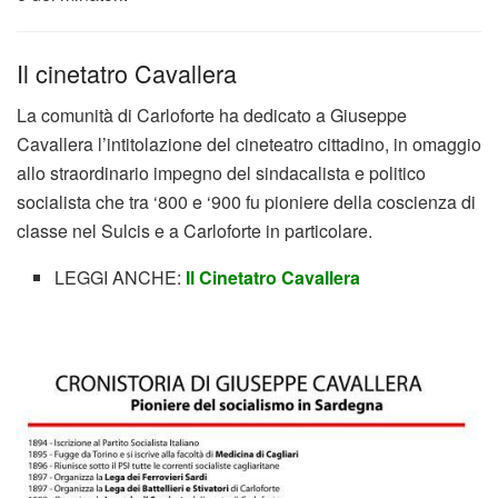
Il cinetatro Cavallera
La comunità di Carloforte ha dedicato a Giuseppe
Cavallera l’intitolazione del cineteatro cittadino, in omaggio
allo straordinario impegno del sindacalista e politico
socialista che tra ‘800 e ‘900 fu pioniere della coscienza di
classe nel Sulcis e a Carloforte in particolare.
LEGGI ANCHE:
Il Cinetatro Cavallera