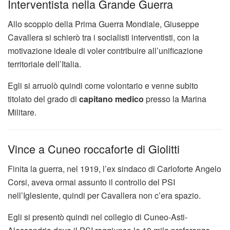
Interventista nella Grande Guerra
Allo scoppio della Prima Guerra Mondiale, Giuseppe
Cavallera si schierò tra i socialisti interventisti, con la
motivazione ideale di voler contribuire all’unificazione
territoriale dell’Italia.
Egli si arruolò quindi come volontario e venne subito
titolato del grado di
capitano medico
presso la Marina
Militare.
Vince a Cuneo roccaforte di Giolitti
Finita la guerra, nel 1919, l’ex sindaco di Carloforte Angelo
Corsi, aveva ormai assunto il controllo del PSI
nell’Iglesiente, quindi per Cavallera non c’era spazio.
Egli si presentò quindi nel collegio di Cuneo-Asti-