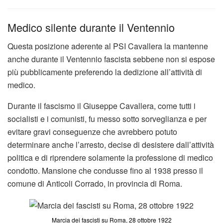
Medico silente durante il Ventennio
Questa posizione aderente al PSI Cavallera la mantenne
anche durante il Ventennio fascista sebbene non si espose
più pubblicamente preferendo la dedizione all’attività di
medico.
Durante il fascismo il Giuseppe Cavallera, come tutti i
socialisti e i comunisti, fu messo sotto sorveglianza e per
evitare gravi conseguenze che avrebbero potuto
determinare anche l’arresto, decise di desistere dall’attività
politica e di riprendere solamente la professione di medico
condotto. Mansione che condusse fino al 1938 presso il
comune di Anticoli Corrado, in provincia di Roma.
Marcia dei fascisti su Roma, 28 ottobre 1922