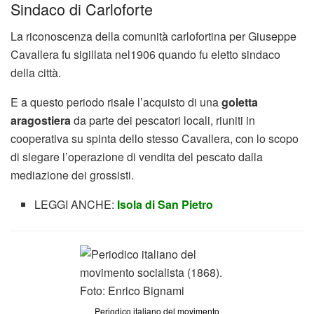
Sindaco di Carloforte
La riconoscenza della comunità carlofortina per Giuseppe
Cavallera fu sigillata nel1906 quando fu eletto sindaco
della città.
E a questo periodo risale l’acquisto di una
goletta
aragostiera
da parte dei pescatori locali, riuniti in
cooperativa su spinta dello stesso Cavallera, con lo scopo
di slegare l’operazione di vendita del pescato dalla
mediazione dei grossisti.
LEGGI ANCHE:
Isola di San Pietro
Periodico italiano del movimento