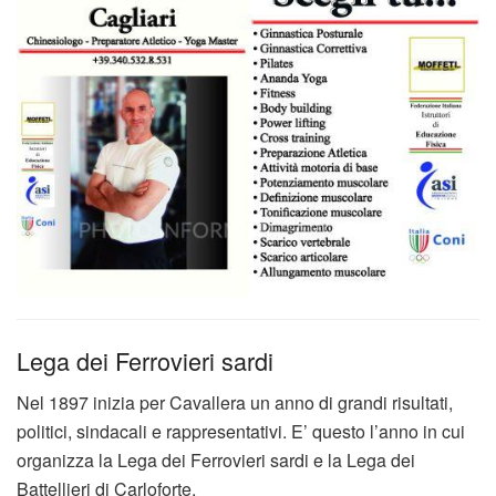
Lega dei Ferrovieri sardi
Nel 1897 inizia per Cavallera un anno di grandi risultati,
politici, sindacali e rappresentativi. E’ questo l’anno in cui
organizza la Lega dei Ferrovieri sardi e la Lega dei
Battellieri di Carloforte.