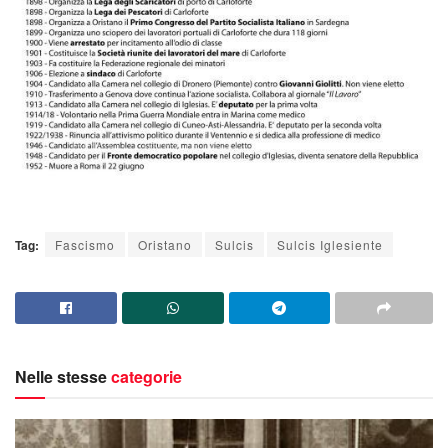
Tag:
Fascismo
Oristano
Sulcis
Sulcis Iglesiente
Nelle stesse
categorie