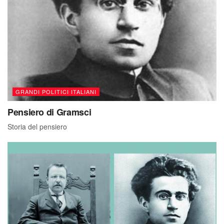
GRANDI POLITICI ITALIANI
Pensiero di Gramsci
Storia del pensiero