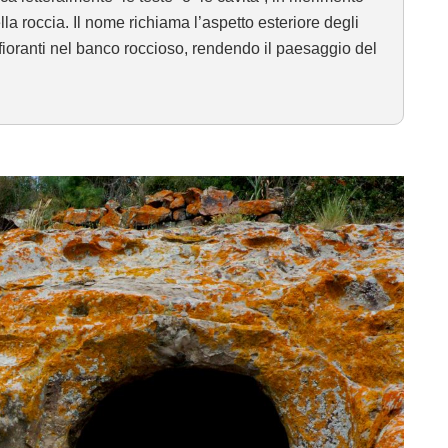
la roccia. Il nome richiama l’aspetto esteriore degli
ioranti nel banco roccioso, rendendo il paesaggio del