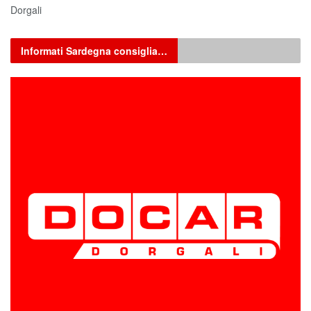
Dorgali
Informati Sardegna consiglia…