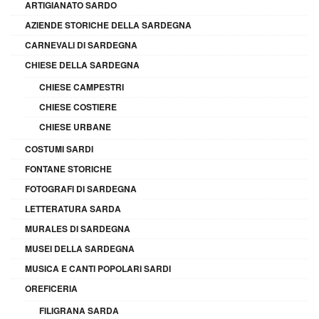
ARTIGIANATO SARDO
AZIENDE STORICHE DELLA SARDEGNA
CARNEVALI DI SARDEGNA
CHIESE DELLA SARDEGNA
CHIESE CAMPESTRI
CHIESE COSTIERE
CHIESE URBANE
COSTUMI SARDI
FONTANE STORICHE
FOTOGRAFI DI SARDEGNA
LETTERATURA SARDA
MURALES DI SARDEGNA
MUSEI DELLA SARDEGNA
MUSICA E CANTI POPOLARI SARDI
OREFICERIA
FILIGRANA SARDA