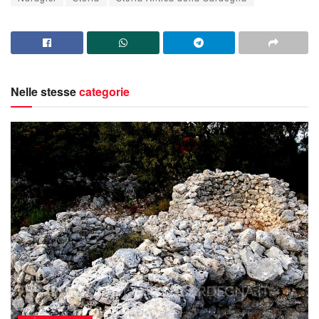
Nelle stesse
categorie