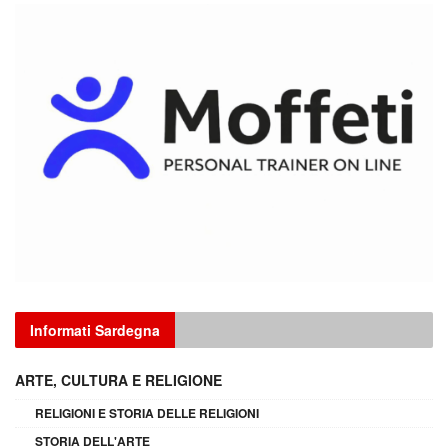
Informati Sardegna
ARTE, CULTURA E RELIGIONE
RELIGIONI E STORIA DELLE RELIGIONI
STORIA DELL'ARTE