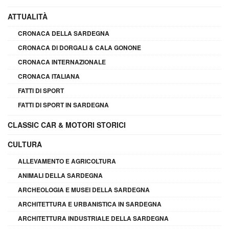
ATTUALITÀ
CRONACA DELLA SARDEGNA
CRONACA DI DORGALI & CALA GONONE
CRONACA INTERNAZIONALE
CRONACA ITALIANA
FATTI DI SPORT
FATTI DI SPORT IN SARDEGNA
CLASSIC CAR & MOTORI STORICI
CULTURA
ALLEVAMENTO E AGRICOLTURA
ANIMALI DELLA SARDEGNA
ARCHEOLOGIA E MUSEI DELLA SARDEGNA
ARCHITETTURA E URBANISTICA IN SARDEGNA
ARCHITETTURA INDUSTRIALE DELLA SARDEGNA