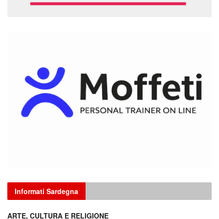
Informati Sardegna
ARTE, CULTURA E RELIGIONE