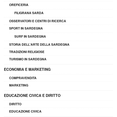
OREFICERIA
FILIGRANA SARDA
OSSERVATORI E CENTRI DI RICERCA
SPORT IN SARDEGNA
SURF IN SARDEGNA
STORIA DELL'ARTE DELLA SARDEGNA
TRADIZIONI RELIGIOSE
TURISMO IN SARDEGNA
ECONOMIA E MARKETING
COMPRAVENDITA
MARKETING
EDUCAZIONE CIVICA E DIRITTO
DIRITTO
EDUCAZIONE CIVICA