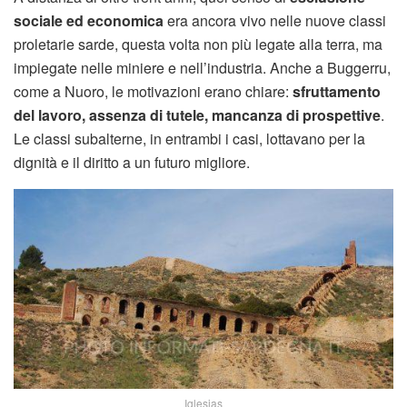
sociale ed economica
era ancora vivo nelle nuove classi
proletarie sarde, questa volta non più legate alla terra, ma
impiegate nelle miniere e nell’industria. Anche a Buggerru,
come a Nuoro, le motivazioni erano chiare:
sfruttamento
del lavoro, assenza di tutele, mancanza di prospettive
.
Le classi subalterne, in entrambi i casi, lottavano per la
dignità e il diritto a un futuro migliore.
Iglesias