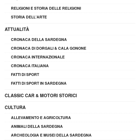
RELIGIONI E STORIA DELLE RELIGIONI
STORIA DELL'ARTE
ATTUALITÀ
CRONACA DELLA SARDEGNA
CRONACA DI DORGALI & CALA GONONE
CRONACA INTERNAZIONALE
CRONACA ITALIANA
FATTI DI SPORT
FATTI DI SPORT IN SARDEGNA
CLASSIC CAR & MOTORI STORICI
CULTURA
ALLEVAMENTO E AGRICOLTURA
ANIMALI DELLA SARDEGNA
ARCHEOLOGIA E MUSEI DELLA SARDEGNA