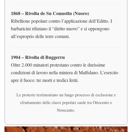
1868 – Rivolta de Su Connottu (Nuoro)
Ribellione popolare contro l’applicazione dell’Editto. I
barbaricini rifiutano il “diritto nuovo” e si oppongono
all’esproprio delle terre comuni.
1904 – Rivolta di Buggerru
Oltre 2.000 minatori protestano contro le durissime
condizioni di lavoro nella miniera di Malfidano. L’esercito
apre il fuoco: tre morti e tredici feriti.
Le proteste testimoniano un lungo processo di esclusione e
sfruttamento delle classi popolari sarde tra Ottocento e
Novecento.