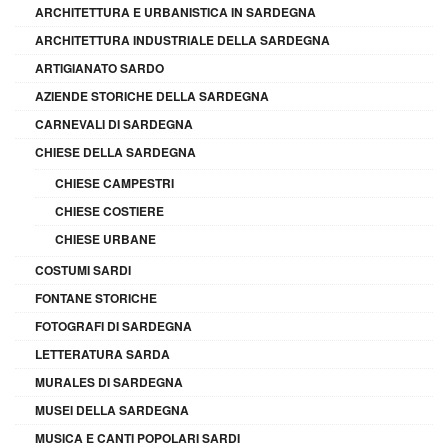
ARCHITETTURA E URBANISTICA IN SARDEGNA
ARCHITETTURA INDUSTRIALE DELLA SARDEGNA
ARTIGIANATO SARDO
AZIENDE STORICHE DELLA SARDEGNA
CARNEVALI DI SARDEGNA
CHIESE DELLA SARDEGNA
CHIESE CAMPESTRI
CHIESE COSTIERE
CHIESE URBANE
COSTUMI SARDI
FONTANE STORICHE
FOTOGRAFI DI SARDEGNA
LETTERATURA SARDA
MURALES DI SARDEGNA
MUSEI DELLA SARDEGNA
MUSICA E CANTI POPOLARI SARDI