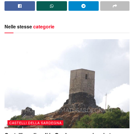
Nelle stesse
categorie
CASTELLI DELLA SARDEGNA