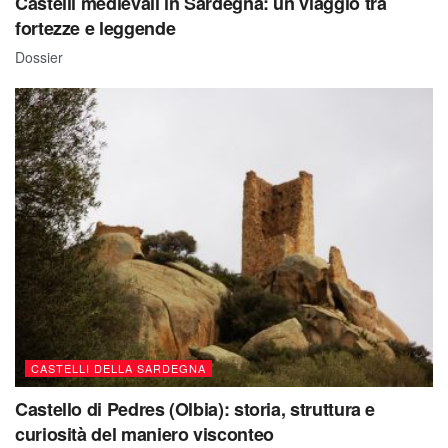
Castelli medievali in Sardegna: un viaggio tra
fortezze e leggende
Dossier
CASTELLI DELLA SARDEGNA
Castello di Pedres (Olbia): storia, struttura e
curiosità del maniero visconteo