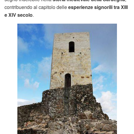
contribuendo al capitolo delle
esperienze signorili tra XIII
e XIV secolo
.