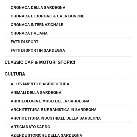
CRONACA DELLA SARDEGNA
CRONACA DI DORGALI & CALA GONONE
CRONACA INTERNAZIONALE
CRONACA ITALIANA
FATTI DI SPORT
FATTI DI SPORT IN SARDEGNA
CLASSIC CAR & MOTORI STORICI
CULTURA
ALLEVAMENTO E AGRICOLTURA
ANIMALI DELLA SARDEGNA
ARCHEOLOGIA E MUSEI DELLA SARDEGNA
ARCHITETTURA E URBANISTICA IN SARDEGNA
ARCHITETTURA INDUSTRIALE DELLA SARDEGNA
ARTIGIANATO SARDO
AZIENDE STORICHE DELLA SARDEGNA