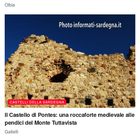
Olbia
CASTELLI DELLA SARDEGNA
Il Castello di Pontes: una roccaforte medievale alle
pendici del Monte Tuttavista
Galtellì