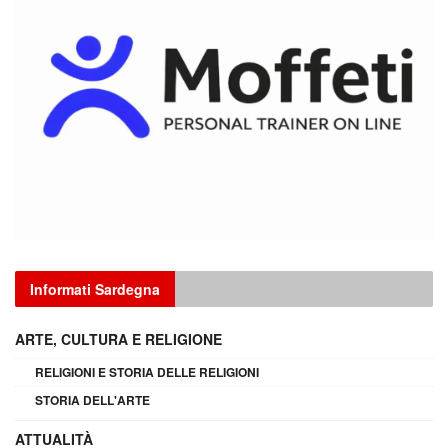
Informati Sardegna
ARTE, CULTURA E RELIGIONE
RELIGIONI E STORIA DELLE RELIGIONI
STORIA DELL'ARTE
ATTUALITÀ