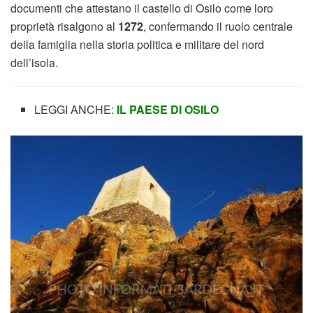
documenti che attestano il castello di Osilo come loro
proprietà risalgono al
1272
, confermando il ruolo centrale
della famiglia nella storia politica e militare del nord
dell’isola.
LEGGI ANCHE:
IL PAESE DI OSILO