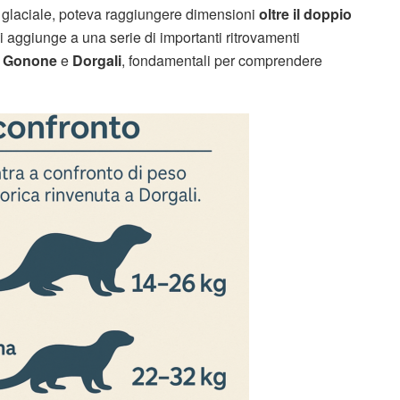
a glaciale, poteva raggiungere dimensioni
oltre il doppio
 si aggiunge a una serie di importanti ritrovamenti
a Gonone
e
Dorgali
, fondamentali per comprendere