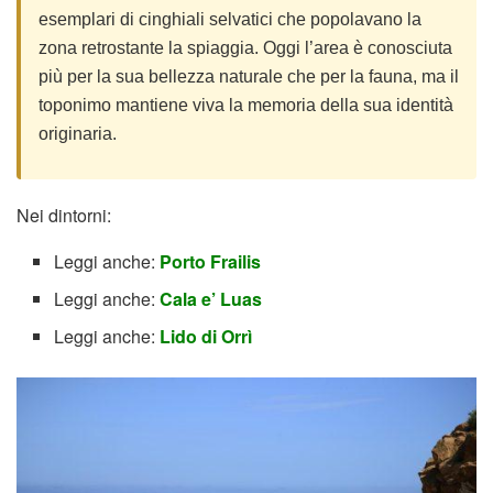
esemplari di cinghiali selvatici che popolavano la
zona retrostante la spiaggia. Oggi l’area è conosciuta
più per la sua bellezza naturale che per la fauna, ma il
toponimo mantiene viva la memoria della sua identità
originaria.
Nei dintorni:
Leggi anche:
Porto Frailis
Leggi anche:
Cala e’ Luas
Leggi anche:
Lido di Orrì