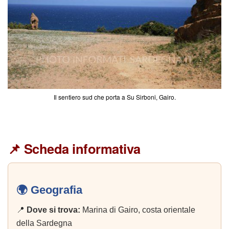
Il sentiero sud che porta a Su Sirboni, Gairo.
📌 Scheda informativa
🌍 Geografia
📍
Dove si trova:
Marina di Gairo, costa orientale
della Sardegna