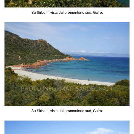
Su Sirboni, vista dal promontorio sud, Gairo.
Su Sirboni, vista dal promontorio sud, Gairo.