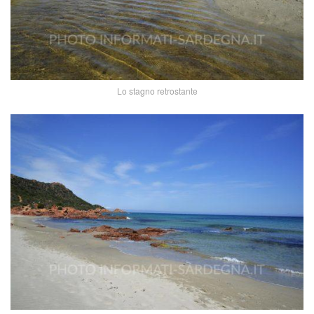
Lo stagno retrostante