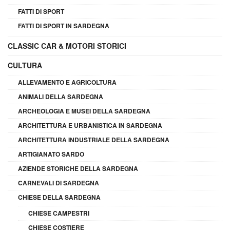
FATTI DI SPORT
FATTI DI SPORT IN SARDEGNA
CLASSIC CAR & MOTORI STORICI
CULTURA
ALLEVAMENTO E AGRICOLTURA
ANIMALI DELLA SARDEGNA
ARCHEOLOGIA E MUSEI DELLA SARDEGNA
ARCHITETTURA E URBANISTICA IN SARDEGNA
ARCHITETTURA INDUSTRIALE DELLA SARDEGNA
ARTIGIANATO SARDO
AZIENDE STORICHE DELLA SARDEGNA
CARNEVALI DI SARDEGNA
CHIESE DELLA SARDEGNA
CHIESE CAMPESTRI
CHIESE COSTIERE