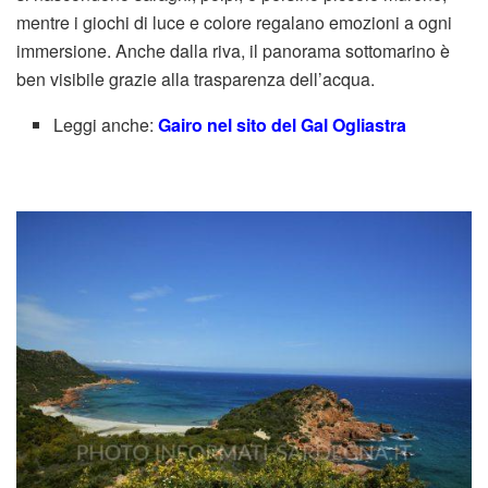
mentre i giochi di luce e colore regalano emozioni a ogni
immersione. Anche dalla riva, il panorama sottomarino è
ben visibile grazie alla trasparenza dell’acqua.
Leggi anche:
Gairo nel sito del Gal Ogliastra