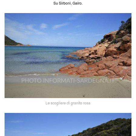
Su Sirboni, Gairo.
Le scogliere di granito rosa