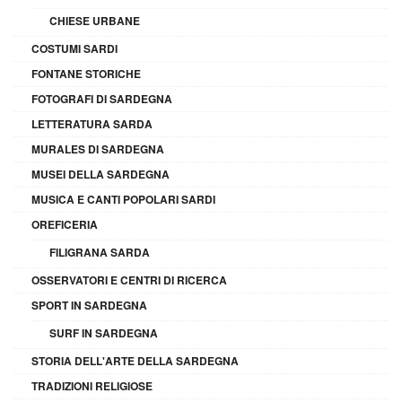
CHIESE URBANE
COSTUMI SARDI
FONTANE STORICHE
FOTOGRAFI DI SARDEGNA
LETTERATURA SARDA
MURALES DI SARDEGNA
MUSEI DELLA SARDEGNA
MUSICA E CANTI POPOLARI SARDI
OREFICERIA
FILIGRANA SARDA
OSSERVATORI E CENTRI DI RICERCA
SPORT IN SARDEGNA
SURF IN SARDEGNA
STORIA DELL'ARTE DELLA SARDEGNA
TRADIZIONI RELIGIOSE