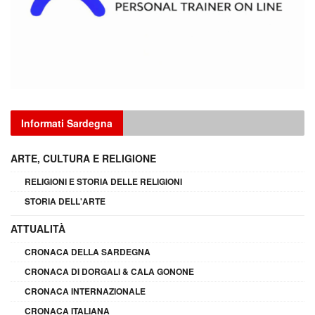
Informati Sardegna
ARTE, CULTURA E RELIGIONE
RELIGIONI E STORIA DELLE RELIGIONI
STORIA DELL'ARTE
ATTUALITÀ
CRONACA DELLA SARDEGNA
CRONACA DI DORGALI & CALA GONONE
CRONACA INTERNAZIONALE
CRONACA ITALIANA