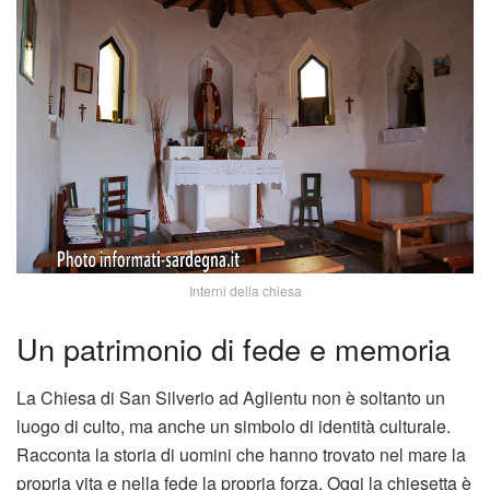
Interni della chiesa
Un patrimonio di fede e memoria
La Chiesa di San Silverio ad Aglientu non è soltanto un
luogo di culto, ma anche un simbolo di identità culturale.
Racconta la storia di uomini che hanno trovato nel mare la
propria vita e nella fede la propria forza. Oggi la chiesetta è