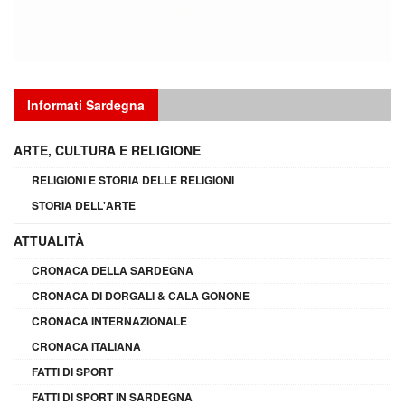
Informati Sardegna
ARTE, CULTURA E RELIGIONE
RELIGIONI E STORIA DELLE RELIGIONI
STORIA DELL'ARTE
ATTUALITÀ
CRONACA DELLA SARDEGNA
CRONACA DI DORGALI & CALA GONONE
CRONACA INTERNAZIONALE
CRONACA ITALIANA
FATTI DI SPORT
FATTI DI SPORT IN SARDEGNA