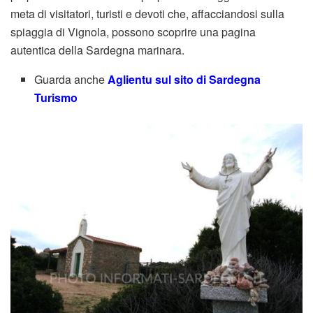
meta di visitatori, turisti e devoti che, affacciandosi sulla
spiaggia di Vignola, possono scoprire una pagina
autentica della Sardegna marinara.
Guarda anche
Aglientu sul sito di Sardegna
Turismo