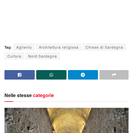
Tag:
Aglientu
Architettura religiosa
Chiese di Sardegna
Cultura
Nord Sardegna
Nelle stesse
categorie