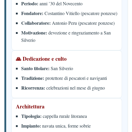
Periodo:
anni ’30 del Novecento
Fondatore:
Costantino Vitiello (pescatore ponzese)
Collaboratore:
Antonio Peru (pescatore ponzese)
Motivazione:
devozione e ringraziamento a San
Silverio
🙏 Dedicazione e culto
Santo titolare:
San Silverio
Tradizione:
protettore di pescatori e naviganti
Ricorrenza:
celebrazioni nel mese di giugno
Architettura
Tipologia:
cappella rurale litoranea
Impianto:
navata unica, forme sobrie