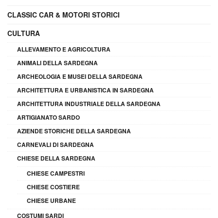
CLASSIC CAR & MOTORI STORICI
CULTURA
ALLEVAMENTO E AGRICOLTURA
ANIMALI DELLA SARDEGNA
ARCHEOLOGIA E MUSEI DELLA SARDEGNA
ARCHITETTURA E URBANISTICA IN SARDEGNA
ARCHITETTURA INDUSTRIALE DELLA SARDEGNA
ARTIGIANATO SARDO
AZIENDE STORICHE DELLA SARDEGNA
CARNEVALI DI SARDEGNA
CHIESE DELLA SARDEGNA
CHIESE CAMPESTRI
CHIESE COSTIERE
CHIESE URBANE
COSTUMI SARDI