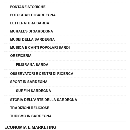
FONTANE STORICHE
FOTOGRAFI DI SARDEGNA
LETTERATURA SARDA
MURALES DI SARDEGNA
MUSEI DELLA SARDEGNA
MUSICA E CANTI POPOLARI SARDI
OREFICERIA
FILIGRANA SARDA
OSSERVATORI E CENTRI DI RICERCA
SPORT IN SARDEGNA
SURF IN SARDEGNA
STORIA DELL'ARTE DELLA SARDEGNA
TRADIZIONI RELIGIOSE
TURISMO IN SARDEGNA
ECONOMIA E MARKETING