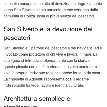
chiesetta nacque come atto di devozione e ringraziamento
verso San Silverio, santo particolarmente venerato dalla
comunità di Ponza, isola di provenienza dei pescatori.
San Silverio e la devozione dei
pescatori
San Silverio è il patrono dei pescatori e dei naviganti, ed è
invocato come protettore di chi vive e lavora in mare. La
sua figura si intreccia profondamente con la storia di
questa piccola comunità marinara, che volle mantenere
viva la propria tradizione religiosa anche lontano da casa.
La chiesetta di Aglientu rappresenta così il legame
indissolubile tra fede, lavoro e identità culturale.
Architettura semplice e
significativa