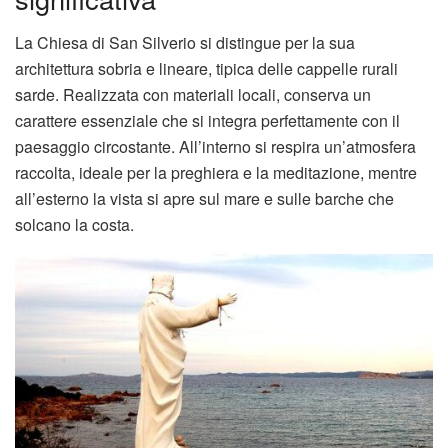
La Chiesa di San Silverio si distingue per la sua
architettura sobria e lineare, tipica delle cappelle rurali
sarde. Realizzata con materiali locali, conserva un
carattere essenziale che si integra perfettamente con il
paesaggio circostante. All’interno si respira un’atmosfera
raccolta, ideale per la preghiera e la meditazione, mentre
all’esterno la vista si apre sul mare e sulle barche che
solcano la costa.