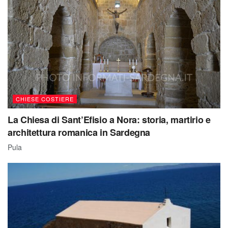
CHIESE COSTIERE
La Chiesa di Sant’Efisio a Nora: storia, martirio e
architettura romanica in Sardegna
Pula