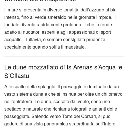
Il mare si presenta in diverse tonalità: dall’azzurro al blu
intenso, fino al verde smeraldo nelle giornate limpide. Il
fondale diventa rapidamente profondo, il che lo rende
adatto ai nuotatori esperti e agli appassionati di sport
acquatici. Tuttavia, è sempre consigliata prudenza,
specialmente quando soffia il maestrale.
Le dune mozzafiato di Is Arenas s’Acqua ‘e
S’Ollastu
Alle spalle della spiaggia, il paesaggio è dominato da un
vasto sistema dunale che si insinua per oltre un chilometro
nell’entroterra. Le dune, scolpite dal vento, sono uno
spettacolo naturale che richiama fotografi e amanti delle
passeggiate. Salendo verso Torre dei Corsari, si può
godere di una vista panoramica straordinaria sull’intero