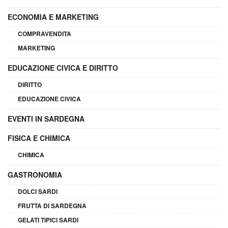
ECONOMIA E MARKETING
COMPRAVENDITA
MARKETING
EDUCAZIONE CIVICA E DIRITTO
DIRITTO
EDUCAZIONE CIVICA
EVENTI IN SARDEGNA
FISICA E CHIMICA
CHIMICA
GASTRONOMIA
DOLCI SARDI
FRUTTA DI SARDEGNA
GELATI TIPICI SARDI