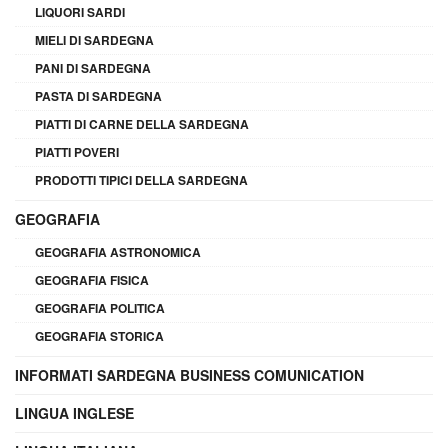
LIQUORI SARDI
MIELI DI SARDEGNA
PANI DI SARDEGNA
PASTA DI SARDEGNA
PIATTI DI CARNE DELLA SARDEGNA
PIATTI POVERI
PRODOTTI TIPICI DELLA SARDEGNA
GEOGRAFIA
GEOGRAFIA ASTRONOMICA
GEOGRAFIA FISICA
GEOGRAFIA POLITICA
GEOGRAFIA STORICA
INFORMATI SARDEGNA BUSINESS COMUNICATION
LINGUA INGLESE