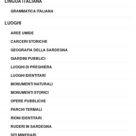
LINGUA ITALIANA
GRAMMATICA ITALIANA
LUOGHI
AREE UMIDE
CARCERI STORICHE
GEOGRAFIA DELLA SARDEGNA
GIARDINI PUBBLICI
LUOGHI DI PREGHIERA
LUOGHI IDENTITARI
MONUMENTI NATURALI
MONUMENTI STORICI
OPERE PUBBLICHE
PARCHI TERMALI
RIONI IDENTITARI
RUDERI IN SARDEGNA
SITI MINERARI