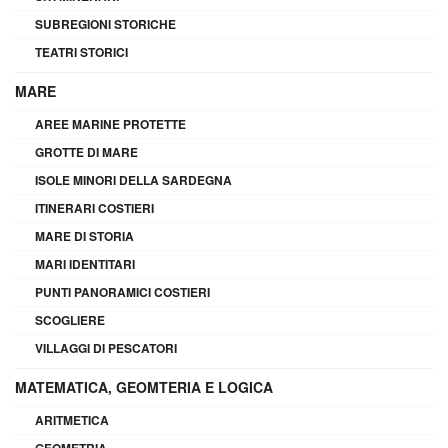
SUBREGIONI STORICHE
TEATRI STORICI
MARE
AREE MARINE PROTETTE
GROTTE DI MARE
ISOLE MINORI DELLA SARDEGNA
ITINERARI COSTIERI
MARE DI STORIA
MARI IDENTITARI
PUNTI PANORAMICI COSTIERI
SCOGLIERE
VILLAGGI DI PESCATORI
MATEMATICA, GEOMTERIA E LOGICA
ARITMETICA
GEOMETRIA