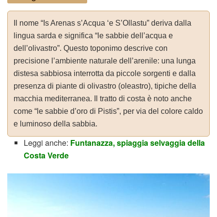
Il nome “Is Arenas s’Acqua ‘e S’Ollastu” deriva dalla
lingua sarda e significa “le sabbie dell’acqua e
dell’olivastro”. Questo toponimo descrive con
precisione l’ambiente naturale dell’arenile: una lunga
distesa sabbiosa interrotta da piccole sorgenti e dalla
presenza di piante di olivastro (oleastro), tipiche della
macchia mediterranea. Il tratto di costa è noto anche
come “le sabbie d’oro di Pistis”, per via del colore caldo
e luminoso della sabbia.
Leggi anche:
Funtanazza, spiaggia selvaggia della
Costa Verde