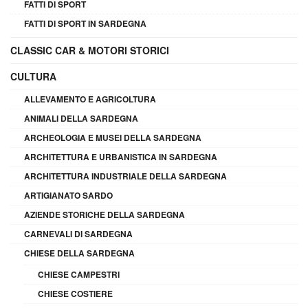
FATTI DI SPORT
FATTI DI SPORT IN SARDEGNA
CLASSIC CAR & MOTORI STORICI
CULTURA
ALLEVAMENTO E AGRICOLTURA
ANIMALI DELLA SARDEGNA
ARCHEOLOGIA E MUSEI DELLA SARDEGNA
ARCHITETTURA E URBANISTICA IN SARDEGNA
ARCHITETTURA INDUSTRIALE DELLA SARDEGNA
ARTIGIANATO SARDO
AZIENDE STORICHE DELLA SARDEGNA
CARNEVALI DI SARDEGNA
CHIESE DELLA SARDEGNA
CHIESE CAMPESTRI
CHIESE COSTIERE