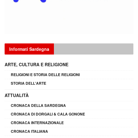
Informati Sardegna
ARTE, CULTURA E RELIGIONE
RELIGIONI E STORIA DELLE RELIGIONI
STORIA DELL'ARTE
ATTUALITÀ
CRONACA DELLA SARDEGNA
CRONACA DI DORGALI & CALA GONONE
CRONACA INTERNAZIONALE
CRONACA ITALIANA