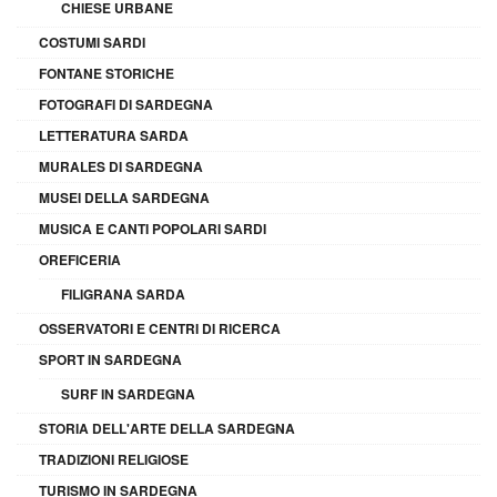
CHIESE URBANE
COSTUMI SARDI
FONTANE STORICHE
FOTOGRAFI DI SARDEGNA
LETTERATURA SARDA
MURALES DI SARDEGNA
MUSEI DELLA SARDEGNA
MUSICA E CANTI POPOLARI SARDI
OREFICERIA
FILIGRANA SARDA
OSSERVATORI E CENTRI DI RICERCA
SPORT IN SARDEGNA
SURF IN SARDEGNA
STORIA DELL'ARTE DELLA SARDEGNA
TRADIZIONI RELIGIOSE
TURISMO IN SARDEGNA