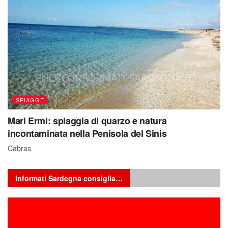
SPIAGGE
Mari Ermi: spiaggia di quarzo e natura
incontaminata nella Penisola del Sinis
Cabras
Informati Sardegna consiglia…