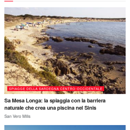
SPIAGGE DELLA SARDEGNA CENTRO-OCCIDENTALE
Sa Mesa Longa: la spiaggia con la barriera
naturale che crea una piscina nel Sinis
San Vero Milis