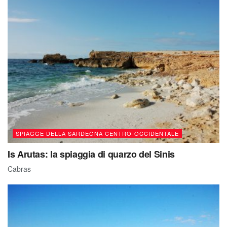
SPIAGGE DELLA SARDEGNA CENTRO-OCCIDENTALE
Is Arutas: la spiaggia di quarzo del Sinis
Cabras