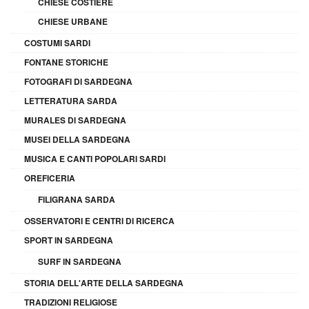
CHIESE COSTIERE
CHIESE URBANE
COSTUMI SARDI
FONTANE STORICHE
FOTOGRAFI DI SARDEGNA
LETTERATURA SARDA
MURALES DI SARDEGNA
MUSEI DELLA SARDEGNA
MUSICA E CANTI POPOLARI SARDI
OREFICERIA
FILIGRANA SARDA
OSSERVATORI E CENTRI DI RICERCA
SPORT IN SARDEGNA
SURF IN SARDEGNA
STORIA DELL'ARTE DELLA SARDEGNA
TRADIZIONI RELIGIOSE