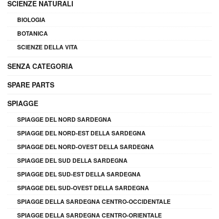
SCIENZE NATURALI
BIOLOGIA
BOTANICA
SCIENZE DELLA VITA
SENZA CATEGORIA
SPARE PARTS
SPIAGGE
SPIAGGE DEL NORD SARDEGNA
SPIAGGE DEL NORD-EST DELLA SARDEGNA
SPIAGGE DEL NORD-OVEST DELLA SARDEGNA
SPIAGGE DEL SUD DELLA SARDEGNA
SPIAGGE DEL SUD-EST DELLA SARDEGNA
SPIAGGE DEL SUD-OVEST DELLA SARDEGNA
SPIAGGE DELLA SARDEGNA CENTRO-OCCIDENTALE
SPIAGGE DELLA SARDEGNA CENTRO-ORIENTALE