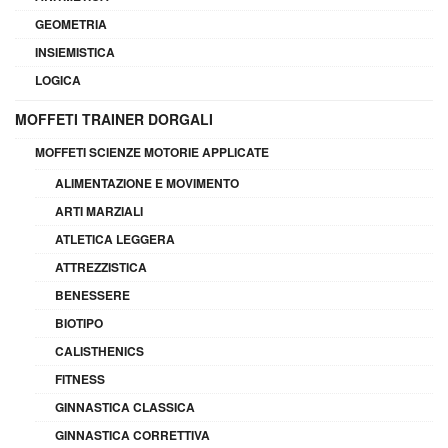
GEOMETRIA
INSIEMISTICA
LOGICA
MOFFETI TRAINER DORGALI
MOFFETI SCIENZE MOTORIE APPLICATE
ALIMENTAZIONE E MOVIMENTO
ARTI MARZIALI
ATLETICA LEGGERA
ATTREZZISTICA
BENESSERE
BIOTIPO
CALISTHENICS
FITNESS
GINNASTICA CLASSICA
GINNASTICA CORRETTIVA