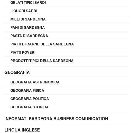
GELATI TIPICI SARDI
LIQUORI SARDI
MIELI DI SARDEGNA
PANI DI SARDEGNA
PASTA DI SARDEGNA
PIATTI DI CARNE DELLA SARDEGNA
PIATTI POVERI
PRODOTTI TIPICI DELLA SARDEGNA
GEOGRAFIA
GEOGRAFIA ASTRONOMICA
GEOGRAFIA FISICA
GEOGRAFIA POLITICA
GEOGRAFIA STORICA
INFORMATI SARDEGNA BUSINESS COMUNICATION
LINGUA INGLESE