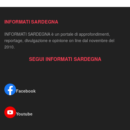
INFORMATI SARDEGNA
INFORMATI SARDEGNA è un portale di approfondimenti,
reportage, divulgazione e opinione on line dal novembre del
2010.
SEGUI INFORMATI SARDEGNA
Facebook
Youtube