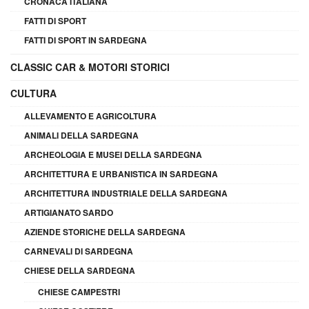
CRONACA ITALIANA
FATTI DI SPORT
FATTI DI SPORT IN SARDEGNA
CLASSIC CAR & MOTORI STORICI
CULTURA
ALLEVAMENTO E AGRICOLTURA
ANIMALI DELLA SARDEGNA
ARCHEOLOGIA E MUSEI DELLA SARDEGNA
ARCHITETTURA E URBANISTICA IN SARDEGNA
ARCHITETTURA INDUSTRIALE DELLA SARDEGNA
ARTIGIANATO SARDO
AZIENDE STORICHE DELLA SARDEGNA
CARNEVALI DI SARDEGNA
CHIESE DELLA SARDEGNA
CHIESE CAMPESTRI