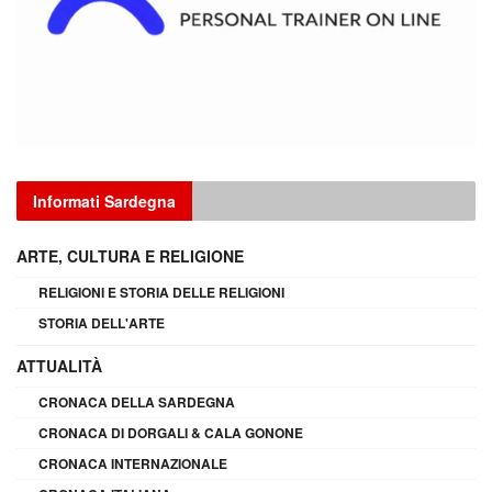
Informati Sardegna
ARTE, CULTURA E RELIGIONE
RELIGIONI E STORIA DELLE RELIGIONI
STORIA DELL'ARTE
ATTUALITÀ
CRONACA DELLA SARDEGNA
CRONACA DI DORGALI & CALA GONONE
CRONACA INTERNAZIONALE