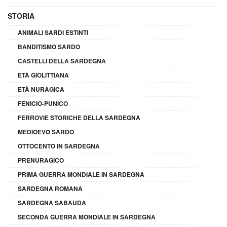
STORIA
ANIMALI SARDI ESTINTI
BANDITISMO SARDO
CASTELLI DELLA SARDEGNA
ETÀ GIOLITTIANA
ETÀ NURAGICA
FENICIO-PUNICO
FERROVIE STORICHE DELLA SARDEGNA
MEDIOEVO SARDO
OTTOCENTO IN SARDEGNA
PRENURAGICO
PRIMA GUERRA MONDIALE IN SARDEGNA
SARDEGNA ROMANA
SARDEGNA SABAUDA
SECONDA GUERRA MONDIALE IN SARDEGNA