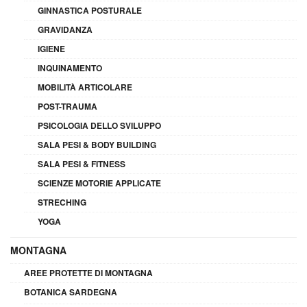
GINNASTICA POSTURALE
GRAVIDANZA
IGIENE
INQUINAMENTO
MOBILITÀ ARTICOLARE
POST-TRAUMA
PSICOLOGIA DELLO SVILUPPO
SALA PESI & BODY BUILDING
SALA PESI & FITNESS
SCIENZE MOTORIE APPLICATE
STRECHING
YOGA
MONTAGNA
AREE PROTETTE DI MONTAGNA
BOTANICA SARDEGNA