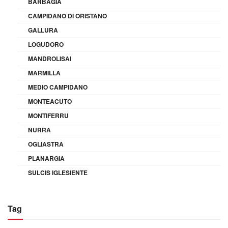
BARBAGIA
CAMPIDANO DI ORISTANO
GALLURA
LOGUDORO
MANDROLISAI
MARMILLA
MEDIO CAMPIDANO
MONTEACUTO
MONTIFERRU
NURRA
OGLIASTRA
PLANARGIA
SULCIS IGLESIENTE
Tag