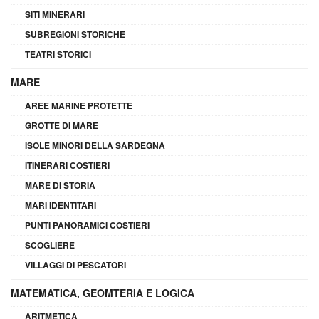
SITI MINERARI
SUBREGIONI STORICHE
TEATRI STORICI
MARE
AREE MARINE PROTETTE
GROTTE DI MARE
ISOLE MINORI DELLA SARDEGNA
ITINERARI COSTIERI
MARE DI STORIA
MARI IDENTITARI
PUNTI PANORAMICI COSTIERI
SCOGLIERE
VILLAGGI DI PESCATORI
MATEMATICA, GEOMTERIA E LOGICA
ARITMETICA