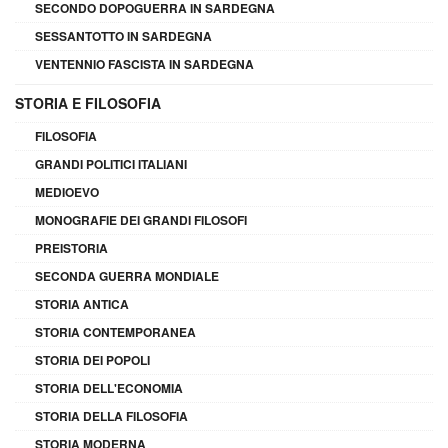
SECONDO DOPOGUERRA IN SARDEGNA
SESSANTOTTO IN SARDEGNA
VENTENNIO FASCISTA IN SARDEGNA
STORIA E FILOSOFIA
FILOSOFIA
GRANDI POLITICI ITALIANI
MEDIOEVO
MONOGRAFIE DEI GRANDI FILOSOFI
PREISTORIA
SECONDA GUERRA MONDIALE
STORIA ANTICA
STORIA CONTEMPORANEA
STORIA DEI POPOLI
STORIA DELL'ECONOMIA
STORIA DELLA FILOSOFIA
STORIA MODERNA