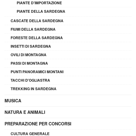
PIANTE D'IMPORTAZIONE
PIANTE DELLA SARDEGNA
CASCATE DELLA SARDEGNA
FIUMI DELLA SARDEGNA
FORESTE DELLA SARDEGNA
INSETTI DI SARDEGNA
OVILI DI MONTAGNA
PASSI DI MONTAGNA
PUNTI PANORAMICI MONTANI
TACCHI D'OGLIASTRA
TREKKING IN SARDEGNA
MUSICA
NATURA E ANIMALI
PREPARAZIONE PER CONCORSI
CULTURA GENERALE