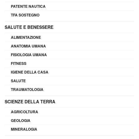
PATENTE NAUTICA
TFA SOSTEGNO
SALUTE E BENESSERE
ALIMENTAZIONE
ANATOMIA UMANA
FISIOLOGIA UMANA
FITNESS
IGIENE DELLA CASA
SALUTE
TRAUMATOLOGIA
SCIENZE DELLA TERRA
AGRICOLTURA
GEOLOGIA
MINERALOGIA