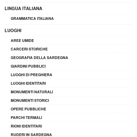
LINGUA ITALIANA
GRAMMATICA ITALIANA
LUOGHI
AREE UMIDE
CARCERI STORICHE
GEOGRAFIA DELLA SARDEGNA
GIARDINI PUBBLICI
LUOGHI DI PREGHIERA
LUOGHI IDENTITARI
MONUMENTI NATURALI
MONUMENTI STORICI
OPERE PUBBLICHE
PARCHI TERMALI
RIONI IDENTITARI
RUDERI IN SARDEGNA