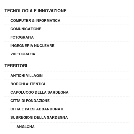
TECNOLOGIA E INNOVAZIONE
COMPUTER & INFORMATICA
COMUNICAZIONE
FOTOGRAFIA
INGEGNERIA NUCLEARE
VIDEOGRAFIA
TERRITORI
ANTICHI VILLAGGI
BORGHI AUTENTICI
CAPOLUOGO DELLA SARDEGNA
CITTÀ DI FONDAZIONE
CITTÀ E PAESI ABBANDONATI
SUBREGIONI DELLA SARDEGNA
ANGLONA