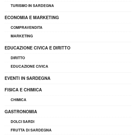
TURISMO IN SARDEGNA
ECONOMIA E MARKETING
COMPRAVENDITA
MARKETING
EDUCAZIONE CIVICA E DIRITTO
DIRITTO
EDUCAZIONE CIVICA
EVENTI IN SARDEGNA
FISICA E CHIMICA
CHIMICA
GASTRONOMIA
DOLCI SARDI
FRUTTA DI SARDEGNA