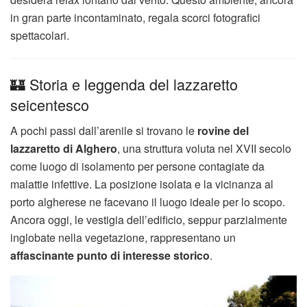
in gran parte incontaminato, regala scorci fotografici
spettacolari.
🏰 Storia e leggenda del lazzaretto
seicentesco
A pochi passi dall’arenile si trovano le
rovine del
lazzaretto di Alghero
, una struttura voluta nel XVII secolo
come luogo di isolamento per persone contagiate da
malattie infettive. La posizione isolata e la vicinanza al
porto algherese ne facevano il luogo ideale per lo scopo.
Ancora oggi, le vestigia dell’edificio, seppur parzialmente
inglobate nella vegetazione, rappresentano un
affascinante punto di interesse storico
.