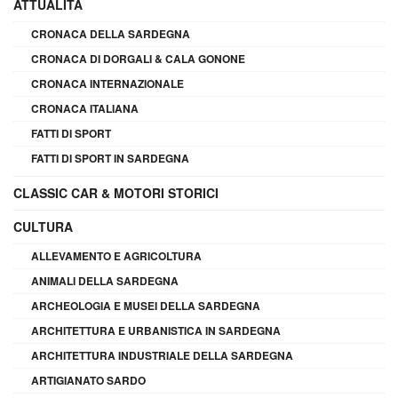
ATTUALITÀ
CRONACA DELLA SARDEGNA
CRONACA DI DORGALI & CALA GONONE
CRONACA INTERNAZIONALE
CRONACA ITALIANA
FATTI DI SPORT
FATTI DI SPORT IN SARDEGNA
CLASSIC CAR & MOTORI STORICI
CULTURA
ALLEVAMENTO E AGRICOLTURA
ANIMALI DELLA SARDEGNA
ARCHEOLOGIA E MUSEI DELLA SARDEGNA
ARCHITETTURA E URBANISTICA IN SARDEGNA
ARCHITETTURA INDUSTRIALE DELLA SARDEGNA
ARTIGIANATO SARDO