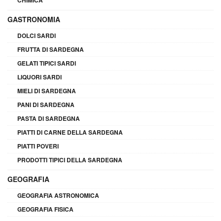
GASTRONOMIA
DOLCI SARDI
FRUTTA DI SARDEGNA
GELATI TIPICI SARDI
LIQUORI SARDI
MIELI DI SARDEGNA
PANI DI SARDEGNA
PASTA DI SARDEGNA
PIATTI DI CARNE DELLA SARDEGNA
PIATTI POVERI
PRODOTTI TIPICI DELLA SARDEGNA
GEOGRAFIA
GEOGRAFIA ASTRONOMICA
GEOGRAFIA FISICA