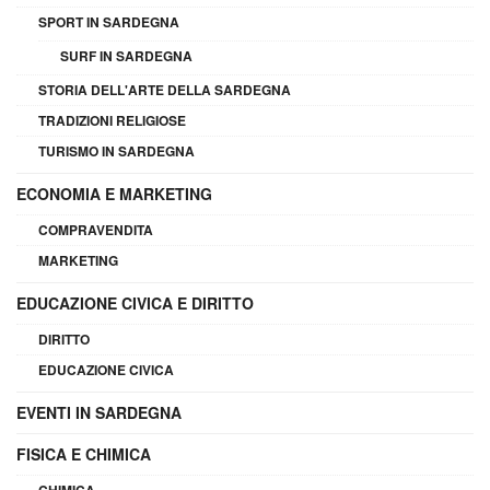
SPORT IN SARDEGNA
SURF IN SARDEGNA
STORIA DELL'ARTE DELLA SARDEGNA
TRADIZIONI RELIGIOSE
TURISMO IN SARDEGNA
ECONOMIA E MARKETING
COMPRAVENDITA
MARKETING
EDUCAZIONE CIVICA E DIRITTO
DIRITTO
EDUCAZIONE CIVICA
EVENTI IN SARDEGNA
FISICA E CHIMICA
CHIMICA