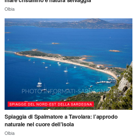
Olbia
SPIAGGE DEL NORD-EST DELLA SARDEGNA
Spiaggia di Spalmatore a Tavolara: l’approdo
naturale nel cuore dell’isola
Olbia