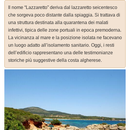
Il nome “Lazzaretto” deriva dal lazzaretto seicentesco
che sorgeva poco distante dalla spiaggia. Si trattava di
una struttura destinata alla quarantena dei malati
infettivi, tipica delle zone portuali in epoca premoderna.
La vicinanza al mare e la posizione isolata ne facevano
un luogo adatto all’isolamento sanitario. Oggi, i resti
dell’edificio rappresentano una delle testimonianze
storiche più suggestive della costa algherese.