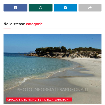
Nelle stesse
categorie
SPIAGGE DEL NORD-EST DELLA SARDEGNA