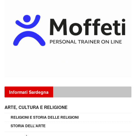
Informati Sardegna
ARTE, CULTURA E RELIGIONE
RELIGIONI E STORIA DELLE RELIGIONI
STORIA DELL'ARTE