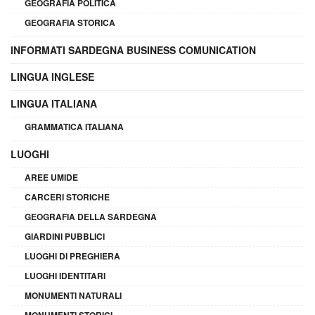
GEOGRAFIA POLITICA
GEOGRAFIA STORICA
INFORMATI SARDEGNA BUSINESS COMUNICATION
LINGUA INGLESE
LINGUA ITALIANA
GRAMMATICA ITALIANA
LUOGHI
AREE UMIDE
CARCERI STORICHE
GEOGRAFIA DELLA SARDEGNA
GIARDINI PUBBLICI
LUOGHI DI PREGHIERA
LUOGHI IDENTITARI
MONUMENTI NATURALI
MONUMENTI STORICI