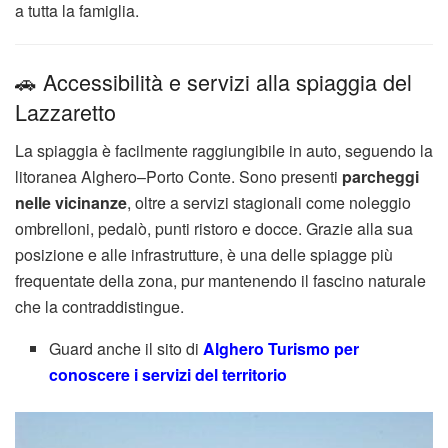
a tutta la famiglia.
🚗 Accessibilità e servizi alla spiaggia del
Lazzaretto
La spiaggia è facilmente raggiungibile in auto, seguendo la
litoranea Alghero–Porto Conte. Sono presenti
parcheggi
nelle vicinanze
, oltre a servizi stagionali come noleggio
ombrelloni, pedalò, punti ristoro e docce. Grazie alla sua
posizione e alle infrastrutture, è una delle spiagge più
frequentate della zona, pur mantenendo il fascino naturale
che la contraddistingue.
Guard anche il sito di
Alghero Turismo per
conoscere i servizi del territorio