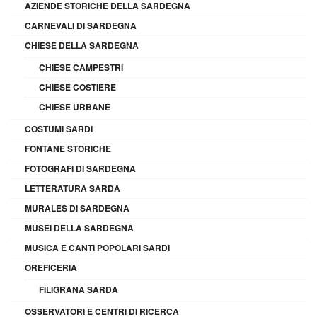
AZIENDE STORICHE DELLA SARDEGNA
CARNEVALI DI SARDEGNA
CHIESE DELLA SARDEGNA
CHIESE CAMPESTRI
CHIESE COSTIERE
CHIESE URBANE
COSTUMI SARDI
FONTANE STORICHE
FOTOGRAFI DI SARDEGNA
LETTERATURA SARDA
MURALES DI SARDEGNA
MUSEI DELLA SARDEGNA
MUSICA E CANTI POPOLARI SARDI
OREFICERIA
FILIGRANA SARDA
OSSERVATORI E CENTRI DI RICERCA