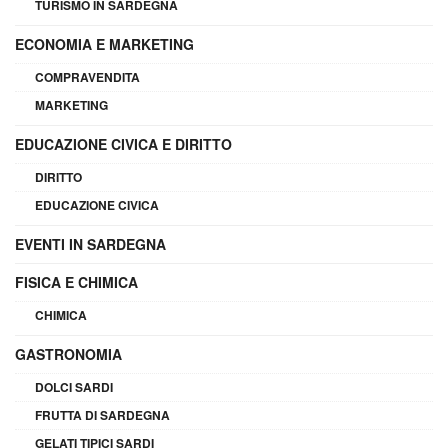
TURISMO IN SARDEGNA
ECONOMIA E MARKETING
COMPRAVENDITA
MARKETING
EDUCAZIONE CIVICA E DIRITTO
DIRITTO
EDUCAZIONE CIVICA
EVENTI IN SARDEGNA
FISICA E CHIMICA
CHIMICA
GASTRONOMIA
DOLCI SARDI
FRUTTA DI SARDEGNA
GELATI TIPICI SARDI