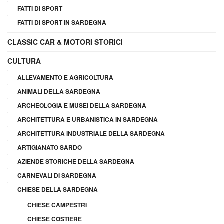
FATTI DI SPORT
FATTI DI SPORT IN SARDEGNA
CLASSIC CAR & MOTORI STORICI
CULTURA
ALLEVAMENTO E AGRICOLTURA
ANIMALI DELLA SARDEGNA
ARCHEOLOGIA E MUSEI DELLA SARDEGNA
ARCHITETTURA E URBANISTICA IN SARDEGNA
ARCHITETTURA INDUSTRIALE DELLA SARDEGNA
ARTIGIANATO SARDO
AZIENDE STORICHE DELLA SARDEGNA
CARNEVALI DI SARDEGNA
CHIESE DELLA SARDEGNA
CHIESE CAMPESTRI
CHIESE COSTIERE