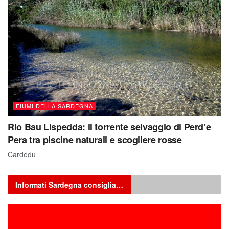
FIUMI DELLA SARDEGNA
Rio Bau Lispedda: il torrente selvaggio di Perd’e
Pera tra piscine naturali e scogliere rosse
Cardedu
Informati Sardegna consiglia…