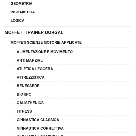
GEOMETRIA
INSIEMISTICA
LOGICA
MOFFETI TRAINER DORGALI
MOFFETI SCIENZE MOTORIE APPLICATE
ALIMENTAZIONE E MOVIMENTO
ARTI MARZIALI
ATLETICA LEGGERA
ATTREZZISTICA
BENESSERE
BIOTIPO
CALISTHENICS
FITNESS
GINNASTICA CLASSICA
GINNASTICA CORRETTIVA