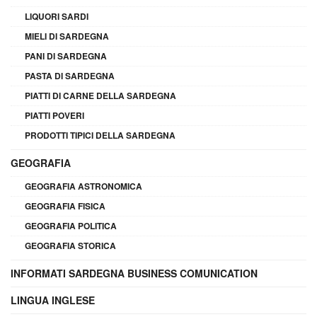
LIQUORI SARDI
MIELI DI SARDEGNA
PANI DI SARDEGNA
PASTA DI SARDEGNA
PIATTI DI CARNE DELLA SARDEGNA
PIATTI POVERI
PRODOTTI TIPICI DELLA SARDEGNA
GEOGRAFIA
GEOGRAFIA ASTRONOMICA
GEOGRAFIA FISICA
GEOGRAFIA POLITICA
GEOGRAFIA STORICA
INFORMATI SARDEGNA BUSINESS COMUNICATION
LINGUA INGLESE