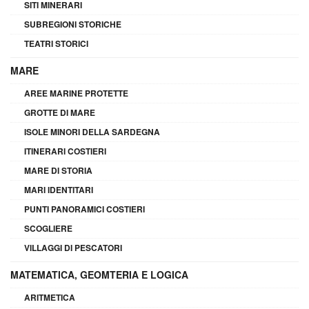
SITI MINERARI
SUBREGIONI STORICHE
TEATRI STORICI
MARE
AREE MARINE PROTETTE
GROTTE DI MARE
ISOLE MINORI DELLA SARDEGNA
ITINERARI COSTIERI
MARE DI STORIA
MARI IDENTITARI
PUNTI PANORAMICI COSTIERI
SCOGLIERE
VILLAGGI DI PESCATORI
MATEMATICA, GEOMTERIA E LOGICA
ARITMETICA