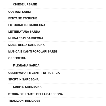
CHIESE URBANE
COSTUMI SARDI
FONTANE STORICHE
FOTOGRAFI DI SARDEGNA
LETTERATURA SARDA
MURALES DI SARDEGNA
MUSEI DELLA SARDEGNA
MUSICA E CANTI POPOLARI SARDI
OREFICERIA
FILIGRANA SARDA
OSSERVATORI E CENTRI DI RICERCA
SPORT IN SARDEGNA
SURF IN SARDEGNA
STORIA DELL'ARTE DELLA SARDEGNA
TRADIZIONI RELIGIOSE