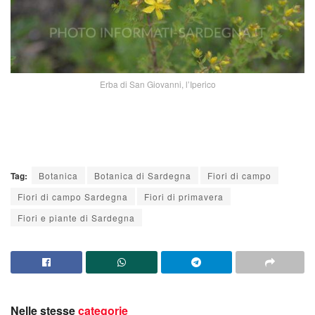
Erba di San Giovanni, l’Iperico
Tag:
Botanica
Botanica di Sardegna
Fiori di campo
Fiori di campo Sardegna
Fiori di primavera
Fiori e piante di Sardegna
Nelle stesse
categorie