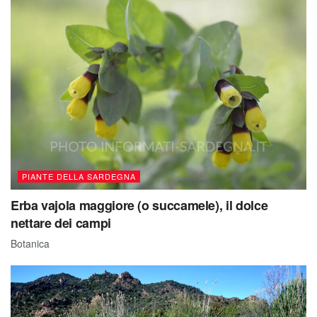
PIANTE DELLA SARDEGNA
Erba vajola maggiore (o succamele), il dolce
nettare dei campi
Botanica