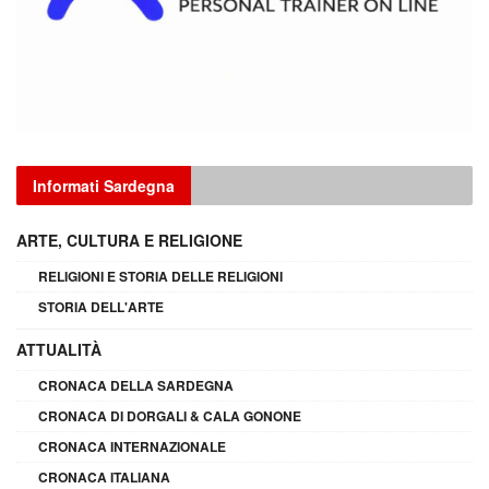
Informati Sardegna
ARTE, CULTURA E RELIGIONE
RELIGIONI E STORIA DELLE RELIGIONI
STORIA DELL'ARTE
ATTUALITÀ
CRONACA DELLA SARDEGNA
CRONACA DI DORGALI & CALA GONONE
CRONACA INTERNAZIONALE
CRONACA ITALIANA