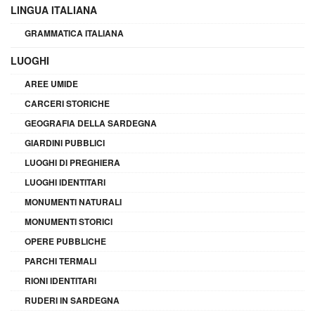
LINGUA ITALIANA
GRAMMATICA ITALIANA
LUOGHI
AREE UMIDE
CARCERI STORICHE
GEOGRAFIA DELLA SARDEGNA
GIARDINI PUBBLICI
LUOGHI DI PREGHIERA
LUOGHI IDENTITARI
MONUMENTI NATURALI
MONUMENTI STORICI
OPERE PUBBLICHE
PARCHI TERMALI
RIONI IDENTITARI
RUDERI IN SARDEGNA