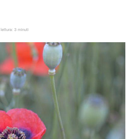
lettura: 3 minuti