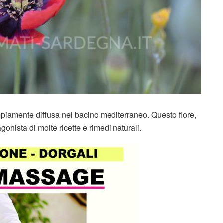
iamente diffusa nel bacino mediterraneo. Questo fiore,
agonista di molte ricette e rimedi naturali.