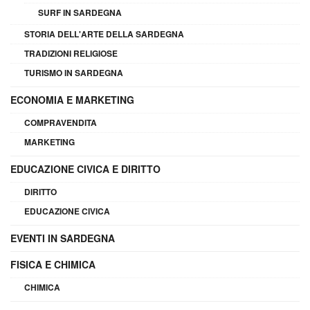
SURF IN SARDEGNA
STORIA DELL'ARTE DELLA SARDEGNA
TRADIZIONI RELIGIOSE
TURISMO IN SARDEGNA
ECONOMIA E MARKETING
COMPRAVENDITA
MARKETING
EDUCAZIONE CIVICA E DIRITTO
DIRITTO
EDUCAZIONE CIVICA
EVENTI IN SARDEGNA
FISICA E CHIMICA
CHIMICA