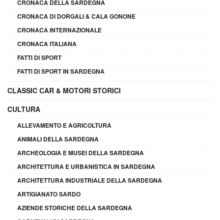
CRONACA DELLA SARDEGNA
CRONACA DI DORGALI & CALA GONONE
CRONACA INTERNAZIONALE
CRONACA ITALIANA
FATTI DI SPORT
FATTI DI SPORT IN SARDEGNA
CLASSIC CAR & MOTORI STORICI
CULTURA
ALLEVAMENTO E AGRICOLTURA
ANIMALI DELLA SARDEGNA
ARCHEOLOGIA E MUSEI DELLA SARDEGNA
ARCHITETTURA E URBANISTICA IN SARDEGNA
ARCHITETTURA INDUSTRIALE DELLA SARDEGNA
ARTIGIANATO SARDO
AZIENDE STORICHE DELLA SARDEGNA