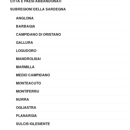
CITTÀ E PAESI ABBANDONATI
SUBREGIONI DELLA SARDEGNA
ANGLONA
BARBAGIA
CAMPIDANO DI ORISTANO
GALLURA
LOGUDORO
MANDROLISAI
MARMILLA
MEDIO CAMPIDANO
MONTEACUTO
MONTIFERRU
NURRA
OGLIASTRA
PLANARGIA
SULCIS IGLESIENTE