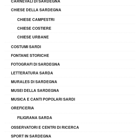
CARNEVALI DI SARDEGNA
CHIESE DELLA SARDEGNA
CHIESE CAMPESTRI
CHIESE COSTIERE
CHIESE URBANE
COSTUMI SARDI
FONTANE STORICHE
FOTOGRAFI DI SARDEGNA
LETTERATURA SARDA
MURALES DI SARDEGNA
MUSEI DELLA SARDEGNA
MUSICA E CANTI POPOLARI SARDI
OREFICERIA
FILIGRANA SARDA
OSSERVATORI E CENTRI DI RICERCA
SPORT IN SARDEGNA