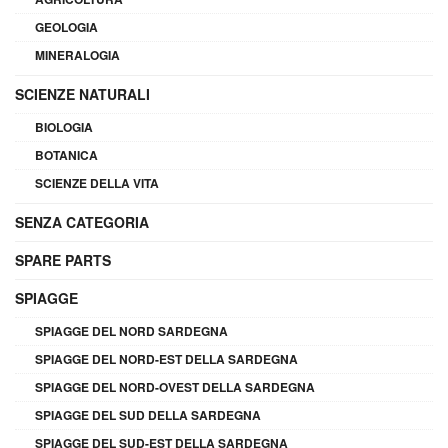
GEOLOGIA
MINERALOGIA
SCIENZE NATURALI
BIOLOGIA
BOTANICA
SCIENZE DELLA VITA
SENZA CATEGORIA
SPARE PARTS
SPIAGGE
SPIAGGE DEL NORD SARDEGNA
SPIAGGE DEL NORD-EST DELLA SARDEGNA
SPIAGGE DEL NORD-OVEST DELLA SARDEGNA
SPIAGGE DEL SUD DELLA SARDEGNA
SPIAGGE DEL SUD-EST DELLA SARDEGNA