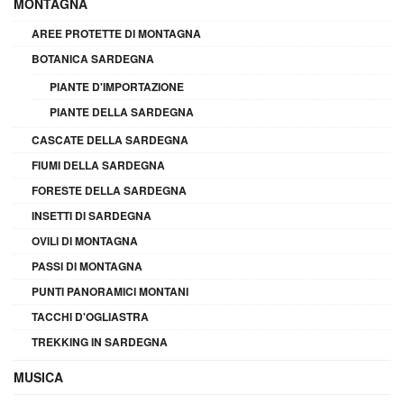
MONTAGNA
AREE PROTETTE DI MONTAGNA
BOTANICA SARDEGNA
PIANTE D'IMPORTAZIONE
PIANTE DELLA SARDEGNA
CASCATE DELLA SARDEGNA
FIUMI DELLA SARDEGNA
FORESTE DELLA SARDEGNA
INSETTI DI SARDEGNA
OVILI DI MONTAGNA
PASSI DI MONTAGNA
PUNTI PANORAMICI MONTANI
TACCHI D'OGLIASTRA
TREKKING IN SARDEGNA
MUSICA