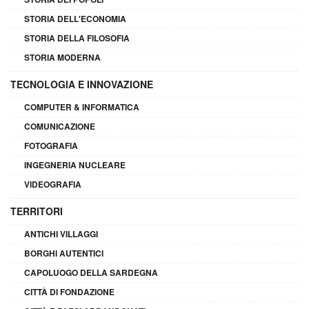
STORIA DELL'ECONOMIA
STORIA DELLA FILOSOFIA
STORIA MODERNA
TECNOLOGIA E INNOVAZIONE
COMPUTER & INFORMATICA
COMUNICAZIONE
FOTOGRAFIA
INGEGNERIA NUCLEARE
VIDEOGRAFIA
TERRITORI
ANTICHI VILLAGGI
BORGHI AUTENTICI
CAPOLUOGO DELLA SARDEGNA
CITTÀ DI FONDAZIONE