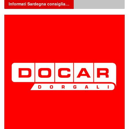
Informati Sardegna consiglia…