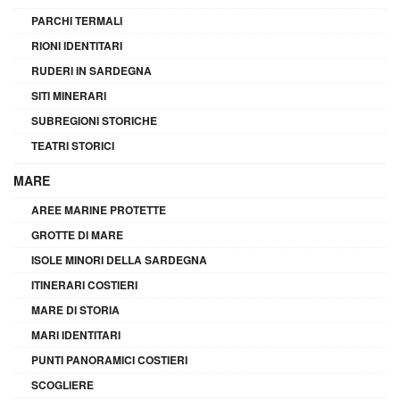
PARCHI TERMALI
RIONI IDENTITARI
RUDERI IN SARDEGNA
SITI MINERARI
SUBREGIONI STORICHE
TEATRI STORICI
MARE
AREE MARINE PROTETTE
GROTTE DI MARE
ISOLE MINORI DELLA SARDEGNA
ITINERARI COSTIERI
MARE DI STORIA
MARI IDENTITARI
PUNTI PANORAMICI COSTIERI
SCOGLIERE