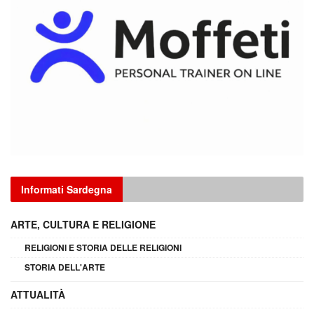
Informati Sardegna
ARTE, CULTURA E RELIGIONE
RELIGIONI E STORIA DELLE RELIGIONI
STORIA DELL'ARTE
ATTUALITÀ