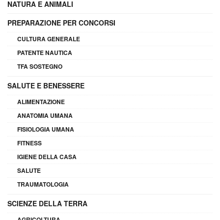
NATURA E ANIMALI
PREPARAZIONE PER CONCORSI
CULTURA GENERALE
PATENTE NAUTICA
TFA SOSTEGNO
SALUTE E BENESSERE
ALIMENTAZIONE
ANATOMIA UMANA
FISIOLOGIA UMANA
FITNESS
IGIENE DELLA CASA
SALUTE
TRAUMATOLOGIA
SCIENZE DELLA TERRA
AGRICOLTURA