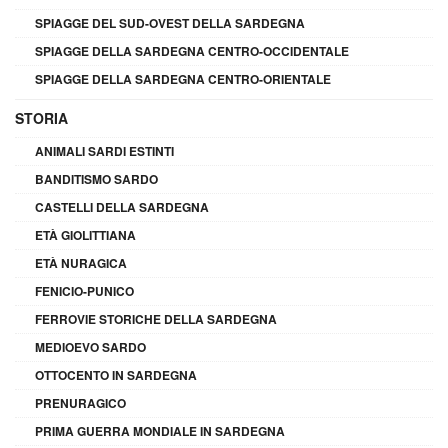
SPIAGGE DEL SUD-OVEST DELLA SARDEGNA
SPIAGGE DELLA SARDEGNA CENTRO-OCCIDENTALE
SPIAGGE DELLA SARDEGNA CENTRO-ORIENTALE
STORIA
ANIMALI SARDI ESTINTI
BANDITISMO SARDO
CASTELLI DELLA SARDEGNA
ETÀ GIOLITTIANA
ETÀ NURAGICA
FENICIO-PUNICO
FERROVIE STORICHE DELLA SARDEGNA
MEDIOEVO SARDO
OTTOCENTO IN SARDEGNA
PRENURAGICO
PRIMA GUERRA MONDIALE IN SARDEGNA