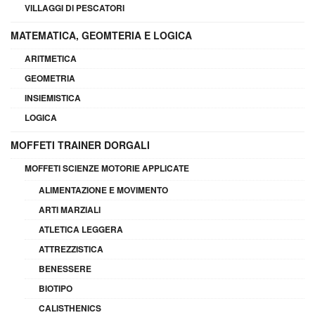
VILLAGGI DI PESCATORI
MATEMATICA, GEOMTERIA E LOGICA
ARITMETICA
GEOMETRIA
INSIEMISTICA
LOGICA
MOFFETI TRAINER DORGALI
MOFFETI SCIENZE MOTORIE APPLICATE
ALIMENTAZIONE E MOVIMENTO
ARTI MARZIALI
ATLETICA LEGGERA
ATTREZZISTICA
BENESSERE
BIOTIPO
CALISTHENICS