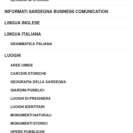
INFORMATI SARDEGNA BUSINESS COMUNICATION
LINGUA INGLESE
LINGUA ITALIANA
GRAMMATICA ITALIANA
LUOGHI
AREE UMIDE
CARCERI STORICHE
GEOGRAFIA DELLA SARDEGNA
GIARDINI PUBBLICI
LUOGHI DI PREGHIERA
LUOGHI IDENTITARI
MONUMENTI NATURALI
MONUMENTI STORICI
OPERE PUBBLICHE