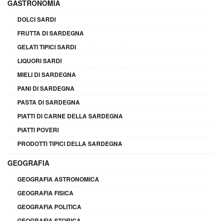
GASTRONOMIA
DOLCI SARDI
FRUTTA DI SARDEGNA
GELATI TIPICI SARDI
LIQUORI SARDI
MIELI DI SARDEGNA
PANI DI SARDEGNA
PASTA DI SARDEGNA
PIATTI DI CARNE DELLA SARDEGNA
PIATTI POVERI
PRODOTTI TIPICI DELLA SARDEGNA
GEOGRAFIA
GEOGRAFIA ASTRONOMICA
GEOGRAFIA FISICA
GEOGRAFIA POLITICA
GEOGRAFIA STORICA