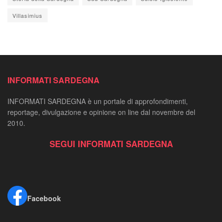
Villasimius
INFORMATI SARDEGNA
INFORMATI SARDEGNA è un portale di approfondimenti,
reportage, divulgazione e opinione on line dal novembre del
2010.
SEGUI INFORMATI SARDEGNA
Facebook