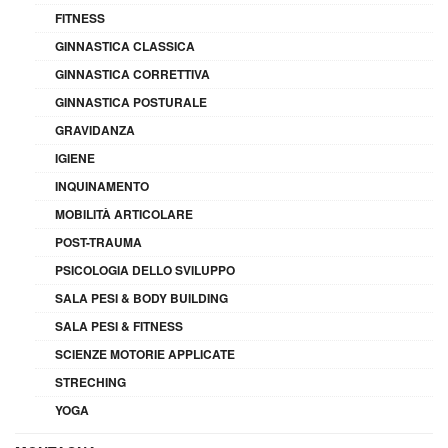
FITNESS
GINNASTICA CLASSICA
GINNASTICA CORRETTIVA
GINNASTICA POSTURALE
GRAVIDANZA
IGIENE
INQUINAMENTO
MOBILITÀ ARTICOLARE
POST-TRAUMA
PSICOLOGIA DELLO SVILUPPO
SALA PESI & BODY BUILDING
SALA PESI & FITNESS
SCIENZE MOTORIE APPLICATE
STRECHING
YOGA