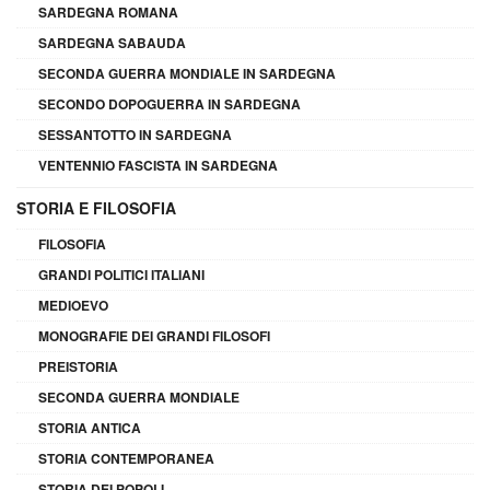
SARDEGNA ROMANA
SARDEGNA SABAUDA
SECONDA GUERRA MONDIALE IN SARDEGNA
SECONDO DOPOGUERRA IN SARDEGNA
SESSANTOTTO IN SARDEGNA
VENTENNIO FASCISTA IN SARDEGNA
STORIA E FILOSOFIA
FILOSOFIA
GRANDI POLITICI ITALIANI
MEDIOEVO
MONOGRAFIE DEI GRANDI FILOSOFI
PREISTORIA
SECONDA GUERRA MONDIALE
STORIA ANTICA
STORIA CONTEMPORANEA
STORIA DEI POPOLI