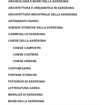
ARCHEOLOGIA E MUSEI DELLA SARDEGNA
ARCHITETTURA E URBANISTICA IN SARDEGNA
ARCHITETTURA INDUSTRIALE DELLA SARDEGNA
ARTIGIANATO SARDO
AZIENDE STORICHE DELLA SARDEGNA
CARNEVALI DI SARDEGNA
CHIESE DELLA SARDEGNA
CHIESE CAMPESTRI
CHIESE COSTIERE
CHIESE URBANE
COSTUMI SARDI
FONTANE STORICHE
FOTOGRAFI DI SARDEGNA
LETTERATURA SARDA
MURALES DI SARDEGNA
MUSEI DELLA SARDEGNA