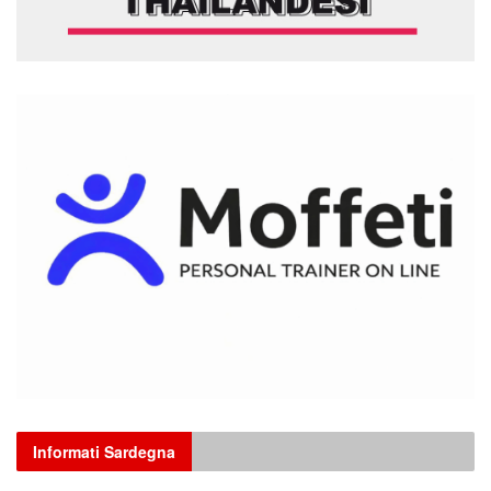
Informati Sardegna