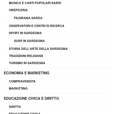
MUSICA E CANTI POPOLARI SARDI
OREFICERIA
FILIGRANA SARDA
OSSERVATORI E CENTRI DI RICERCA
SPORT IN SARDEGNA
SURF IN SARDEGNA
STORIA DELL'ARTE DELLA SARDEGNA
TRADIZIONI RELIGIOSE
TURISMO IN SARDEGNA
ECONOMIA E MARKETING
COMPRAVENDITA
MARKETING
EDUCAZIONE CIVICA E DIRITTO
DIRITTO
EDUCAZIONE CIVICA