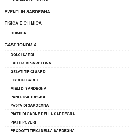
EVENTI IN SARDEGNA
FISICA E CHIMICA
CHIMICA
GASTRONOMIA
DOLCI SARDI
FRUTTA DI SARDEGNA
GELATI TIPICI SARDI
LIQUORI SARDI
MIELI DI SARDEGNA
PANI DI SARDEGNA
PASTA DI SARDEGNA
PIATTI DI CARNE DELLA SARDEGNA
PIATTI POVERI
PRODOTTI TIPICI DELLA SARDEGNA