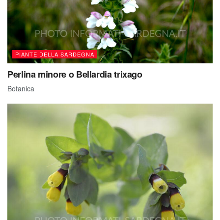
PIANTE DELLA SARDEGNA
Perlina minore o Bellardia trixago
Botanica