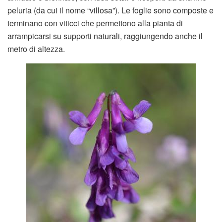
peluria (da cui il nome “villosa”). Le foglie sono composte e
terminano con viticci che permettono alla pianta di
arrampicarsi su supporti naturali, raggiungendo anche il
metro di altezza.