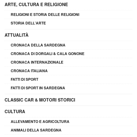
ARTE, CULTURA E RELIGIONE
RELIGIONI E STORIA DELLE RELIGIONI
STORIA DELL'ARTE
ATTUALITÀ
CRONACA DELLA SARDEGNA
CRONACA DI DORGALI & CALA GONONE
CRONACA INTERNAZIONALE
CRONACA ITALIANA
FATTI DI SPORT
FATTI DI SPORT IN SARDEGNA
CLASSIC CAR & MOTORI STORICI
CULTURA
ALLEVAMENTO E AGRICOLTURA
ANIMALI DELLA SARDEGNA