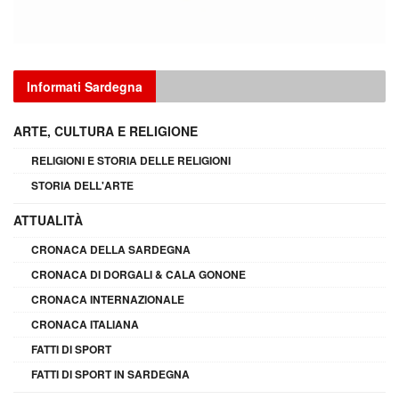
Informati Sardegna
ARTE, CULTURA E RELIGIONE
RELIGIONI E STORIA DELLE RELIGIONI
STORIA DELL'ARTE
ATTUALITÀ
CRONACA DELLA SARDEGNA
CRONACA DI DORGALI & CALA GONONE
CRONACA INTERNAZIONALE
CRONACA ITALIANA
FATTI DI SPORT
FATTI DI SPORT IN SARDEGNA