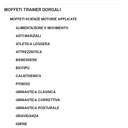
MOFFETI TRAINER DORGALI
MOFFETI SCIENZE MOTORIE APPLICATE
ALIMENTAZIONE E MOVIMENTO
ARTI MARZIALI
ATLETICA LEGGERA
ATTREZZISTICA
BENESSERE
BIOTIPO
CALISTHENICS
FITNESS
GINNASTICA CLASSICA
GINNASTICA CORRETTIVA
GINNASTICA POSTURALE
GRAVIDANZA
IGIENE