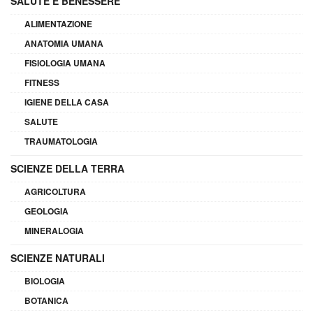
SALUTE E BENESSERE
ALIMENTAZIONE
ANATOMIA UMANA
FISIOLOGIA UMANA
FITNESS
IGIENE DELLA CASA
SALUTE
TRAUMATOLOGIA
SCIENZE DELLA TERRA
AGRICOLTURA
GEOLOGIA
MINERALOGIA
SCIENZE NATURALI
BIOLOGIA
BOTANICA