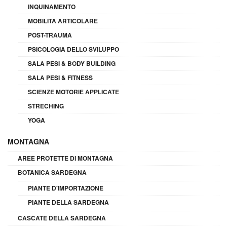
INQUINAMENTO
MOBILITÀ ARTICOLARE
POST-TRAUMA
PSICOLOGIA DELLO SVILUPPO
SALA PESI & BODY BUILDING
SALA PESI & FITNESS
SCIENZE MOTORIE APPLICATE
STRECHING
YOGA
MONTAGNA
AREE PROTETTE DI MONTAGNA
BOTANICA SARDEGNA
PIANTE D'IMPORTAZIONE
PIANTE DELLA SARDEGNA
CASCATE DELLA SARDEGNA