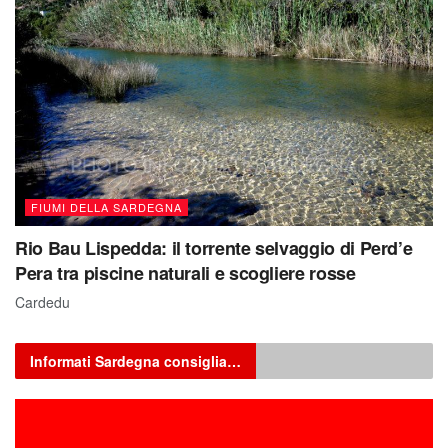
FIUMI DELLA SARDEGNA
Rio Bau Lispedda: il torrente selvaggio di Perd’e
Pera tra piscine naturali e scogliere rosse
Cardedu
Informati Sardegna consiglia…