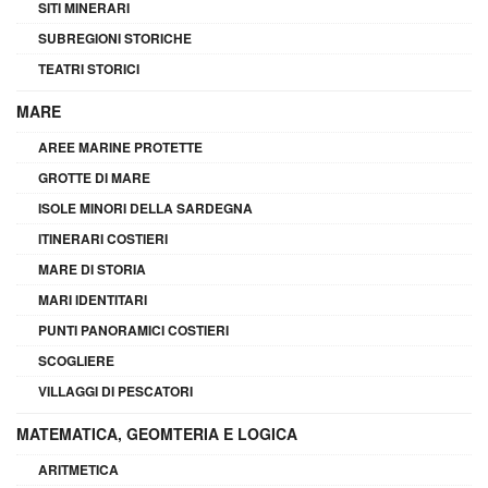
SITI MINERARI
SUBREGIONI STORICHE
TEATRI STORICI
MARE
AREE MARINE PROTETTE
GROTTE DI MARE
ISOLE MINORI DELLA SARDEGNA
ITINERARI COSTIERI
MARE DI STORIA
MARI IDENTITARI
PUNTI PANORAMICI COSTIERI
SCOGLIERE
VILLAGGI DI PESCATORI
MATEMATICA, GEOMTERIA E LOGICA
ARITMETICA