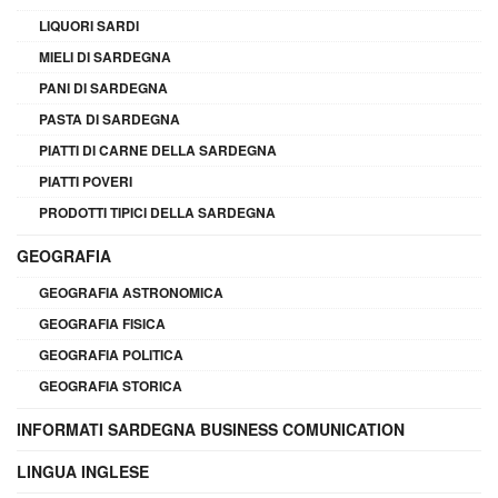
LIQUORI SARDI
MIELI DI SARDEGNA
PANI DI SARDEGNA
PASTA DI SARDEGNA
PIATTI DI CARNE DELLA SARDEGNA
PIATTI POVERI
PRODOTTI TIPICI DELLA SARDEGNA
GEOGRAFIA
GEOGRAFIA ASTRONOMICA
GEOGRAFIA FISICA
GEOGRAFIA POLITICA
GEOGRAFIA STORICA
INFORMATI SARDEGNA BUSINESS COMUNICATION
LINGUA INGLESE