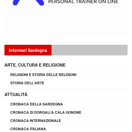
Informati Sardegna
ARTE, CULTURA E RELIGIONE
RELIGIONI E STORIA DELLE RELIGIONI
STORIA DELL'ARTE
ATTUALITÀ
CRONACA DELLA SARDEGNA
CRONACA DI DORGALI & CALA GONONE
CRONACA INTERNAZIONALE
CRONACA ITALIANA