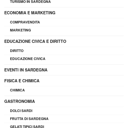
TURISMO IN SARDEGNA
ECONOMIA E MARKETING
COMPRAVENDITA
MARKETING
EDUCAZIONE CIVICA E DIRITTO
DIRITTO
EDUCAZIONE CIVICA
EVENTI IN SARDEGNA
FISICA E CHIMICA
CHIMICA
GASTRONOMIA
DOLCI SARDI
FRUTTA DI SARDEGNA
GELATI TIPICI SARDI