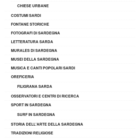
CHIESE URBANE
COSTUMI SARDI
FONTANE STORICHE
FOTOGRAFI DI SARDEGNA
LETTERATURA SARDA
MURALES DI SARDEGNA
MUSEI DELLA SARDEGNA
MUSICA E CANTI POPOLARI SARDI
OREFICERIA
FILIGRANA SARDA
OSSERVATORI E CENTRI DI RICERCA
SPORT IN SARDEGNA
SURF IN SARDEGNA
STORIA DELL'ARTE DELLA SARDEGNA
TRADIZIONI RELIGIOSE