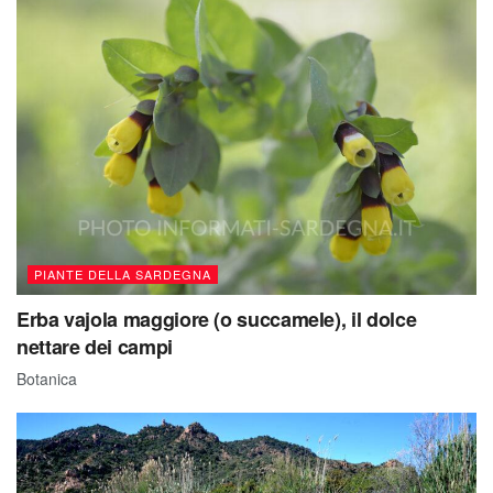
PIANTE DELLA SARDEGNA
Erba vajola maggiore (o succamele), il dolce
nettare dei campi
Botanica