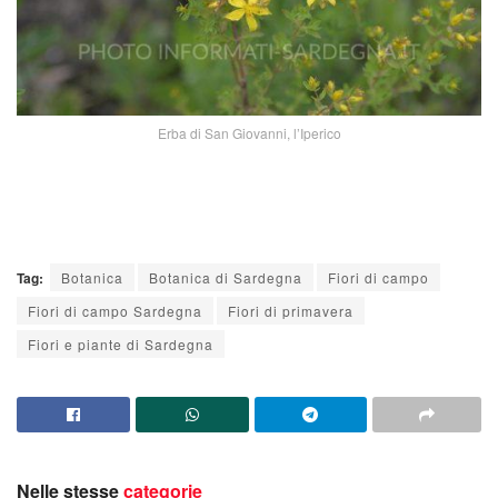
Erba di San Giovanni, l’Iperico
Tag:
Botanica
Botanica di Sardegna
Fiori di campo
Fiori di campo Sardegna
Fiori di primavera
Fiori e piante di Sardegna
Nelle stesse
categorie