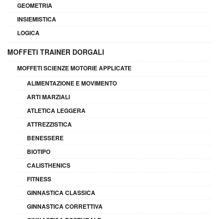
GEOMETRIA
INSIEMISTICA
LOGICA
MOFFETI TRAINER DORGALI
MOFFETI SCIENZE MOTORIE APPLICATE
ALIMENTAZIONE E MOVIMENTO
ARTI MARZIALI
ATLETICA LEGGERA
ATTREZZISTICA
BENESSERE
BIOTIPO
CALISTHENICS
FITNESS
GINNASTICA CLASSICA
GINNASTICA CORRETTIVA