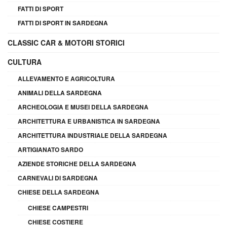
FATTI DI SPORT
FATTI DI SPORT IN SARDEGNA
CLASSIC CAR & MOTORI STORICI
CULTURA
ALLEVAMENTO E AGRICOLTURA
ANIMALI DELLA SARDEGNA
ARCHEOLOGIA E MUSEI DELLA SARDEGNA
ARCHITETTURA E URBANISTICA IN SARDEGNA
ARCHITETTURA INDUSTRIALE DELLA SARDEGNA
ARTIGIANATO SARDO
AZIENDE STORICHE DELLA SARDEGNA
CARNEVALI DI SARDEGNA
CHIESE DELLA SARDEGNA
CHIESE CAMPESTRI
CHIESE COSTIERE