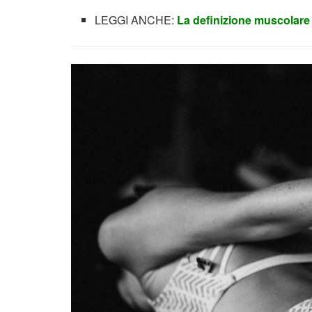
LEGGI ANCHE:
La definizione muscolare