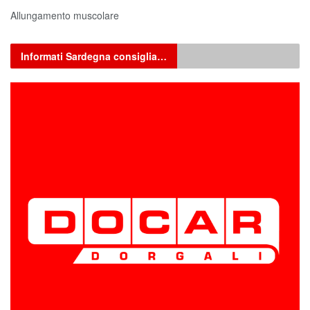
Allungamento muscolare
Informati Sardegna consiglia…