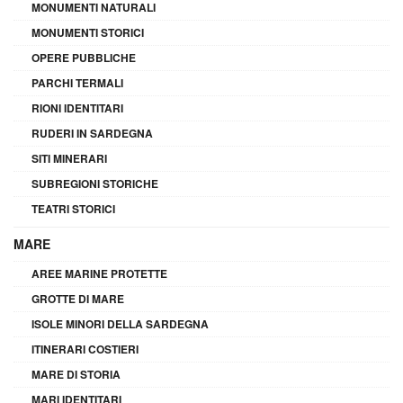
MONUMENTI NATURALI
MONUMENTI STORICI
OPERE PUBBLICHE
PARCHI TERMALI
RIONI IDENTITARI
RUDERI IN SARDEGNA
SITI MINERARI
SUBREGIONI STORICHE
TEATRI STORICI
MARE
AREE MARINE PROTETTE
GROTTE DI MARE
ISOLE MINORI DELLA SARDEGNA
ITINERARI COSTIERI
MARE DI STORIA
MARI IDENTITARI