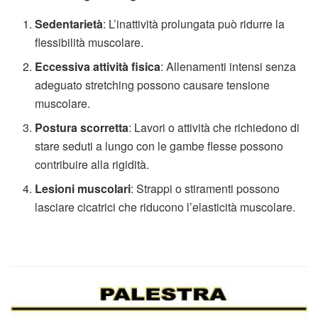
Sedentarietà
: L’inattività prolungata può ridurre la
flessibilità muscolare.
Eccessiva attività fisica
: Allenamenti intensi senza
adeguato stretching possono causare tensione
muscolare.
Postura scorretta
: Lavori o attività che richiedono di
stare seduti a lungo con le gambe flesse possono
contribuire alla rigidità.
Lesioni muscolari
: Strappi o stiramenti possono
lasciare cicatrici che riducono l’elasticità muscolare.