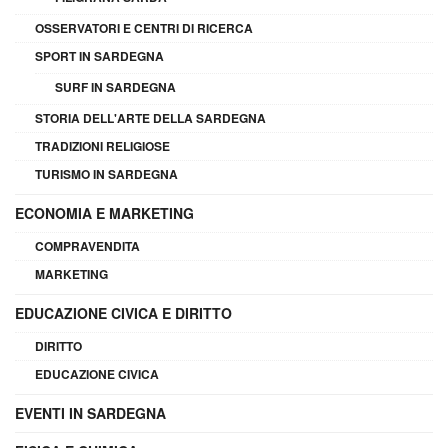
OSSERVATORI E CENTRI DI RICERCA
SPORT IN SARDEGNA
SURF IN SARDEGNA
STORIA DELL'ARTE DELLA SARDEGNA
TRADIZIONI RELIGIOSE
TURISMO IN SARDEGNA
ECONOMIA E MARKETING
COMPRAVENDITA
MARKETING
EDUCAZIONE CIVICA E DIRITTO
DIRITTO
EDUCAZIONE CIVICA
EVENTI IN SARDEGNA