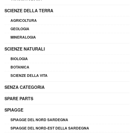
SCIENZE DELLA TERRA
AGRICOLTURA
GEOLOGIA
MINERALOGIA
SCIENZE NATURALI
BIOLOGIA
BOTANICA
SCIENZE DELLA VITA
SENZA CATEGORIA
SPARE PARTS
SPIAGGE
SPIAGGE DEL NORD SARDEGNA
SPIAGGE DEL NORD-EST DELLA SARDEGNA