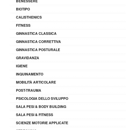
BENESSERE
BIOTIPO
CALISTHENICS
FITNESS
GINNASTICA CLASSICA
GINNASTICA CORRETTIVA
GINNASTICA POSTURALE
GRAVIDANZA
IGIENE
INQUINAMENTO
MOBILITÀ ARTICOLARE
POST-TRAUMA
PSICOLOGIA DELLO SVILUPPO
SALA PESI & BODY BUILDING
SALA PESI & FITNESS
SCIENZE MOTORIE APPLICATE