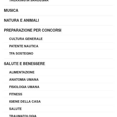
MUSICA
NATURA E ANIMALI
PREPARAZIONE PER CONCORSI
CULTURA GENERALE
PATENTE NAUTICA
TFA SOSTEGNO
SALUTE E BENESSERE
ALIMENTAZIONE
ANATOMIA UMANA
FISIOLOGIA UMANA
FITNESS
IGIENE DELLA CASA
SALUTE
TRAUMATOLOGIA