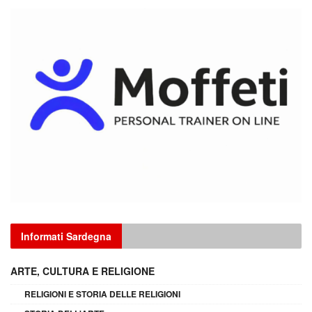
Informati Sardegna
ARTE, CULTURA E RELIGIONE
RELIGIONI E STORIA DELLE RELIGIONI