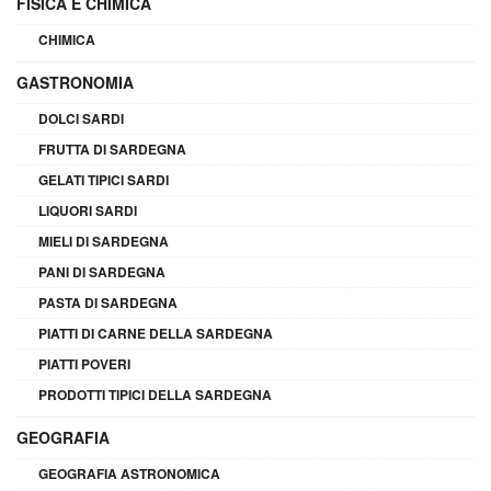
FISICA E CHIMICA
CHIMICA
GASTRONOMIA
DOLCI SARDI
FRUTTA DI SARDEGNA
GELATI TIPICI SARDI
LIQUORI SARDI
MIELI DI SARDEGNA
PANI DI SARDEGNA
PASTA DI SARDEGNA
PIATTI DI CARNE DELLA SARDEGNA
PIATTI POVERI
PRODOTTI TIPICI DELLA SARDEGNA
GEOGRAFIA
GEOGRAFIA ASTRONOMICA