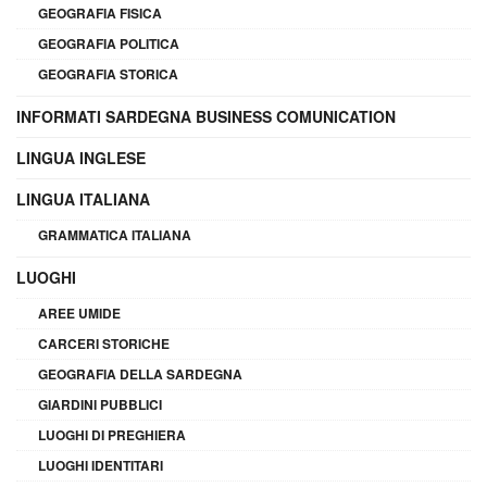
GEOGRAFIA FISICA
GEOGRAFIA POLITICA
GEOGRAFIA STORICA
INFORMATI SARDEGNA BUSINESS COMUNICATION
LINGUA INGLESE
LINGUA ITALIANA
GRAMMATICA ITALIANA
LUOGHI
AREE UMIDE
CARCERI STORICHE
GEOGRAFIA DELLA SARDEGNA
GIARDINI PUBBLICI
LUOGHI DI PREGHIERA
LUOGHI IDENTITARI