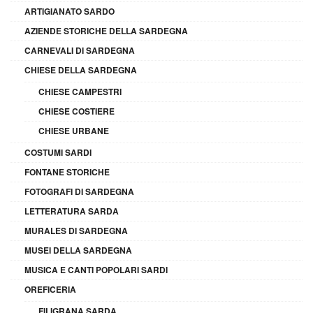
ARTIGIANATO SARDO
AZIENDE STORICHE DELLA SARDEGNA
CARNEVALI DI SARDEGNA
CHIESE DELLA SARDEGNA
CHIESE CAMPESTRI
CHIESE COSTIERE
CHIESE URBANE
COSTUMI SARDI
FONTANE STORICHE
FOTOGRAFI DI SARDEGNA
LETTERATURA SARDA
MURALES DI SARDEGNA
MUSEI DELLA SARDEGNA
MUSICA E CANTI POPOLARI SARDI
OREFICERIA
FILIGRANA SARDA