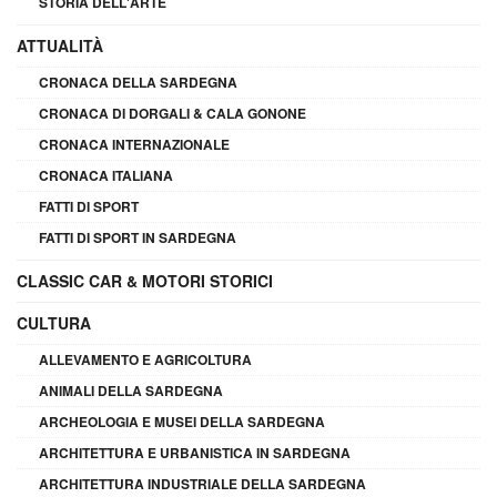
STORIA DELL'ARTE
ATTUALITÀ
CRONACA DELLA SARDEGNA
CRONACA DI DORGALI & CALA GONONE
CRONACA INTERNAZIONALE
CRONACA ITALIANA
FATTI DI SPORT
FATTI DI SPORT IN SARDEGNA
CLASSIC CAR & MOTORI STORICI
CULTURA
ALLEVAMENTO E AGRICOLTURA
ANIMALI DELLA SARDEGNA
ARCHEOLOGIA E MUSEI DELLA SARDEGNA
ARCHITETTURA E URBANISTICA IN SARDEGNA
ARCHITETTURA INDUSTRIALE DELLA SARDEGNA