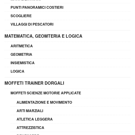
PUNTI PANORAMICI COSTIERI
SCOGLIERE
VILLAGGI DI PESCATORI
MATEMATICA, GEOMTERIA E LOGICA
ARITMETICA
GEOMETRIA
INSIEMISTICA
LOGICA
MOFFETI TRAINER DORGALI
MOFFETI SCIENZE MOTORIE APPLICATE
ALIMENTAZIONE E MOVIMENTO
ARTI MARZIALI
ATLETICA LEGGERA
ATTREZZISTICA