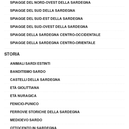
SPIAGGE DEL NORD-OVEST DELLA SARDEGNA
SPIAGGE DEL SUD DELLA SARDEGNA
SPIAGGE DEL SUD-EST DELLA SARDEGNA
SPIAGGE DEL SUD-OVEST DELLA SARDEGNA
SPIAGGE DELLA SARDEGNA CENTRO-OCCIDENTALE
SPIAGGE DELLA SARDEGNA CENTRO-ORIENTALE
STORIA
ANIMALI SARDI ESTINTI
BANDITISMO SARDO
CASTELLI DELLA SARDEGNA
ETÀ GIOLITTIANA
ETÀ NURAGICA
FENICIO-PUNICO
FERROVIE STORICHE DELLA SARDEGNA
MEDIOEVO SARDO
OTTOCENTO IN SARDEGNA