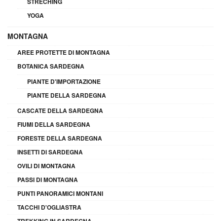
STRECHING
YOGA
MONTAGNA
AREE PROTETTE DI MONTAGNA
BOTANICA SARDEGNA
PIANTE D'IMPORTAZIONE
PIANTE DELLA SARDEGNA
CASCATE DELLA SARDEGNA
FIUMI DELLA SARDEGNA
FORESTE DELLA SARDEGNA
INSETTI DI SARDEGNA
OVILI DI MONTAGNA
PASSI DI MONTAGNA
PUNTI PANORAMICI MONTANI
TACCHI D'OGLIASTRA
TREKKING IN SARDEGNA