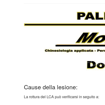
Cause della lesione:
La rottura del LCA può verificarsi in seguito a: