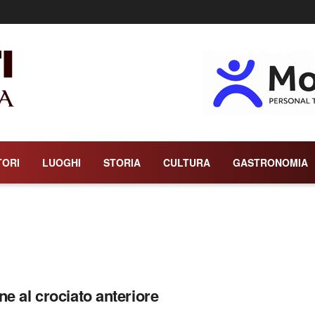
TORI
LUOGHI
STORIA
CULTURA
GASTRONOMIA
ne al crociato anteriore