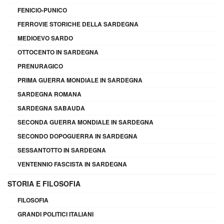
FENICIO-PUNICO
FERROVIE STORICHE DELLA SARDEGNA
MEDIOEVO SARDO
OTTOCENTO IN SARDEGNA
PRENURAGICO
PRIMA GUERRA MONDIALE IN SARDEGNA
SARDEGNA ROMANA
SARDEGNA SABAUDA
SECONDA GUERRA MONDIALE IN SARDEGNA
SECONDO DOPOGUERRA IN SARDEGNA
SESSANTOTTO IN SARDEGNA
VENTENNIO FASCISTA IN SARDEGNA
STORIA E FILOSOFIA
FILOSOFIA
GRANDI POLITICI ITALIANI