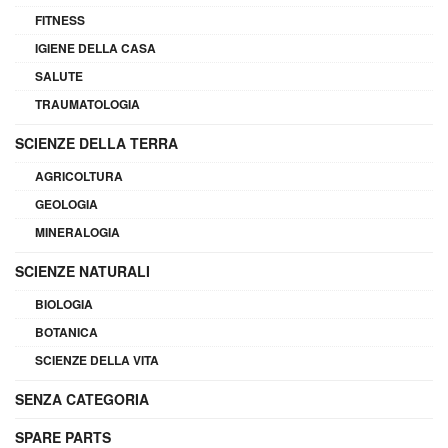
FITNESS
IGIENE DELLA CASA
SALUTE
TRAUMATOLOGIA
SCIENZE DELLA TERRA
AGRICOLTURA
GEOLOGIA
MINERALOGIA
SCIENZE NATURALI
BIOLOGIA
BOTANICA
SCIENZE DELLA VITA
SENZA CATEGORIA
SPARE PARTS