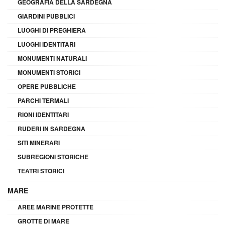
GEOGRAFIA DELLA SARDEGNA
GIARDINI PUBBLICI
LUOGHI DI PREGHIERA
LUOGHI IDENTITARI
MONUMENTI NATURALI
MONUMENTI STORICI
OPERE PUBBLICHE
PARCHI TERMALI
RIONI IDENTITARI
RUDERI IN SARDEGNA
SITI MINERARI
SUBREGIONI STORICHE
TEATRI STORICI
MARE
AREE MARINE PROTETTE
GROTTE DI MARE