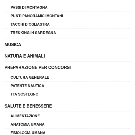
PASSI DI MONTAGNA
PUNTI PANORAMICI MONTANI
TACCHI D'OGLIASTRA
TREKKING IN SARDEGNA
MUSICA
NATURA E ANIMALI
PREPARAZIONE PER CONCORSI
CULTURA GENERALE
PATENTE NAUTICA
TFA SOSTEGNO
SALUTE E BENESSERE
ALIMENTAZIONE
ANATOMIA UMANA
FISIOLOGIA UMANA