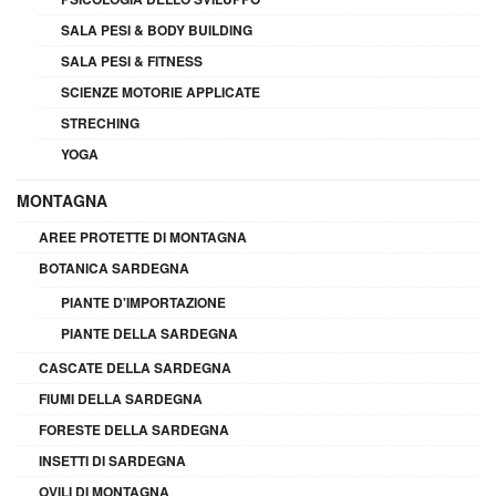
SALA PESI & BODY BUILDING
SALA PESI & FITNESS
SCIENZE MOTORIE APPLICATE
STRECHING
YOGA
MONTAGNA
AREE PROTETTE DI MONTAGNA
BOTANICA SARDEGNA
PIANTE D'IMPORTAZIONE
PIANTE DELLA SARDEGNA
CASCATE DELLA SARDEGNA
FIUMI DELLA SARDEGNA
FORESTE DELLA SARDEGNA
INSETTI DI SARDEGNA
OVILI DI MONTAGNA