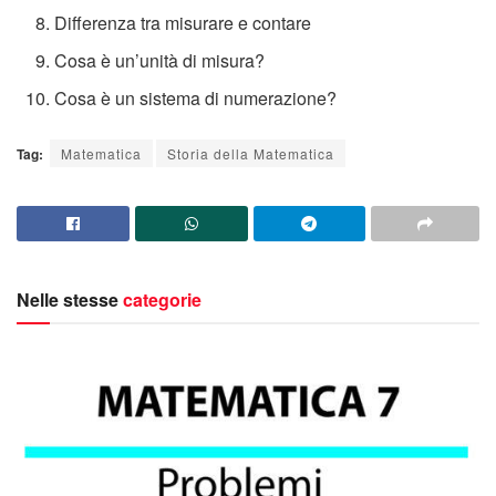
Differenza tra misurare e contare
Cosa è un’unità di misura?
Cosa è un sistema di numerazione?
Tag:
Matematica
Storia della Matematica
Nelle stesse
categorie