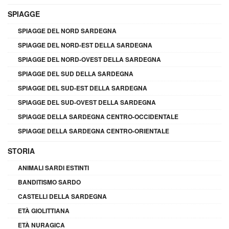
SPIAGGE
SPIAGGE DEL NORD SARDEGNA
SPIAGGE DEL NORD-EST DELLA SARDEGNA
SPIAGGE DEL NORD-OVEST DELLA SARDEGNA
SPIAGGE DEL SUD DELLA SARDEGNA
SPIAGGE DEL SUD-EST DELLA SARDEGNA
SPIAGGE DEL SUD-OVEST DELLA SARDEGNA
SPIAGGE DELLA SARDEGNA CENTRO-OCCIDENTALE
SPIAGGE DELLA SARDEGNA CENTRO-ORIENTALE
STORIA
ANIMALI SARDI ESTINTI
BANDITISMO SARDO
CASTELLI DELLA SARDEGNA
ETÀ GIOLITTIANA
ETÀ NURAGICA