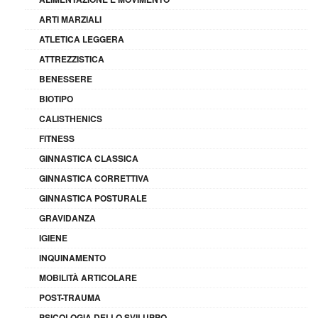
ARTI MARZIALI
ATLETICA LEGGERA
ATTREZZISTICA
BENESSERE
BIOTIPO
CALISTHENICS
FITNESS
GINNASTICA CLASSICA
GINNASTICA CORRETTIVA
GINNASTICA POSTURALE
GRAVIDANZA
IGIENE
INQUINAMENTO
MOBILITÀ ARTICOLARE
POST-TRAUMA
PSICOLOGIA DELLO SVILUPPO