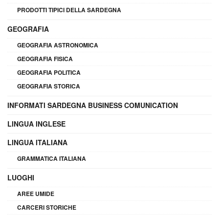
PRODOTTI TIPICI DELLA SARDEGNA
GEOGRAFIA
GEOGRAFIA ASTRONOMICA
GEOGRAFIA FISICA
GEOGRAFIA POLITICA
GEOGRAFIA STORICA
INFORMATI SARDEGNA BUSINESS COMUNICATION
LINGUA INGLESE
LINGUA ITALIANA
GRAMMATICA ITALIANA
LUOGHI
AREE UMIDE
CARCERI STORICHE