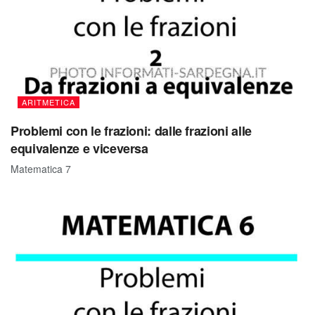
ARITMETICA
Problemi con le frazioni: dalle frazioni alle
equivalenze e viceversa
Matematica 7