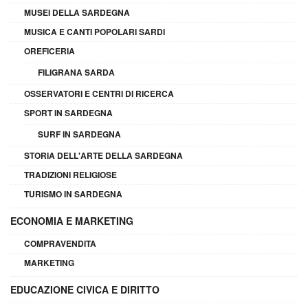
MUSEI DELLA SARDEGNA
MUSICA E CANTI POPOLARI SARDI
OREFICERIA
FILIGRANA SARDA
OSSERVATORI E CENTRI DI RICERCA
SPORT IN SARDEGNA
SURF IN SARDEGNA
STORIA DELL'ARTE DELLA SARDEGNA
TRADIZIONI RELIGIOSE
TURISMO IN SARDEGNA
ECONOMIA E MARKETING
COMPRAVENDITA
MARKETING
EDUCAZIONE CIVICA E DIRITTO