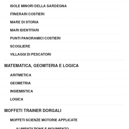
ISOLE MINORI DELLA SARDEGNA
ITINERARI COSTIERI
MARE DI STORIA
MARI IDENTITARI
PUNTI PANORAMICI COSTIERI
SCOGLIERE
VILLAGGI DI PESCATORI
MATEMATICA, GEOMTERIA E LOGICA
ARITMETICA
GEOMETRIA
INSIEMISTICA
LOGICA
MOFFETI TRAINER DORGALI
MOFFETI SCIENZE MOTORIE APPLICATE
ALIMENTAZIONE E MOVIMENTO