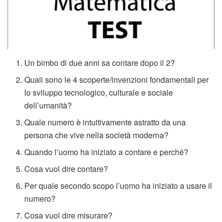
Un bimbo di due anni sa contare dopo il 2?
Quali sono le 4 scoperte/invenzioni fondamentali per
lo sviluppo tecnologico, culturale e sociale
dell’umanità?
Quale numero è intuitivamente astratto da una
persona che vive nella società moderna?
Quando l’uomo ha iniziato a contare e perché?
Cosa vuol dire contare?
Per quale secondo scopo l’uomo ha iniziato a usare il
numero?
Cosa vuol dire misurare?