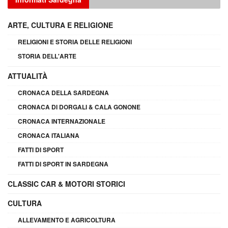
ARTE, CULTURA E RELIGIONE
RELIGIONI E STORIA DELLE RELIGIONI
STORIA DELL'ARTE
ATTUALITÀ
CRONACA DELLA SARDEGNA
CRONACA DI DORGALI & CALA GONONE
CRONACA INTERNAZIONALE
CRONACA ITALIANA
FATTI DI SPORT
FATTI DI SPORT IN SARDEGNA
CLASSIC CAR & MOTORI STORICI
CULTURA
ALLEVAMENTO E AGRICOLTURA