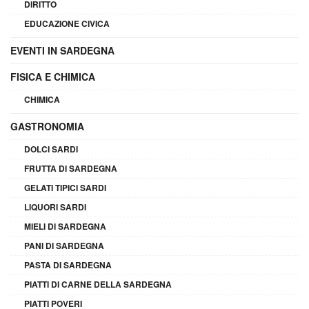
DIRITTO
EDUCAZIONE CIVICA
EVENTI IN SARDEGNA
FISICA E CHIMICA
CHIMICA
GASTRONOMIA
DOLCI SARDI
FRUTTA DI SARDEGNA
GELATI TIPICI SARDI
LIQUORI SARDI
MIELI DI SARDEGNA
PANI DI SARDEGNA
PASTA DI SARDEGNA
PIATTI DI CARNE DELLA SARDEGNA
PIATTI POVERI