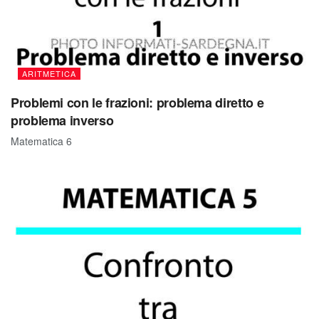
ARITMETICA
Problemi con le frazioni: problema diretto e
problema inverso
Matematica 6