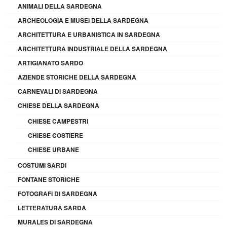
ANIMALI DELLA SARDEGNA
ARCHEOLOGIA E MUSEI DELLA SARDEGNA
ARCHITETTURA E URBANISTICA IN SARDEGNA
ARCHITETTURA INDUSTRIALE DELLA SARDEGNA
ARTIGIANATO SARDO
AZIENDE STORICHE DELLA SARDEGNA
CARNEVALI DI SARDEGNA
CHIESE DELLA SARDEGNA
CHIESE CAMPESTRI
CHIESE COSTIERE
CHIESE URBANE
COSTUMI SARDI
FONTANE STORICHE
FOTOGRAFI DI SARDEGNA
LETTERATURA SARDA
MURALES DI SARDEGNA