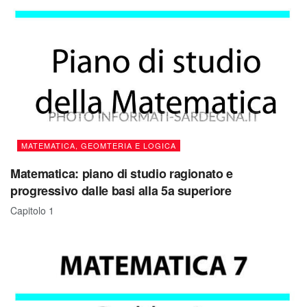
MATEMATICA, GEOMTERIA E LOGICA
Matematica: piano di studio ragionato e
progressivo dalle basi alla 5a superiore
Capitolo 1