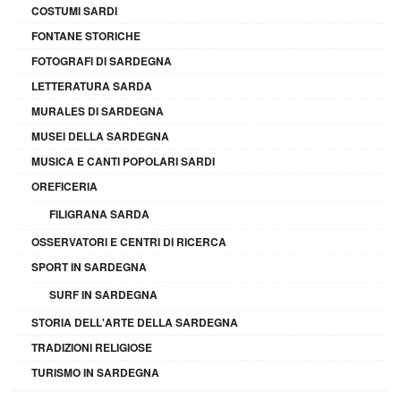
COSTUMI SARDI
FONTANE STORICHE
FOTOGRAFI DI SARDEGNA
LETTERATURA SARDA
MURALES DI SARDEGNA
MUSEI DELLA SARDEGNA
MUSICA E CANTI POPOLARI SARDI
OREFICERIA
FILIGRANA SARDA
OSSERVATORI E CENTRI DI RICERCA
SPORT IN SARDEGNA
SURF IN SARDEGNA
STORIA DELL'ARTE DELLA SARDEGNA
TRADIZIONI RELIGIOSE
TURISMO IN SARDEGNA