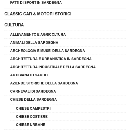
FATTI DI SPORT IN SARDEGNA
CLASSIC CAR & MOTORI STORICI
CULTURA
ALLEVAMENTO E AGRICOLTURA
ANIMALI DELLA SARDEGNA
ARCHEOLOGIA E MUSEI DELLA SARDEGNA
ARCHITETTURA E URBANISTICA IN SARDEGNA
ARCHITETTURA INDUSTRIALE DELLA SARDEGNA
ARTIGIANATO SARDO
AZIENDE STORICHE DELLA SARDEGNA
CARNEVALI DI SARDEGNA
CHIESE DELLA SARDEGNA
CHIESE CAMPESTRI
CHIESE COSTIERE
CHIESE URBANE