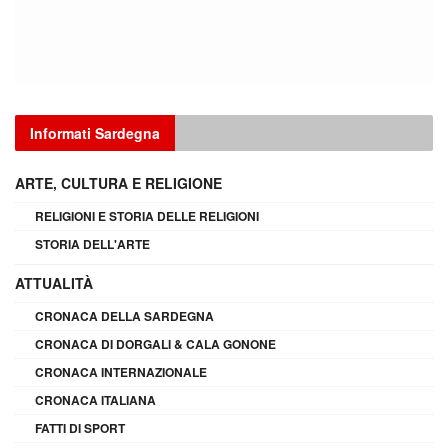
Informati Sardegna
ARTE, CULTURA E RELIGIONE
RELIGIONI E STORIA DELLE RELIGIONI
STORIA DELL'ARTE
ATTUALITÀ
CRONACA DELLA SARDEGNA
CRONACA DI DORGALI & CALA GONONE
CRONACA INTERNAZIONALE
CRONACA ITALIANA
FATTI DI SPORT