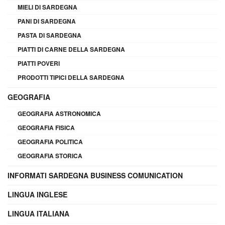
MIELI DI SARDEGNA
PANI DI SARDEGNA
PASTA DI SARDEGNA
PIATTI DI CARNE DELLA SARDEGNA
PIATTI POVERI
PRODOTTI TIPICI DELLA SARDEGNA
GEOGRAFIA
GEOGRAFIA ASTRONOMICA
GEOGRAFIA FISICA
GEOGRAFIA POLITICA
GEOGRAFIA STORICA
INFORMATI SARDEGNA BUSINESS COMUNICATION
LINGUA INGLESE
LINGUA ITALIANA