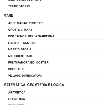
TEATRI STORICI
MARE
AREE MARINE PROTETTE
GROTTE DI MARE
ISOLE MINORI DELLA SARDEGNA
ITINERARI COSTIERI
MARE DI STORIA
MARI IDENTITARI
PUNTI PANORAMICI COSTIERI
SCOGLIERE
VILLAGGI DI PESCATORI
MATEMATICA, GEOMTERIA E LOGICA
ARITMETICA
GEOMETRIA