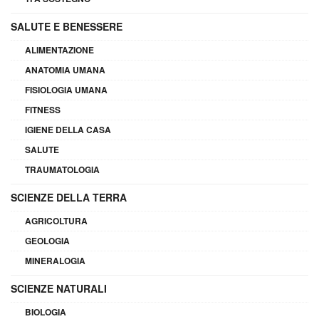
SALUTE E BENESSERE
ALIMENTAZIONE
ANATOMIA UMANA
FISIOLOGIA UMANA
FITNESS
IGIENE DELLA CASA
SALUTE
TRAUMATOLOGIA
SCIENZE DELLA TERRA
AGRICOLTURA
GEOLOGIA
MINERALOGIA
SCIENZE NATURALI
BIOLOGIA