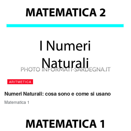
ARITMETICA
Numeri Naturali: cosa sono e come si usano
Matematica 1