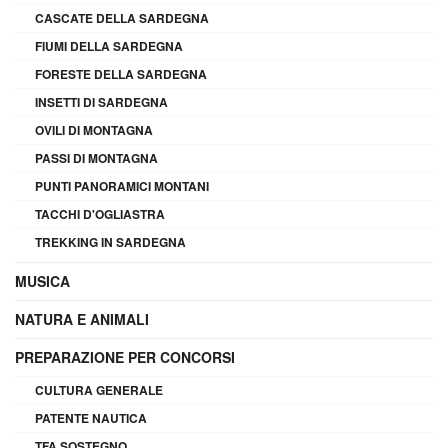
CASCATE DELLA SARDEGNA
FIUMI DELLA SARDEGNA
FORESTE DELLA SARDEGNA
INSETTI DI SARDEGNA
OVILI DI MONTAGNA
PASSI DI MONTAGNA
PUNTI PANORAMICI MONTANI
TACCHI D'OGLIASTRA
TREKKING IN SARDEGNA
MUSICA
NATURA E ANIMALI
PREPARAZIONE PER CONCORSI
CULTURA GENERALE
PATENTE NAUTICA
TFA SOSTEGNO