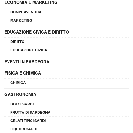
ECONOMIA E MARKETING
COMPRAVENDITA
MARKETING
EDUCAZIONE CIVICA E DIRITTO
DIRITTO
EDUCAZIONE CIVICA
EVENTI IN SARDEGNA
FISICA E CHIMICA
CHIMICA
GASTRONOMIA
DOLCI SARDI
FRUTTA DI SARDEGNA
GELATI TIPICI SARDI
LIQUORI SARDI