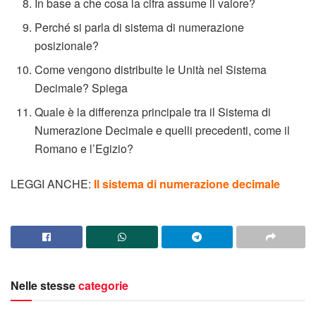
In base a che cosa la cifra assume il valore?
Perché si parla di sistema di numerazione
posizionale?
Come vengono distribuite le Unità nel Sistema
Decimale? Spiega
Quale è la differenza principale tra il Sistema di
Numerazione Decimale e quelli precedenti, come il
Romano e l’Egizio?
LEGGI ANCHE:
Il sistema di numerazione decimale
Nelle stesse
categorie