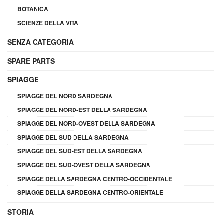
BOTANICA
SCIENZE DELLA VITA
SENZA CATEGORIA
SPARE PARTS
SPIAGGE
SPIAGGE DEL NORD SARDEGNA
SPIAGGE DEL NORD-EST DELLA SARDEGNA
SPIAGGE DEL NORD-OVEST DELLA SARDEGNA
SPIAGGE DEL SUD DELLA SARDEGNA
SPIAGGE DEL SUD-EST DELLA SARDEGNA
SPIAGGE DEL SUD-OVEST DELLA SARDEGNA
SPIAGGE DELLA SARDEGNA CENTRO-OCCIDENTALE
SPIAGGE DELLA SARDEGNA CENTRO-ORIENTALE
STORIA