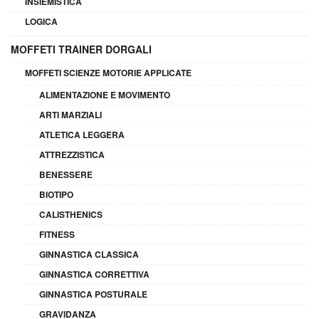
INSIEMISTICA
LOGICA
MOFFETI TRAINER DORGALI
MOFFETI SCIENZE MOTORIE APPLICATE
ALIMENTAZIONE E MOVIMENTO
ARTI MARZIALI
ATLETICA LEGGERA
ATTREZZISTICA
BENESSERE
BIOTIPO
CALISTHENICS
FITNESS
GINNASTICA CLASSICA
GINNASTICA CORRETTIVA
GINNASTICA POSTURALE
GRAVIDANZA