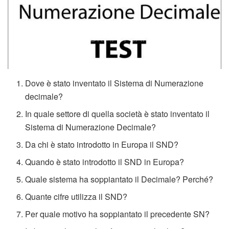
Dove è stato inventato il Sistema di Numerazione
decimale?
In quale settore di quella società è stato inventato il
Sistema di Numerazione Decimale?
Da chi è stato introdotto in Europa il SND?
Quando è stato introdotto il SND in Europa?
Quale sistema ha soppiantato il Decimale? Perché?
Quante cifre utilizza il SND?
Per quale motivo ha soppiantato il precedente SN?