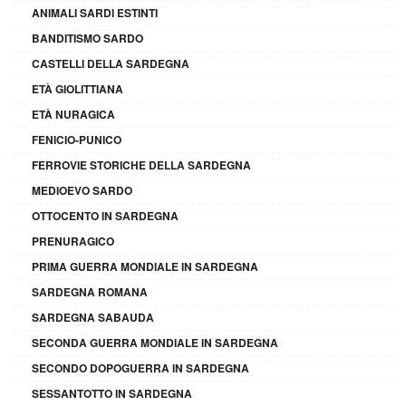
ANIMALI SARDI ESTINTI
BANDITISMO SARDO
CASTELLI DELLA SARDEGNA
ETÀ GIOLITTIANA
ETÀ NURAGICA
FENICIO-PUNICO
FERROVIE STORICHE DELLA SARDEGNA
MEDIOEVO SARDO
OTTOCENTO IN SARDEGNA
PRENURAGICO
PRIMA GUERRA MONDIALE IN SARDEGNA
SARDEGNA ROMANA
SARDEGNA SABAUDA
SECONDA GUERRA MONDIALE IN SARDEGNA
SECONDO DOPOGUERRA IN SARDEGNA
SESSANTOTTO IN SARDEGNA