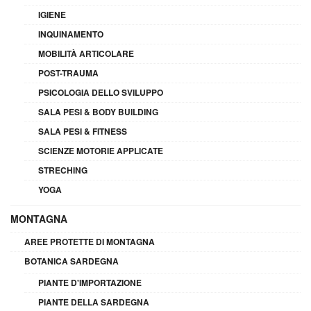
IGIENE
INQUINAMENTO
MOBILITÀ ARTICOLARE
POST-TRAUMA
PSICOLOGIA DELLO SVILUPPO
SALA PESI & BODY BUILDING
SALA PESI & FITNESS
SCIENZE MOTORIE APPLICATE
STRECHING
YOGA
MONTAGNA
AREE PROTETTE DI MONTAGNA
BOTANICA SARDEGNA
PIANTE D'IMPORTAZIONE
PIANTE DELLA SARDEGNA