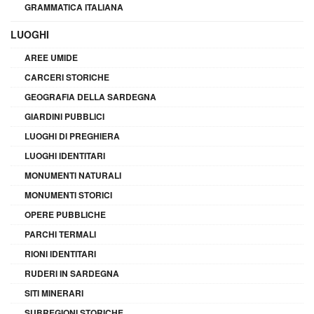
GRAMMATICA ITALIANA
LUOGHI
AREE UMIDE
CARCERI STORICHE
GEOGRAFIA DELLA SARDEGNA
GIARDINI PUBBLICI
LUOGHI DI PREGHIERA
LUOGHI IDENTITARI
MONUMENTI NATURALI
MONUMENTI STORICI
OPERE PUBBLICHE
PARCHI TERMALI
RIONI IDENTITARI
RUDERI IN SARDEGNA
SITI MINERARI
SUBREGIONI STORICHE