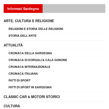
Informati Sardegna
ARTE, CULTURA E RELIGIONE
RELIGIONI E STORIA DELLE RELIGIONI
STORIA DELL'ARTE
ATTUALITÀ
CRONACA DELLA SARDEGNA
CRONACA DI DORGALI & CALA GONONE
CRONACA INTERNAZIONALE
CRONACA ITALIANA
FATTI DI SPORT
FATTI DI SPORT IN SARDEGNA
CLASSIC CAR & MOTORI STORICI
CULTURA