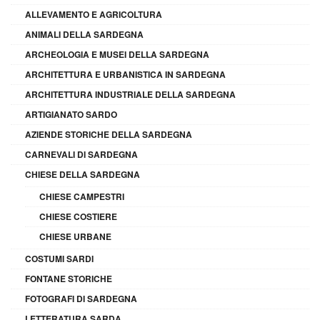
ALLEVAMENTO E AGRICOLTURA
ANIMALI DELLA SARDEGNA
ARCHEOLOGIA E MUSEI DELLA SARDEGNA
ARCHITETTURA E URBANISTICA IN SARDEGNA
ARCHITETTURA INDUSTRIALE DELLA SARDEGNA
ARTIGIANATO SARDO
AZIENDE STORICHE DELLA SARDEGNA
CARNEVALI DI SARDEGNA
CHIESE DELLA SARDEGNA
CHIESE CAMPESTRI
CHIESE COSTIERE
CHIESE URBANE
COSTUMI SARDI
FONTANE STORICHE
FOTOGRAFI DI SARDEGNA
LETTERATURA SARDA