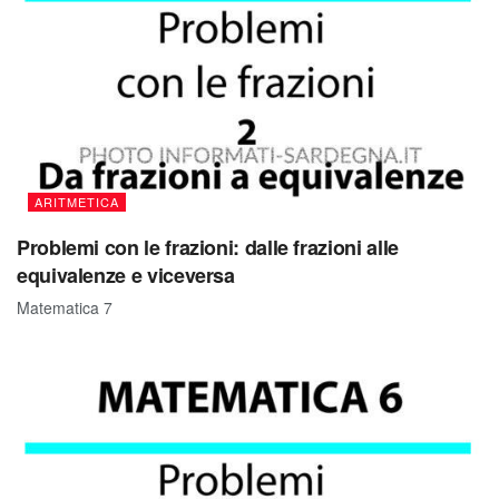
ARITMETICA
Problemi con le frazioni: dalle frazioni alle
equivalenze e viceversa
Matematica 7