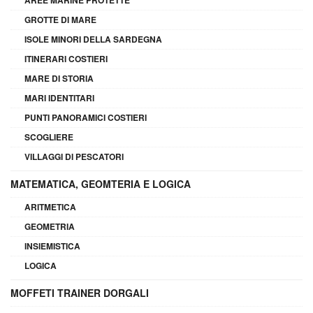
GROTTE DI MARE
ISOLE MINORI DELLA SARDEGNA
ITINERARI COSTIERI
MARE DI STORIA
MARI IDENTITARI
PUNTI PANORAMICI COSTIERI
SCOGLIERE
VILLAGGI DI PESCATORI
MATEMATICA, GEOMTERIA E LOGICA
ARITMETICA
GEOMETRIA
INSIEMISTICA
LOGICA
MOFFETI TRAINER DORGALI