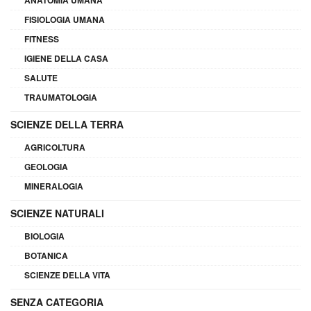
FISIOLOGIA UMANA
FITNESS
IGIENE DELLA CASA
SALUTE
TRAUMATOLOGIA
SCIENZE DELLA TERRA
AGRICOLTURA
GEOLOGIA
MINERALOGIA
SCIENZE NATURALI
BIOLOGIA
BOTANICA
SCIENZE DELLA VITA
SENZA CATEGORIA