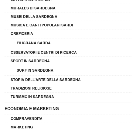
MURALES DI SARDEGNA
MUSEI DELLA SARDEGNA
MUSICA E CANTI POPOLARI SARDI
OREFICERIA
FILIGRANA SARDA
OSSERVATORI E CENTRI DI RICERCA
SPORT IN SARDEGNA
SURF IN SARDEGNA
STORIA DELL'ARTE DELLA SARDEGNA
TRADIZIONI RELIGIOSE
TURISMO IN SARDEGNA
ECONOMIA E MARKETING
COMPRAVENDITA
MARKETING