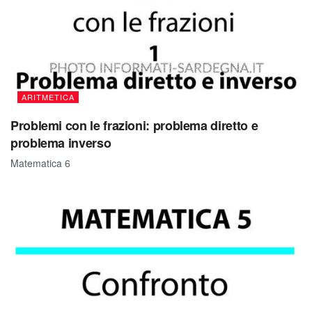
ARITMETICA
Problemi con le frazioni: problema diretto e
problema inverso
Matematica 6