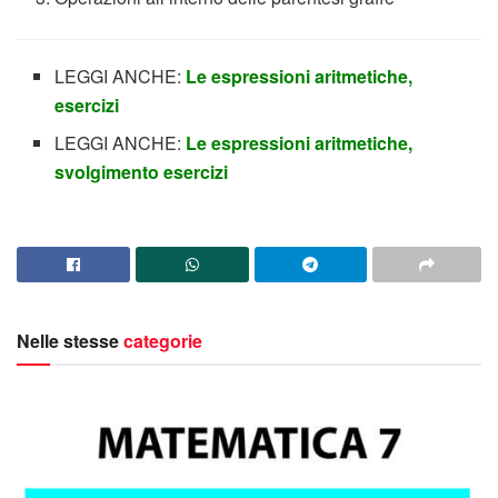
LEGGI ANCHE:
Le espressioni aritmetiche,
esercizi
LEGGI ANCHE:
Le espressioni aritmetiche,
svolgimento esercizi
Nelle stesse
categorie