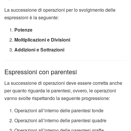
La successione di operazioni per lo svolgimento delle
espressioni è la seguente:
Potenze
Moltiplicazioni e Divisioni
Addizioni e Sottrazioni
Espressioni con parentesi
La successione di operazioni deve essere corretta anche
per quanto riguarda le parentesi, ovvero, le operazioni
vanno svolte rispettando la seguente progressione:
Operazioni all’interno delle parentesi tonde
Operazioni all’interno delle parentesi quadre
Operazioni all’interno delle parentesi graffe