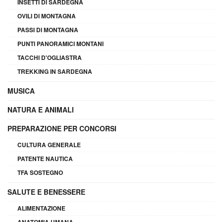
INSETTI DI SARDEGNA
OVILI DI MONTAGNA
PASSI DI MONTAGNA
PUNTI PANORAMICI MONTANI
TACCHI D'OGLIASTRA
TREKKING IN SARDEGNA
MUSICA
NATURA E ANIMALI
PREPARAZIONE PER CONCORSI
CULTURA GENERALE
PATENTE NAUTICA
TFA SOSTEGNO
SALUTE E BENESSERE
ALIMENTAZIONE
ANATOMIA UMANA