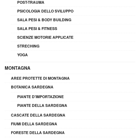
POST-TRAUMA
PSICOLOGIA DELLO SVILUPPO
SALA PESI & BODY BUILDING
SALA PESI & FITNESS
SCIENZE MOTORIE APPLICATE
STRECHING
YOGA
MONTAGNA
AREE PROTETTE DI MONTAGNA
BOTANICA SARDEGNA
PIANTE D'IMPORTAZIONE
PIANTE DELLA SARDEGNA
CASCATE DELLA SARDEGNA
FIUMI DELLA SARDEGNA
FORESTE DELLA SARDEGNA