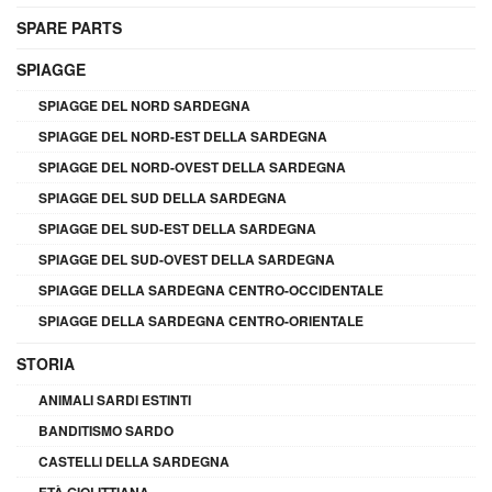
SPARE PARTS
SPIAGGE
SPIAGGE DEL NORD SARDEGNA
SPIAGGE DEL NORD-EST DELLA SARDEGNA
SPIAGGE DEL NORD-OVEST DELLA SARDEGNA
SPIAGGE DEL SUD DELLA SARDEGNA
SPIAGGE DEL SUD-EST DELLA SARDEGNA
SPIAGGE DEL SUD-OVEST DELLA SARDEGNA
SPIAGGE DELLA SARDEGNA CENTRO-OCCIDENTALE
SPIAGGE DELLA SARDEGNA CENTRO-ORIENTALE
STORIA
ANIMALI SARDI ESTINTI
BANDITISMO SARDO
CASTELLI DELLA SARDEGNA
ETÀ GIOLITTIANA