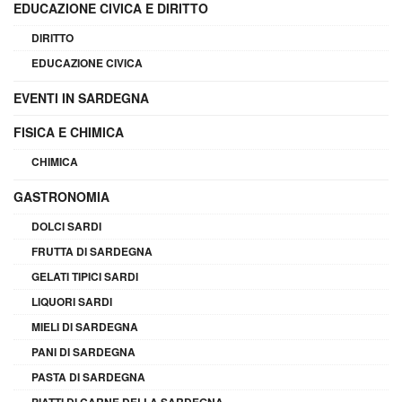
EDUCAZIONE CIVICA E DIRITTO
DIRITTO
EDUCAZIONE CIVICA
EVENTI IN SARDEGNA
FISICA E CHIMICA
CHIMICA
GASTRONOMIA
DOLCI SARDI
FRUTTA DI SARDEGNA
GELATI TIPICI SARDI
LIQUORI SARDI
MIELI DI SARDEGNA
PANI DI SARDEGNA
PASTA DI SARDEGNA
PIATTI DI CARNE DELLA SARDEGNA