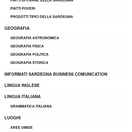
PIATTI POVERI
PRODOTTI TIPICI DELLA SARDEGNA
GEOGRAFIA
GEOGRAFIA ASTRONOMICA
GEOGRAFIA FISICA
GEOGRAFIA POLITICA
GEOGRAFIA STORICA
INFORMATI SARDEGNA BUSINESS COMUNICATION
LINGUA INGLESE
LINGUA ITALIANA
GRAMMATICA ITALIANA
LUOGHI
AREE UMIDE