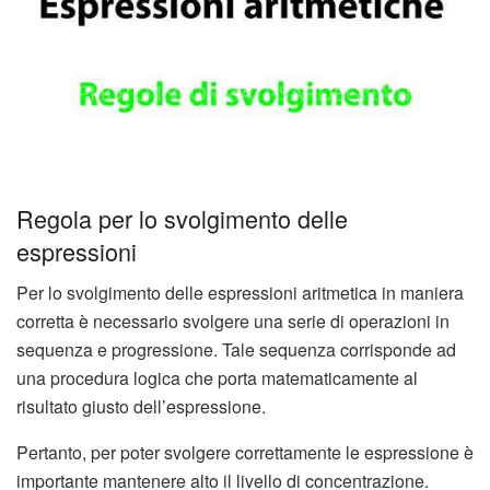
Regola per lo svolgimento delle
espressioni
Per lo svolgimento delle espressioni aritmetica in maniera
corretta è necessario svolgere una serie di operazioni in
sequenza e progressione. Tale sequenza corrisponde ad
una procedura logica che porta matematicamente al
risultato giusto dell’espressione.
Pertanto, per poter svolgere correttamente le espressione è
importante mantenere alto il livello di concentrazione.