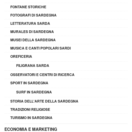
FONTANE STORICHE
FOTOGRAFI DI SARDEGNA
LETTERATURA SARDA
MURALES DI SARDEGNA
MUSEI DELLA SARDEGNA
MUSICA E CANTI POPOLARI SARDI
OREFICERIA
FILIGRANA SARDA
OSSERVATORI E CENTRI DI RICERCA
SPORT IN SARDEGNA
SURF IN SARDEGNA
STORIA DELL'ARTE DELLA SARDEGNA
TRADIZIONI RELIGIOSE
TURISMO IN SARDEGNA
ECONOMIA E MARKETING