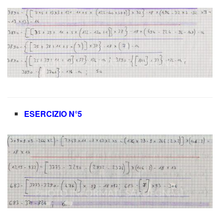
ESERCIZIO N°5