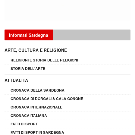
Informati Sardegna
ARTE, CULTURA E RELIGIONE
RELIGIONI E STORIA DELLE RELIGIONI
STORIA DELL'ARTE
ATTUALITÀ
CRONACA DELLA SARDEGNA
CRONACA DI DORGALI & CALA GONONE
CRONACA INTERNAZIONALE
CRONACA ITALIANA
FATTI DI SPORT
FATTI DI SPORT IN SARDEGNA