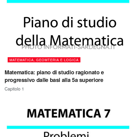
MATEMATICA, GEOMTERIA E LOGICA
Matematica: piano di studio ragionato e
progressivo dalle basi alla 5a superiore
Capitolo 1