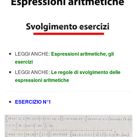
LEGGI ANCHE:
Espressioni aritmetiche, gli
esercizi
LEGGI ANCHE:
Le regole di svolgimento delle
espressioni aritmetiche
ESERCIZIO N°1