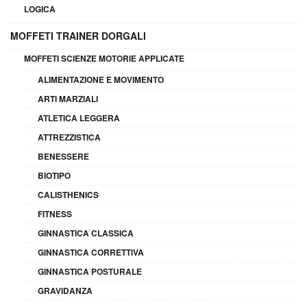
LOGICA
MOFFETI TRAINER DORGALI
MOFFETI SCIENZE MOTORIE APPLICATE
ALIMENTAZIONE E MOVIMENTO
ARTI MARZIALI
ATLETICA LEGGERA
ATTREZZISTICA
BENESSERE
BIOTIPO
CALISTHENICS
FITNESS
GINNASTICA CLASSICA
GINNASTICA CORRETTIVA
GINNASTICA POSTURALE
GRAVIDANZA