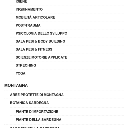
IGIENE
INQUINAMENTO
MOBILITÀ ARTICOLARE
POST-TRAUMA
PSICOLOGIA DELLO SVILUPPO
SALA PESI & BODY BUILDING
SALA PESI & FITNESS
SCIENZE MOTORIE APPLICATE
STRECHING
YOGA
MONTAGNA
AREE PROTETTE DI MONTAGNA
BOTANICA SARDEGNA
PIANTE D'IMPORTAZIONE
PIANTE DELLA SARDEGNA