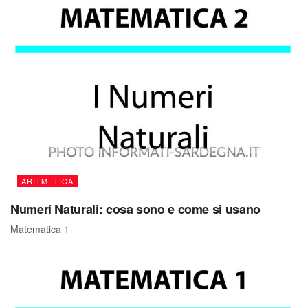
ARITMETICA
Numeri Naturali: cosa sono e come si usano
Matematica 1