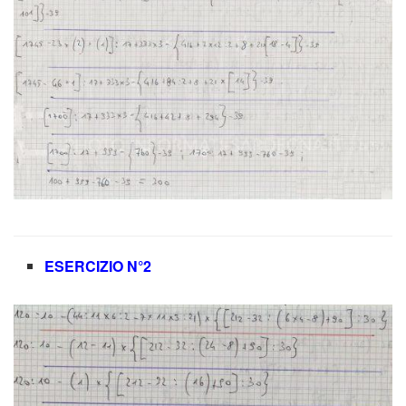
ESERCIZIO N°2