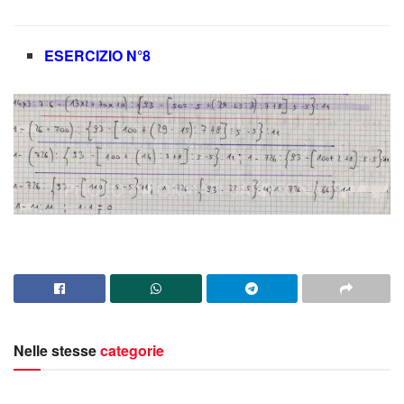
ESERCIZIO N°8
Nelle stesse
categorie