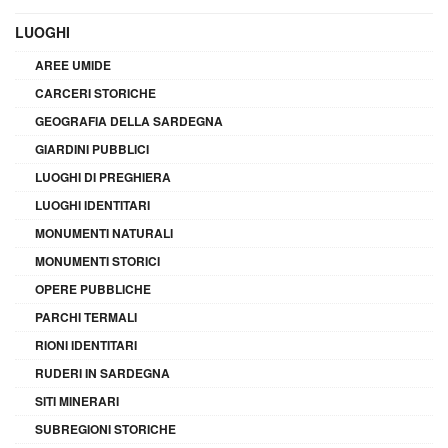
LUOGHI
AREE UMIDE
CARCERI STORICHE
GEOGRAFIA DELLA SARDEGNA
GIARDINI PUBBLICI
LUOGHI DI PREGHIERA
LUOGHI IDENTITARI
MONUMENTI NATURALI
MONUMENTI STORICI
OPERE PUBBLICHE
PARCHI TERMALI
RIONI IDENTITARI
RUDERI IN SARDEGNA
SITI MINERARI
SUBREGIONI STORICHE