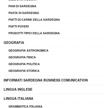
PANI DI SARDEGNA
PASTA DI SARDEGNA
PIATTI DI CARNE DELLA SARDEGNA
PIATTI POVERI
PRODOTTI TIPICI DELLA SARDEGNA
GEOGRAFIA
GEOGRAFIA ASTRONOMICA
GEOGRAFIA FISICA
GEOGRAFIA POLITICA
GEOGRAFIA STORICA
INFORMATI SARDEGNA BUSINESS COMUNICATION
LINGUA INGLESE
LINGUA ITALIANA
GRAMMATICA ITALIANA