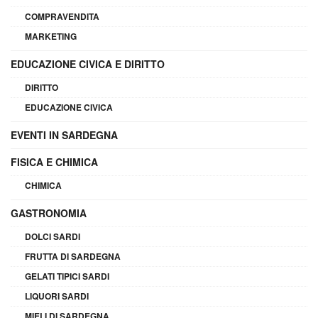
COMPRAVENDITA
MARKETING
EDUCAZIONE CIVICA E DIRITTO
DIRITTO
EDUCAZIONE CIVICA
EVENTI IN SARDEGNA
FISICA E CHIMICA
CHIMICA
GASTRONOMIA
DOLCI SARDI
FRUTTA DI SARDEGNA
GELATI TIPICI SARDI
LIQUORI SARDI
MIELI DI SARDEGNA