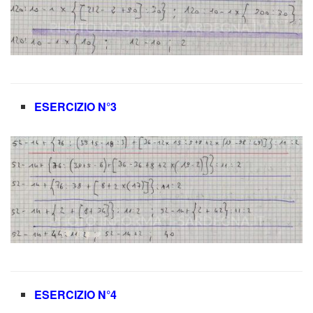
ESERCIZIO N°3
ESERCIZIO N°4