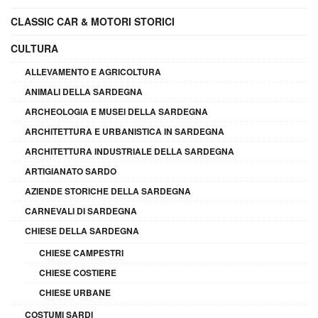
CLASSIC CAR & MOTORI STORICI
CULTURA
ALLEVAMENTO E AGRICOLTURA
ANIMALI DELLA SARDEGNA
ARCHEOLOGIA E MUSEI DELLA SARDEGNA
ARCHITETTURA E URBANISTICA IN SARDEGNA
ARCHITETTURA INDUSTRIALE DELLA SARDEGNA
ARTIGIANATO SARDO
AZIENDE STORICHE DELLA SARDEGNA
CARNEVALI DI SARDEGNA
CHIESE DELLA SARDEGNA
CHIESE CAMPESTRI
CHIESE COSTIERE
CHIESE URBANE
COSTUMI SARDI