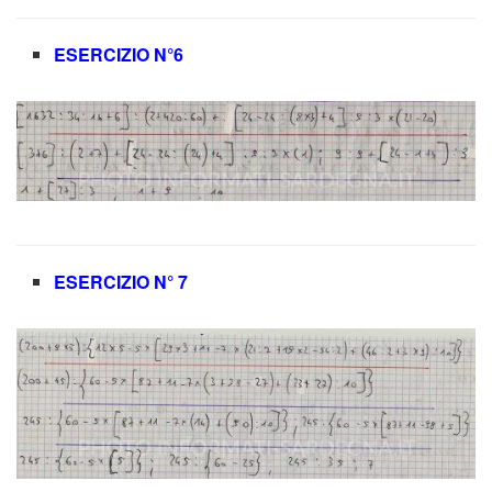
ESERCIZIO N°6
ESERCIZIO N° 7