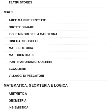
TEATRI STORICI
MARE
AREE MARINE PROTETTE
GROTTE DI MARE
ISOLE MINORI DELLA SARDEGNA
ITINERARI COSTIERI
MARE DI STORIA
MARI IDENTITARI
PUNTI PANORAMICI COSTIERI
SCOGLIERE
VILLAGGI DI PESCATORI
MATEMATICA, GEOMTERIA E LOGICA
ARITMETICA
GEOMETRIA
INSIEMISTICA