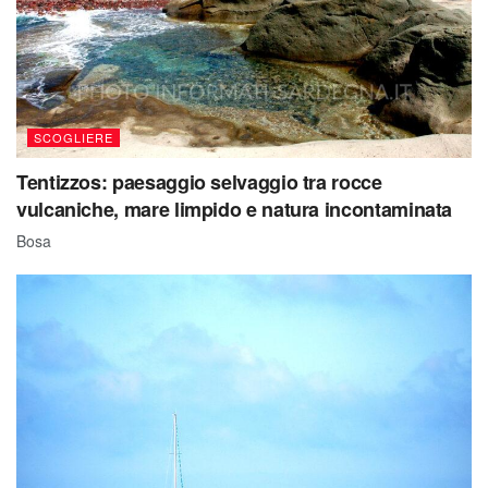
SCOGLIERE
Tentizzos: paesaggio selvaggio tra rocce
vulcaniche, mare limpido e natura incontaminata
Bosa