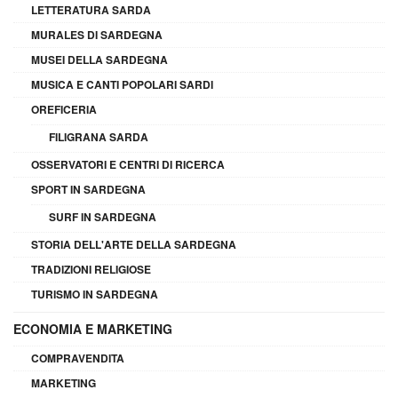
LETTERATURA SARDA
MURALES DI SARDEGNA
MUSEI DELLA SARDEGNA
MUSICA E CANTI POPOLARI SARDI
OREFICERIA
FILIGRANA SARDA
OSSERVATORI E CENTRI DI RICERCA
SPORT IN SARDEGNA
SURF IN SARDEGNA
STORIA DELL'ARTE DELLA SARDEGNA
TRADIZIONI RELIGIOSE
TURISMO IN SARDEGNA
ECONOMIA E MARKETING
COMPRAVENDITA
MARKETING