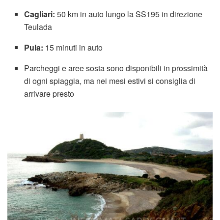
Cagliari:
50 km in auto lungo la SS195 in direzione
Teulada
Pula:
15 minuti in auto
Parcheggi e aree sosta sono disponibili in prossimità
di ogni spiaggia, ma nei mesi estivi si consiglia di
arrivare presto