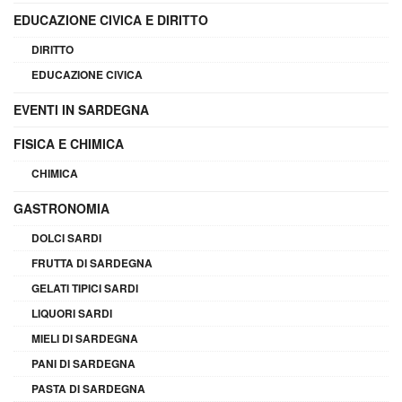
EDUCAZIONE CIVICA E DIRITTO
DIRITTO
EDUCAZIONE CIVICA
EVENTI IN SARDEGNA
FISICA E CHIMICA
CHIMICA
GASTRONOMIA
DOLCI SARDI
FRUTTA DI SARDEGNA
GELATI TIPICI SARDI
LIQUORI SARDI
MIELI DI SARDEGNA
PANI DI SARDEGNA
PASTA DI SARDEGNA