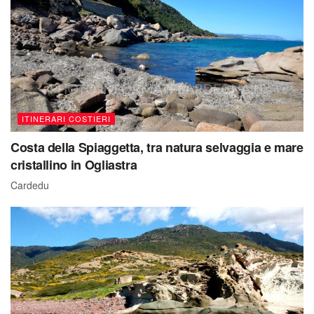
ITINERARI COSTIERI
Costa della Spiaggetta, tra natura selvaggia e mare
cristallino in Ogliastra
Cardedu