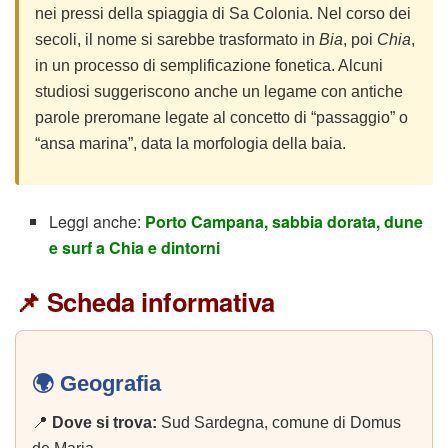
nei pressi della spiaggia di Sa Colonia. Nel corso dei
secoli, il nome si sarebbe trasformato in
Bia
, poi
Chia
,
in un processo di semplificazione fonetica. Alcuni
studiosi suggeriscono anche un legame con antiche
parole preromane legate al concetto di “passaggio” o
“ansa marina”, data la morfologia della baia.
Leggi anche:
Porto Campana, sabbia dorata, dune
e surf a Chia e dintorni
📌 Scheda informativa
🌍 Geografia
📍
Dove si trova:
Sud Sardegna, comune di Domus