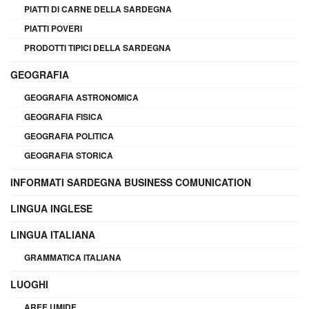
PIATTI DI CARNE DELLA SARDEGNA
PIATTI POVERI
PRODOTTI TIPICI DELLA SARDEGNA
GEOGRAFIA
GEOGRAFIA ASTRONOMICA
GEOGRAFIA FISICA
GEOGRAFIA POLITICA
GEOGRAFIA STORICA
INFORMATI SARDEGNA BUSINESS COMUNICATION
LINGUA INGLESE
LINGUA ITALIANA
GRAMMATICA ITALIANA
LUOGHI
AREE UMIDE