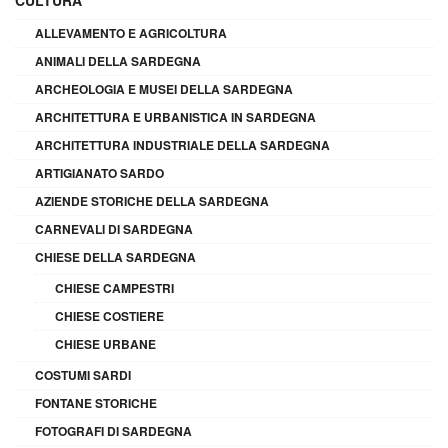
ALLEVAMENTO E AGRICOLTURA
ANIMALI DELLA SARDEGNA
ARCHEOLOGIA E MUSEI DELLA SARDEGNA
ARCHITETTURA E URBANISTICA IN SARDEGNA
ARCHITETTURA INDUSTRIALE DELLA SARDEGNA
ARTIGIANATO SARDO
AZIENDE STORICHE DELLA SARDEGNA
CARNEVALI DI SARDEGNA
CHIESE DELLA SARDEGNA
CHIESE CAMPESTRI
CHIESE COSTIERE
CHIESE URBANE
COSTUMI SARDI
FONTANE STORICHE
FOTOGRAFI DI SARDEGNA