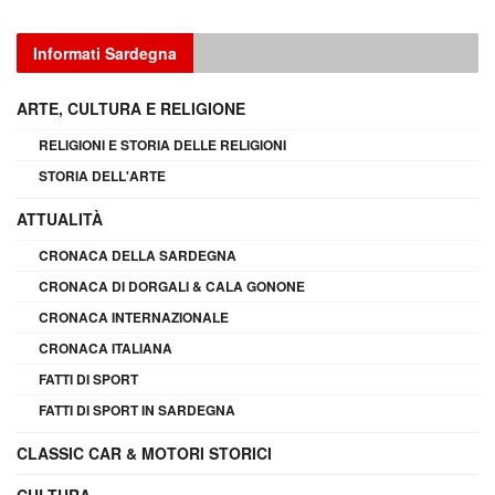
Informati Sardegna
ARTE, CULTURA E RELIGIONE
RELIGIONI E STORIA DELLE RELIGIONI
STORIA DELL'ARTE
ATTUALITÀ
CRONACA DELLA SARDEGNA
CRONACA DI DORGALI & CALA GONONE
CRONACA INTERNAZIONALE
CRONACA ITALIANA
FATTI DI SPORT
FATTI DI SPORT IN SARDEGNA
CLASSIC CAR & MOTORI STORICI
CULTURA