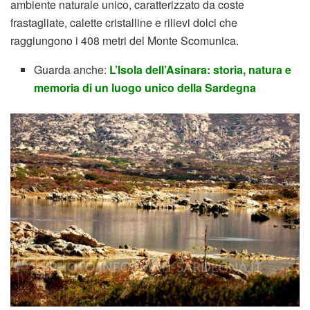
ambiente naturale unico, caratterizzato da coste
frastagliate, calette cristalline e rilievi dolci che
raggiungono i 408 metri del Monte Scomunica.
Guarda anche:
L’Isola dell’Asinara: storia, natura e
memoria di un luogo unico della Sardegna