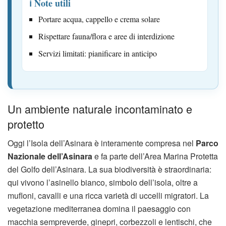
ℹ️ Note utili
Portare acqua, cappello e crema solare
Rispettare fauna/flora e aree di interdizione
Servizi limitati: pianificare in anticipo
Un ambiente naturale incontaminato e
protetto
Oggi l’Isola dell’Asinara è interamente compresa nel
Parco
Nazionale dell’Asinara
e fa parte dell’Area Marina Protetta
del Golfo dell’Asinara. La sua biodiversità è straordinaria:
qui vivono l’asinello bianco, simbolo dell’isola, oltre a
mufloni, cavalli e una ricca varietà di uccelli migratori. La
vegetazione mediterranea domina il paesaggio con
macchia sempreverde, ginepri, corbezzoli e lentischi, che