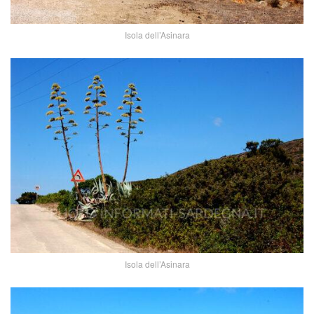
Isola dell’Asinara
Isola dell’Asinara