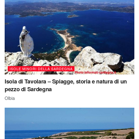
ISOLE MINORI DELLA SARDEGNA
Isola di Tavolara – Spiagge, storia e natura di un
pezzo di Sardegna
Olbia