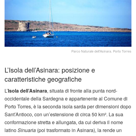
Parco Naturale dell'Asinara. Porto Torres
L’Isola dell’Asinara: posizione e
caratteristiche geografiche
L’
Isola dell’Asinara
, situata di fronte alla punta nord-
occidentale della Sardegna e appartenente al Comune di
Porto Torres, è la seconda isola sarda per dimensioni dopo
Sant’Antioco, con un’estensione di circa 50 km². La sua
conformazione stretta e allungata, da cui deriva il nome
latino
Sinuaria
(poi trasformato in Asinara), la rende un