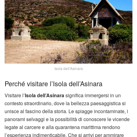
Isola dell’Asinara
Perché visitare l’Isola dell’Asinara
Visitare l’
Isola dell’Asinara
significa immergersi in un
contesto straordinario, dove la bellezza paesaggistica si
unisce al fascino della storia. Le spiagge incontaminate, i
panorami selvaggi e la possibilità di conoscere le vicende
legate al carcere e alla quarantena marittima rendono
l’esperienza indimenticabile. Che si arrivi per ammirare