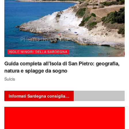
ISOLE MINORI DELLA SARDEGNA
Guida completa all’Isola di San Pietro: geografia,
natura e spiagge da sogno
Sulcis
Informati Sardegna consiglia…