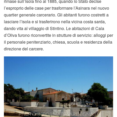
rimase sull’isola fino al 1885, quando lo Stato decise
l’esproprio delle case per trasformare l’Asinara nel nuovo
quartier generale carcerario. Gli abitanti furono costretti a
lasciare l’isola e si trasferirono nella vicina costa sarda,
dando vita al villaggio di Stintino. Le abitazioni di Cala
d’Oliva furono riconvertite in strutture di servizio: alloggi per
il personale penitenziario, chiesa, scuola e residenza della
direzione del carcere.