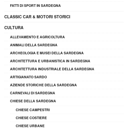
FATTI DI SPORT IN SARDEGNA
CLASSIC CAR & MOTORI STORICI
CULTURA
ALLEVAMENTO E AGRICOLTURA
ANIMALI DELLA SARDEGNA
ARCHEOLOGIA E MUSEI DELLA SARDEGNA
ARCHITETTURA E URBANISTICA IN SARDEGNA
ARCHITETTURA INDUSTRIALE DELLA SARDEGNA
ARTIGIANATO SARDO
AZIENDE STORICHE DELLA SARDEGNA
CARNEVALI DI SARDEGNA
CHIESE DELLA SARDEGNA
CHIESE CAMPESTRI
CHIESE COSTIERE
CHIESE URBANE