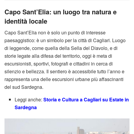
Capo Sant’Elia: un luogo tra natura e
identità locale
Capo Sant’Elia non è solo un punto di interesse
paesaggistico: è un simbolo per la città di Cagliari. Luogo
di leggende, come quella della Sella del Diavolo, e di
storie legate alla difesa del territorio, oggi è meta di
escursionisti, sportivi, fotografi e cittadini in cerca di
silenzio e bellezza. Il sentiero è accessibile tutto l’anno e
rappresenta una delle escursioni urbane più affascinanti
del sud Sardegna.
Leggi anche:
Storia e Cultura a Cagliari su Estate in
Sardegna