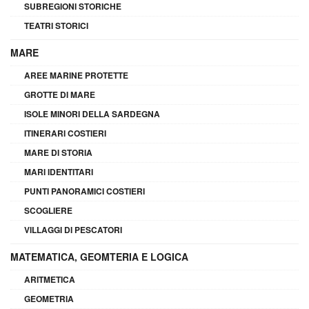
SUBREGIONI STORICHE
TEATRI STORICI
MARE
AREE MARINE PROTETTE
GROTTE DI MARE
ISOLE MINORI DELLA SARDEGNA
ITINERARI COSTIERI
MARE DI STORIA
MARI IDENTITARI
PUNTI PANORAMICI COSTIERI
SCOGLIERE
VILLAGGI DI PESCATORI
MATEMATICA, GEOMTERIA E LOGICA
ARITMETICA
GEOMETRIA