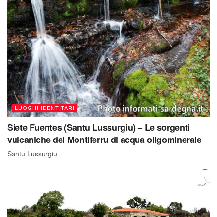
LUOGHI IDENTITARI
Siete Fuentes (Santu Lussurgiu) – Le sorgenti
vulcaniche del Montiferru di acqua oligominerale
Santu Lussurgiu