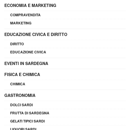
ECONOMIA E MARKETING
COMPRAVENDITA
MARKETING
EDUCAZIONE CIVICA E DIRITTO
DIRITTO
EDUCAZIONE CIVICA
EVENTI IN SARDEGNA
FISICA E CHIMICA
CHIMICA
GASTRONOMIA
DOLCI SARDI
FRUTTA DI SARDEGNA
GELATI TIPICI SARDI
LIQUORI SARDI