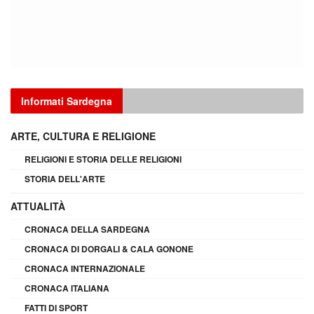
Informati Sardegna
ARTE, CULTURA E RELIGIONE
RELIGIONI E STORIA DELLE RELIGIONI
STORIA DELL'ARTE
ATTUALITÀ
CRONACA DELLA SARDEGNA
CRONACA DI DORGALI & CALA GONONE
CRONACA INTERNAZIONALE
CRONACA ITALIANA
FATTI DI SPORT