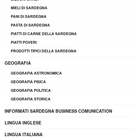
MIELI DI SARDEGNA
PANI DI SARDEGNA
PASTA DI SARDEGNA
PIATTI DI CARNE DELLA SARDEGNA
PIATTI POVERI
PRODOTTI TIPICI DELLA SARDEGNA
GEOGRAFIA
GEOGRAFIA ASTRONOMICA
GEOGRAFIA FISICA
GEOGRAFIA POLITICA
GEOGRAFIA STORICA
INFORMATI SARDEGNA BUSINESS COMUNICATION
LINGUA INGLESE
LINGUA ITALIANA