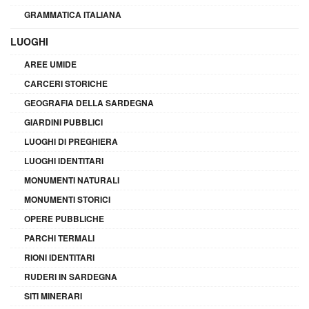
GRAMMATICA ITALIANA
LUOGHI
AREE UMIDE
CARCERI STORICHE
GEOGRAFIA DELLA SARDEGNA
GIARDINI PUBBLICI
LUOGHI DI PREGHIERA
LUOGHI IDENTITARI
MONUMENTI NATURALI
MONUMENTI STORICI
OPERE PUBBLICHE
PARCHI TERMALI
RIONI IDENTITARI
RUDERI IN SARDEGNA
SITI MINERARI