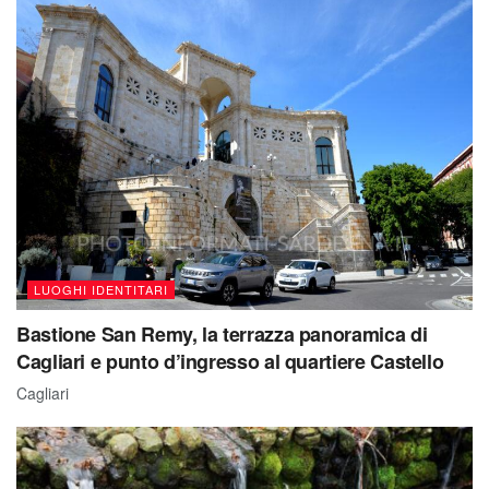
LUOGHI IDENTITARI
Bastione San Remy, la terrazza panoramica di
Cagliari e punto d’ingresso al quartiere Castello
Cagliari