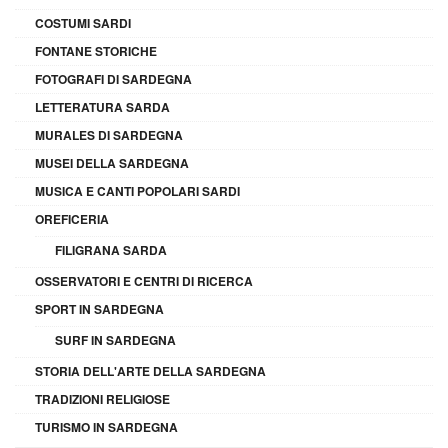
COSTUMI SARDI
FONTANE STORICHE
FOTOGRAFI DI SARDEGNA
LETTERATURA SARDA
MURALES DI SARDEGNA
MUSEI DELLA SARDEGNA
MUSICA E CANTI POPOLARI SARDI
OREFICERIA
FILIGRANA SARDA
OSSERVATORI E CENTRI DI RICERCA
SPORT IN SARDEGNA
SURF IN SARDEGNA
STORIA DELL'ARTE DELLA SARDEGNA
TRADIZIONI RELIGIOSE
TURISMO IN SARDEGNA