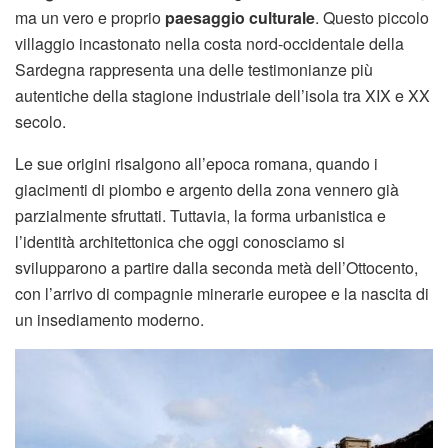
ma un vero e proprio
paesaggio culturale
. Questo piccolo
villaggio incastonato nella costa nord-occidentale della
Sardegna rappresenta una delle testimonianze più
autentiche della stagione industriale dell’isola tra XIX e XX
secolo.
Le sue origini risalgono all’epoca romana, quando i
giacimenti di piombo e argento della zona vennero già
parzialmente sfruttati. Tuttavia, la forma urbanistica e
l’identità architettonica che oggi conosciamo si
svilupparono a partire dalla seconda metà dell’Ottocento,
con l’arrivo di compagnie minerarie europee e la nascita di
un insediamento moderno.