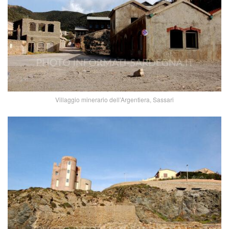
Villaggio minerario dell’Argentiera, Sassari