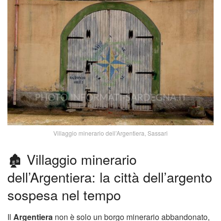
Villaggio minerario dell’Argentiera, Sassari
🏚️ Villaggio minerario
dell’Argentiera: la città dell’argento
sospesa nel tempo
Il
Argentiera
non è solo un borgo minerario abbandonato,