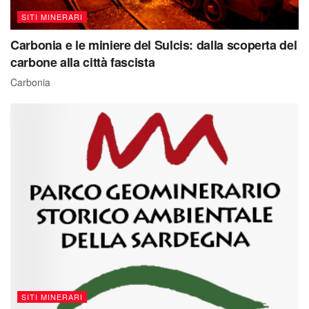
SITI MINERARI
Carbonia e le miniere del Sulcis: dalla scoperta del
carbone alla città fascista
Carbonia
SITI MINERARI