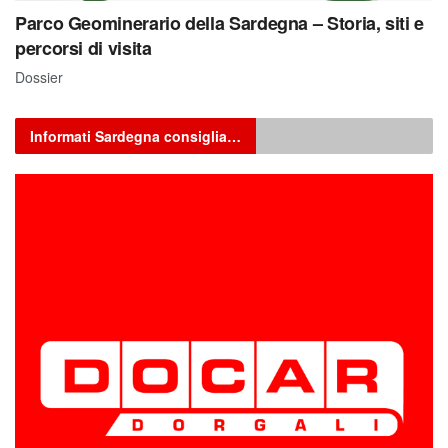
Parco Geominerario della Sardegna – Storia, siti e
percorsi di visita
Dossier
Informati Sardegna consiglia…