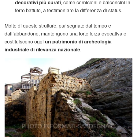
decorativi più curati
, come cornicioni e balconcini in
ferro battuto, a testimoniare la differenza di status.
Molte di queste strutture, pur segnate dal tempo e
dall’abbandono, mantengono una forte forza evocativa e
costituiscono oggi
un patrimonio di archeologia
industriale di rilevanza nazionale
.