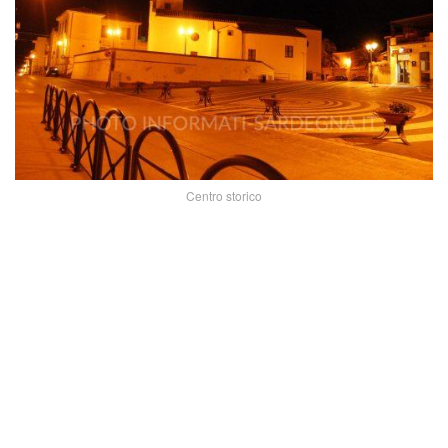
Centro storico