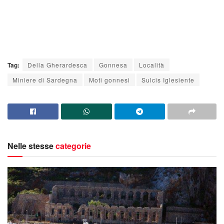
Tag:
Della Gherardesca
Gonnesa
Località
Miniere di Sardegna
Moti gonnesi
Sulcis Iglesiente
Nelle stesse
categorie