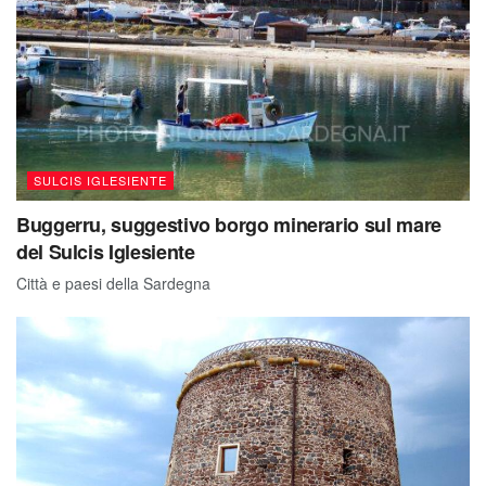
SULCIS IGLESIENTE
Buggerru, suggestivo borgo minerario sul mare
del Sulcis Iglesiente
Città e paesi della Sardegna