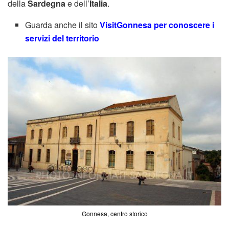
della
Sardegna
e dell’
Italia
.
Guarda anche il sito
VisitGonnesa per conoscere i
servizi del territorio
Gonnesa, centro storico