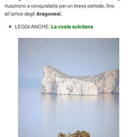
riuscirono a conquistarla per un breve periodo, fino
all’arrivo degli
Aragonesi
.
LEGGI ANCHE:
La costa sulcitana