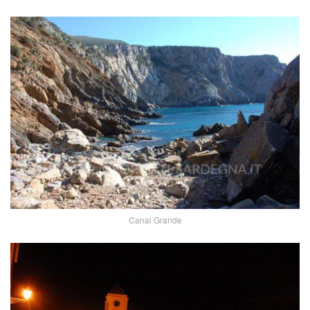
Canal Grande