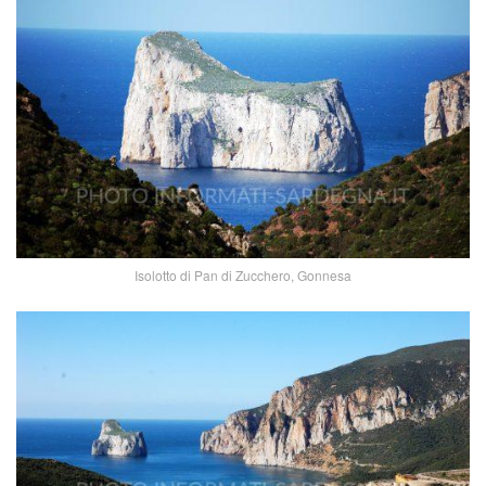
Isolotto di Pan di Zucchero, Gonnesa