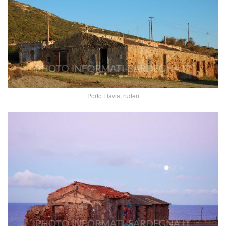
Porto Flavia, ruderi