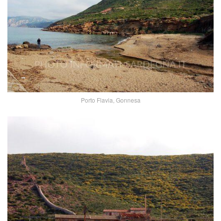
Porto Flavia, Gonnesa