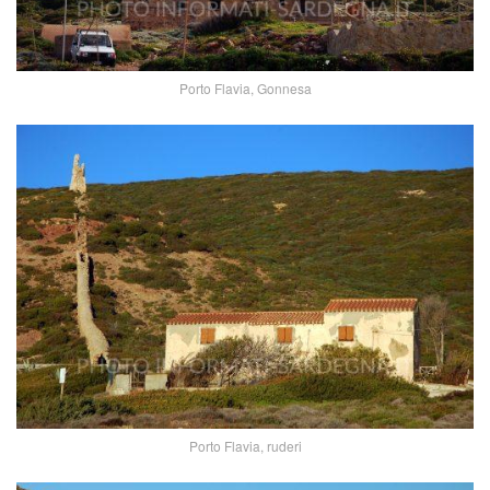
Porto Flavia, Gonnesa
Porto Flavia, ruderi