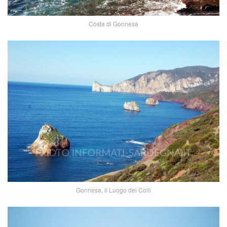
Costa di Gonnesa
Gonnesa, il Luogo dei Colli