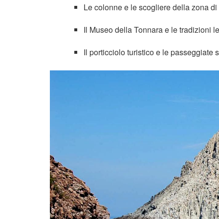
Le colonne e le scogliere della zona di
Il Museo della Tonnara e le tradizioni l
Il porticciolo turistico e le passeggiate