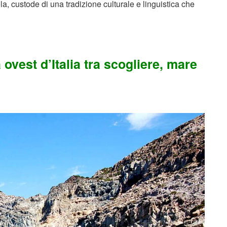
la, custode di una tradizione culturale e linguistica che
 ovest d’Italia tra scogliere, mare