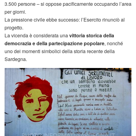
3.500 persone – si oppose pacificamente occupando l’area
per giorni.
La pressione civile ebbe successo: l’Esercito rinunciò al
progetto.
La vicenda è considerata una
vittoria storica della
democrazia e della partecipazione popolare
, nonché
uno dei momenti simbolici della storia recente della
Sardegna.