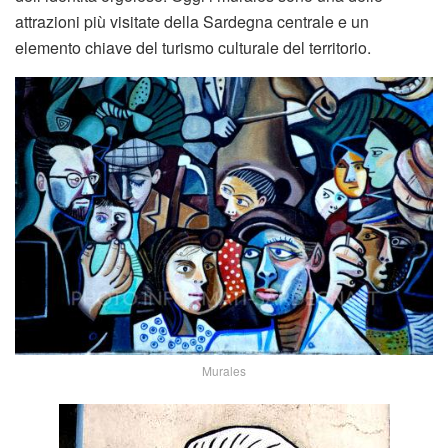
attrazioni più visitate della Sardegna centrale e un
elemento chiave del turismo culturale del territorio.
Murales