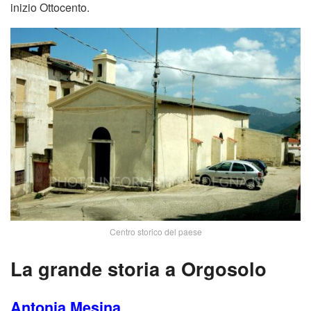
inizio Ottocento.
Centro storico del paese
La grande storia a Orgosolo
Antonia Mesina