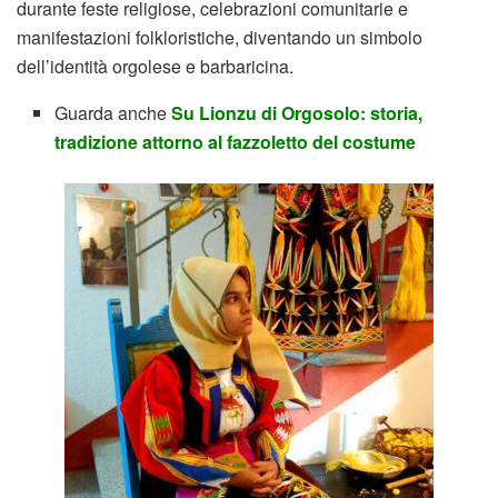
durante feste religiose, celebrazioni comunitarie e
manifestazioni folkloristiche, diventando un simbolo
dell’identità orgolese e barbaricina.
Guarda anche
Su Lionzu di Orgosolo: storia,
tradizione attorno al fazzoletto del costume