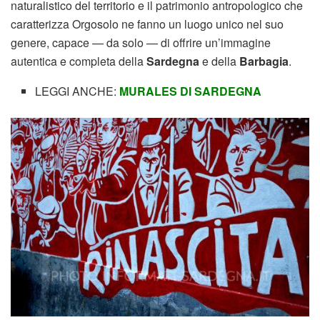
naturalistico del territorio e il patrimonio antropologico che
caratterizza Orgosolo ne fanno un luogo unico nel suo
genere, capace — da solo — di offrire un’immagine
autentica e completa della
Sardegna
e della
Barbagia
.
LEGGI ANCHE:
MURALES DI SARDEGNA