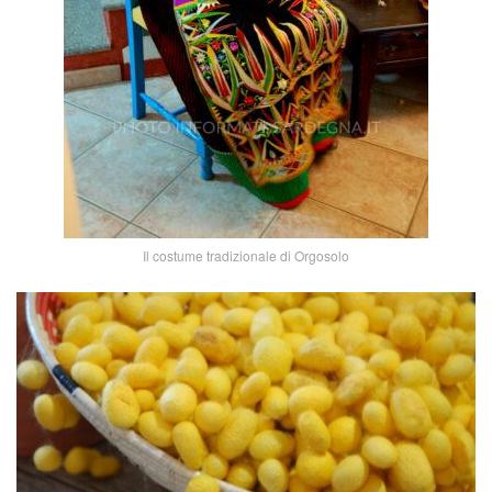
Il costume tradizionale di Orgosolo