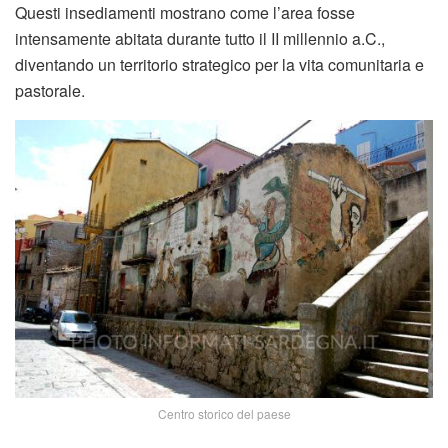
Questi insediamenti mostrano come l’area fosse
intensamente abitata durante tutto il II millennio a.C.,
diventando un territorio strategico per la vita comunitaria e
pastorale.
Centro storico del paese