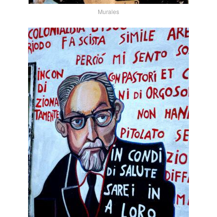
Murales