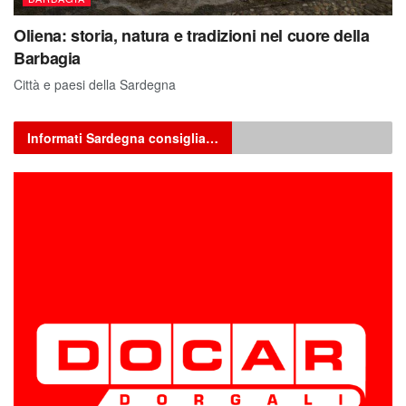
Oliena: storia, natura e tradizioni nel cuore della
Barbagia
Città e paesi della Sardegna
Informati Sardegna consiglia…