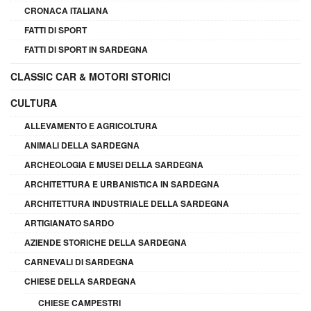
CRONACA ITALIANA
FATTI DI SPORT
FATTI DI SPORT IN SARDEGNA
CLASSIC CAR & MOTORI STORICI
CULTURA
ALLEVAMENTO E AGRICOLTURA
ANIMALI DELLA SARDEGNA
ARCHEOLOGIA E MUSEI DELLA SARDEGNA
ARCHITETTURA E URBANISTICA IN SARDEGNA
ARCHITETTURA INDUSTRIALE DELLA SARDEGNA
ARTIGIANATO SARDO
AZIENDE STORICHE DELLA SARDEGNA
CARNEVALI DI SARDEGNA
CHIESE DELLA SARDEGNA
CHIESE CAMPESTRI