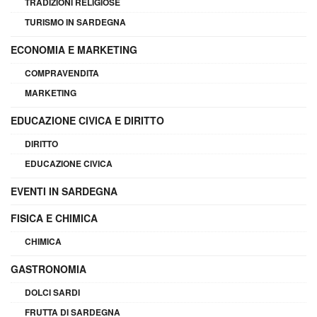
TRADIZIONI RELIGIOSE
TURISMO IN SARDEGNA
ECONOMIA E MARKETING
COMPRAVENDITA
MARKETING
EDUCAZIONE CIVICA E DIRITTO
DIRITTO
EDUCAZIONE CIVICA
EVENTI IN SARDEGNA
FISICA E CHIMICA
CHIMICA
GASTRONOMIA
DOLCI SARDI
FRUTTA DI SARDEGNA