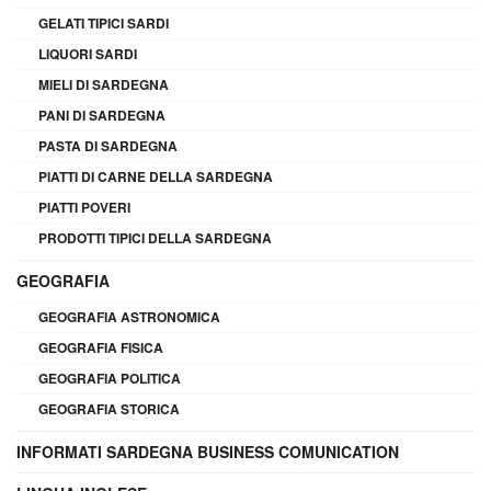
GELATI TIPICI SARDI
LIQUORI SARDI
MIELI DI SARDEGNA
PANI DI SARDEGNA
PASTA DI SARDEGNA
PIATTI DI CARNE DELLA SARDEGNA
PIATTI POVERI
PRODOTTI TIPICI DELLA SARDEGNA
GEOGRAFIA
GEOGRAFIA ASTRONOMICA
GEOGRAFIA FISICA
GEOGRAFIA POLITICA
GEOGRAFIA STORICA
INFORMATI SARDEGNA BUSINESS COMUNICATION