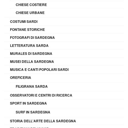
CHIESE COSTIERE
CHIESE URBANE
COSTUMI SARDI
FONTANE STORICHE
FOTOGRAFI DI SARDEGNA
LETTERATURA SARDA
MURALES DI SARDEGNA
MUSEI DELLA SARDEGNA
MUSICA E CANTI POPOLARI SARDI
OREFICERIA
FILIGRANA SARDA
OSSERVATORI E CENTRI DI RICERCA
SPORT IN SARDEGNA
SURF IN SARDEGNA
STORIA DELL'ARTE DELLA SARDEGNA