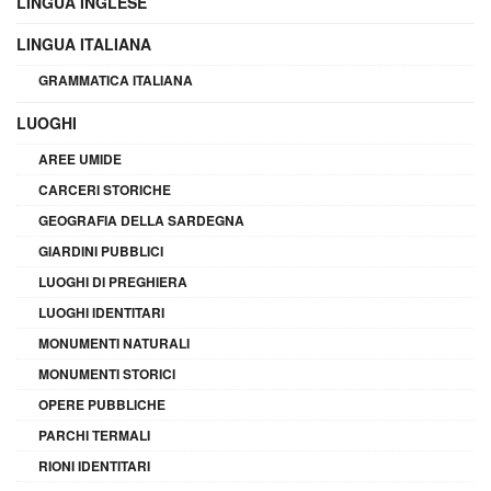
LINGUA INGLESE
LINGUA ITALIANA
GRAMMATICA ITALIANA
LUOGHI
AREE UMIDE
CARCERI STORICHE
GEOGRAFIA DELLA SARDEGNA
GIARDINI PUBBLICI
LUOGHI DI PREGHIERA
LUOGHI IDENTITARI
MONUMENTI NATURALI
MONUMENTI STORICI
OPERE PUBBLICHE
PARCHI TERMALI
RIONI IDENTITARI