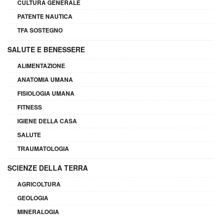
CULTURA GENERALE
PATENTE NAUTICA
TFA SOSTEGNO
SALUTE E BENESSERE
ALIMENTAZIONE
ANATOMIA UMANA
FISIOLOGIA UMANA
FITNESS
IGIENE DELLA CASA
SALUTE
TRAUMATOLOGIA
SCIENZE DELLA TERRA
AGRICOLTURA
GEOLOGIA
MINERALOGIA