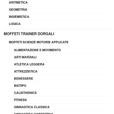
ARITMETICA
GEOMETRIA
INSIEMISTICA
LOGICA
MOFFETI TRAINER DORGALI
MOFFETI SCIENZE MOTORIE APPLICATE
ALIMENTAZIONE E MOVIMENTO
ARTI MARZIALI
ATLETICA LEGGERA
ATTREZZISTICA
BENESSERE
BIOTIPO
CALISTHENICS
FITNESS
GINNASTICA CLASSICA
GINNASTICA CORRETTIVA