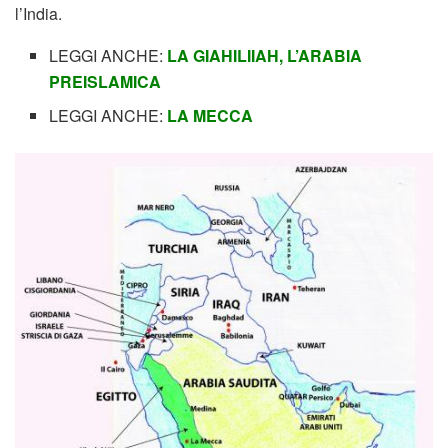
l’India.
LEGGI ANCHE:
LA GIAHILIIAH, L’ARABIA
PREISLAMICA
LEGGI ANCHE:
LA
MECCA