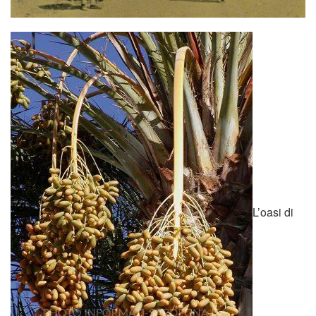
L’oasi di