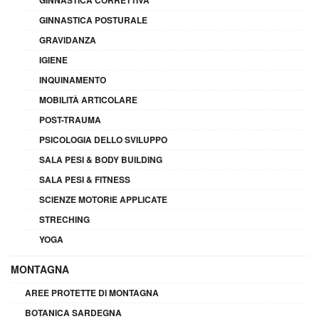
GINNASTICA POSTURALE
GRAVIDANZA
IGIENE
INQUINAMENTO
MOBILITÀ ARTICOLARE
POST-TRAUMA
PSICOLOGIA DELLO SVILUPPO
SALA PESI & BODY BUILDING
SALA PESI & FITNESS
SCIENZE MOTORIE APPLICATE
STRECHING
YOGA
MONTAGNA
AREE PROTETTE DI MONTAGNA
BOTANICA SARDEGNA