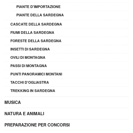
PIANTE D'IMPORTAZIONE
PIANTE DELLA SARDEGNA
CASCATE DELLA SARDEGNA
FIUMI DELLA SARDEGNA
FORESTE DELLA SARDEGNA
INSETTI DI SARDEGNA
OVILI DI MONTAGNA
PASSI DI MONTAGNA
PUNTI PANORAMICI MONTANI
TACCHI D'OGLIASTRA
TREKKING IN SARDEGNA
MUSICA
NATURA E ANIMALI
PREPARAZIONE PER CONCORSI