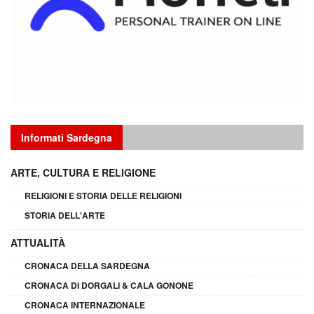
Informati Sardegna
ARTE, CULTURA E RELIGIONE
RELIGIONI E STORIA DELLE RELIGIONI
STORIA DELL'ARTE
ATTUALITÀ
CRONACA DELLA SARDEGNA
CRONACA DI DORGALI & CALA GONONE
CRONACA INTERNAZIONALE