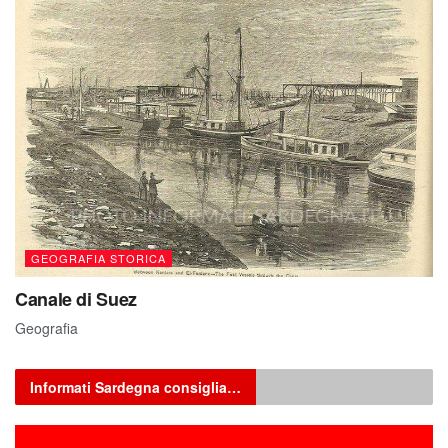
GEOGRAFIA STORICA
Canale di Suez
Geografia
Informati Sardegna consiglia…