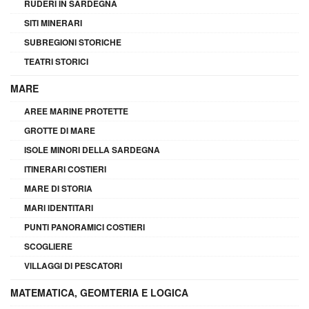
RUDERI IN SARDEGNA
SITI MINERARI
SUBREGIONI STORICHE
TEATRI STORICI
MARE
AREE MARINE PROTETTE
GROTTE DI MARE
ISOLE MINORI DELLA SARDEGNA
ITINERARI COSTIERI
MARE DI STORIA
MARI IDENTITARI
PUNTI PANORAMICI COSTIERI
SCOGLIERE
VILLAGGI DI PESCATORI
MATEMATICA, GEOMTERIA E LOGICA