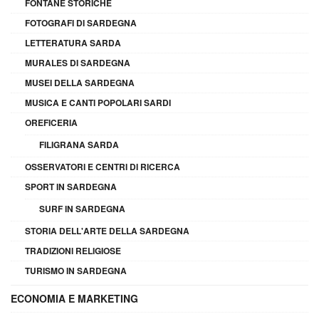
FONTANE STORICHE
FOTOGRAFI DI SARDEGNA
LETTERATURA SARDA
MURALES DI SARDEGNA
MUSEI DELLA SARDEGNA
MUSICA E CANTI POPOLARI SARDI
OREFICERIA
FILIGRANA SARDA
OSSERVATORI E CENTRI DI RICERCA
SPORT IN SARDEGNA
SURF IN SARDEGNA
STORIA DELL'ARTE DELLA SARDEGNA
TRADIZIONI RELIGIOSE
TURISMO IN SARDEGNA
ECONOMIA E MARKETING