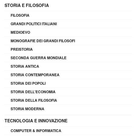
STORIA E FILOSOFIA
FILOSOFIA
GRANDI POLITICI ITALIANI
MEDIOEVO
MONOGRAFIE DEI GRANDI FILOSOFI
PREISTORIA
SECONDA GUERRA MONDIALE
STORIA ANTICA
STORIA CONTEMPORANEA
STORIA DEI POPOLI
STORIA DELL'ECONOMIA
STORIA DELLA FILOSOFIA
STORIA MODERNA
TECNOLOGIA E INNOVAZIONE
COMPUTER & INFORMATICA