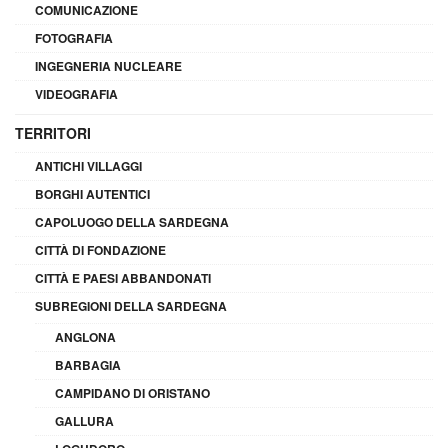
COMUNICAZIONE
FOTOGRAFIA
INGEGNERIA NUCLEARE
VIDEOGRAFIA
TERRITORI
ANTICHI VILLAGGI
BORGHI AUTENTICI
CAPOLUOGO DELLA SARDEGNA
CITTÀ DI FONDAZIONE
CITTÀ E PAESI ABBANDONATI
SUBREGIONI DELLA SARDEGNA
ANGLONA
BARBAGIA
CAMPIDANO DI ORISTANO
GALLURA