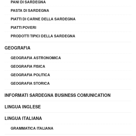
PANI DI SARDEGNA
PASTA DI SARDEGNA
PIATTI DI CARNE DELLA SARDEGNA
PIATTI POVERI
PRODOTTI TIPICI DELLA SARDEGNA
GEOGRAFIA
GEOGRAFIA ASTRONOMICA
GEOGRAFIA FISICA
GEOGRAFIA POLITICA
GEOGRAFIA STORICA
INFORMATI SARDEGNA BUSINESS COMUNICATION
LINGUA INGLESE
LINGUA ITALIANA
GRAMMATICA ITALIANA