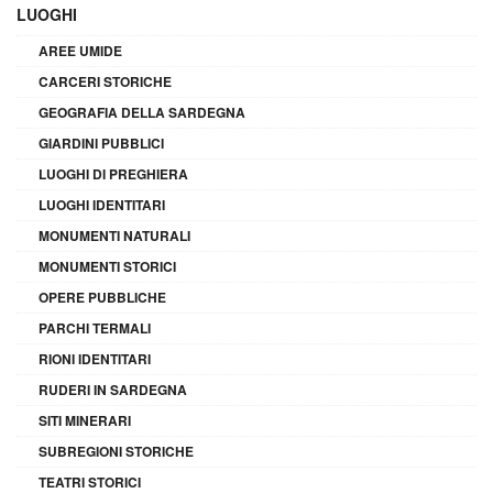
LUOGHI
AREE UMIDE
CARCERI STORICHE
GEOGRAFIA DELLA SARDEGNA
GIARDINI PUBBLICI
LUOGHI DI PREGHIERA
LUOGHI IDENTITARI
MONUMENTI NATURALI
MONUMENTI STORICI
OPERE PUBBLICHE
PARCHI TERMALI
RIONI IDENTITARI
RUDERI IN SARDEGNA
SITI MINERARI
SUBREGIONI STORICHE
TEATRI STORICI