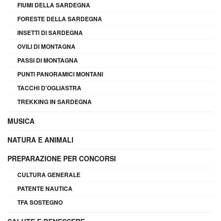
FIUMI DELLA SARDEGNA
FORESTE DELLA SARDEGNA
INSETTI DI SARDEGNA
OVILI DI MONTAGNA
PASSI DI MONTAGNA
PUNTI PANORAMICI MONTANI
TACCHI D'OGLIASTRA
TREKKING IN SARDEGNA
MUSICA
NATURA E ANIMALI
PREPARAZIONE PER CONCORSI
CULTURA GENERALE
PATENTE NAUTICA
TFA SOSTEGNO