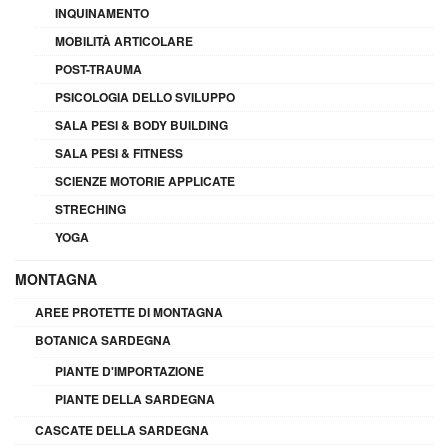
INQUINAMENTO
MOBILITÀ ARTICOLARE
POST-TRAUMA
PSICOLOGIA DELLO SVILUPPO
SALA PESI & BODY BUILDING
SALA PESI & FITNESS
SCIENZE MOTORIE APPLICATE
STRECHING
YOGA
MONTAGNA
AREE PROTETTE DI MONTAGNA
BOTANICA SARDEGNA
PIANTE D'IMPORTAZIONE
PIANTE DELLA SARDEGNA
CASCATE DELLA SARDEGNA