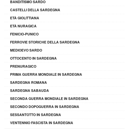
BANDITISMO SARDO
CASTELLI DELLA SARDEGNA
ETÀ GIOLITTIANA
ETÀ NURAGICA
FENICIO-PUNICO
FERROVIE STORICHE DELLA SARDEGNA
MEDIOEVO SARDO
OTTOCENTO IN SARDEGNA
PRENURAGICO
PRIMA GUERRA MONDIALE IN SARDEGNA
SARDEGNA ROMANA
SARDEGNA SABAUDA
SECONDA GUERRA MONDIALE IN SARDEGNA
SECONDO DOPOGUERRA IN SARDEGNA
SESSANTOTTO IN SARDEGNA
VENTENNIO FASCISTA IN SARDEGNA