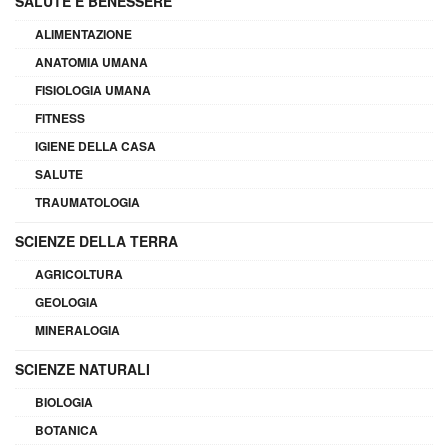
SALUTE E BENESSERE
ALIMENTAZIONE
ANATOMIA UMANA
FISIOLOGIA UMANA
FITNESS
IGIENE DELLA CASA
SALUTE
TRAUMATOLOGIA
SCIENZE DELLA TERRA
AGRICOLTURA
GEOLOGIA
MINERALOGIA
SCIENZE NATURALI
BIOLOGIA
BOTANICA