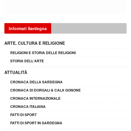
Informati Sardegna
ARTE, CULTURA E RELIGIONE
RELIGIONI E STORIA DELLE RELIGIONI
STORIA DELL'ARTE
ATTUALITÀ
CRONACA DELLA SARDEGNA
CRONACA DI DORGALI & CALA GONONE
CRONACA INTERNAZIONALE
CRONACA ITALIANA
FATTI DI SPORT
FATTI DI SPORT IN SARDEGNA