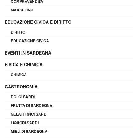
COMPRAVENDITA
MARKETING
EDUCAZIONE CIVICA E DIRITTO
DIRITTO
EDUCAZIONE CIVICA
EVENTI IN SARDEGNA
FISICA E CHIMICA
CHIMICA
GASTRONOMIA
DOLCI SARDI
FRUTTA DI SARDEGNA
GELATI TIPICI SARDI
LIQUORI SARDI
MIELI DI SARDEGNA