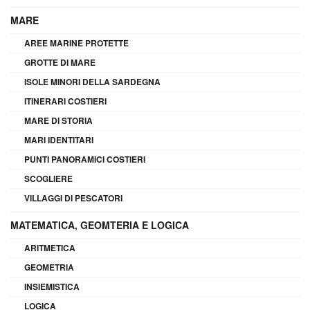
MARE
AREE MARINE PROTETTE
GROTTE DI MARE
ISOLE MINORI DELLA SARDEGNA
ITINERARI COSTIERI
MARE DI STORIA
MARI IDENTITARI
PUNTI PANORAMICI COSTIERI
SCOGLIERE
VILLAGGI DI PESCATORI
MATEMATICA, GEOMTERIA E LOGICA
ARITMETICA
GEOMETRIA
INSIEMISTICA
LOGICA