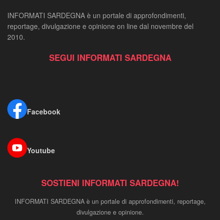
INFORMATI SARDEGNA è un portale di approfondimenti,
reportage, divulgazione e opinione on line dal novembre del
2010.
SEGUI INFORMATI SARDEGNA
Facebook
Youtube
SOSTIENI INFORMATI SARDEGNA!
INFORMATI SARDEGNA è un portale di approfondimenti, reportage,
divulgazione e opinione.