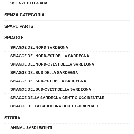
SCIENZE DELLA VITA
SENZA CATEGORIA
SPARE PARTS
SPIAGGE
SPIAGGE DEL NORD SARDEGNA
SPIAGGE DEL NORD-EST DELLA SARDEGNA
SPIAGGE DEL NORD-OVEST DELLA SARDEGNA
SPIAGGE DEL SUD DELLA SARDEGNA
SPIAGGE DEL SUD-EST DELLA SARDEGNA
SPIAGGE DEL SUD-OVEST DELLA SARDEGNA
SPIAGGE DELLA SARDEGNA CENTRO-OCCIDENTALE
SPIAGGE DELLA SARDEGNA CENTRO-ORIENTALE
STORIA
ANIMALI SARDI ESTINTI