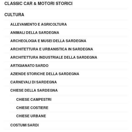
CLASSIC CAR & MOTORI STORICI
CULTURA
ALLEVAMENTO E AGRICOLTURA
ANIMALI DELLA SARDEGNA
ARCHEOLOGIA E MUSEI DELLA SARDEGNA
ARCHITETTURA E URBANISTICA IN SARDEGNA
ARCHITETTURA INDUSTRIALE DELLA SARDEGNA
ARTIGIANATO SARDO
AZIENDE STORICHE DELLA SARDEGNA
CARNEVALI DI SARDEGNA
CHIESE DELLA SARDEGNA
CHIESE CAMPESTRI
CHIESE COSTIERE
CHIESE URBANE
COSTUMI SARDI