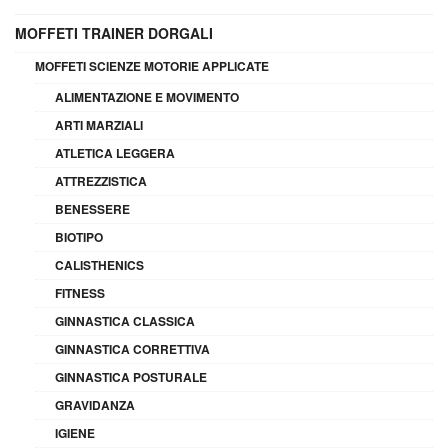
MOFFETI TRAINER DORGALI
MOFFETI SCIENZE MOTORIE APPLICATE
ALIMENTAZIONE E MOVIMENTO
ARTI MARZIALI
ATLETICA LEGGERA
ATTREZZISTICA
BENESSERE
BIOTIPO
CALISTHENICS
FITNESS
GINNASTICA CLASSICA
GINNASTICA CORRETTIVA
GINNASTICA POSTURALE
GRAVIDANZA
IGIENE