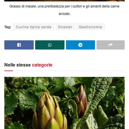
Grasso di maiale, una prelibatezza per i cultori e gli amanti della carne
arrosto.
Tag:
Cucina tipica sarda
Dossier
Gastronomia
Nelle stesse
categorie