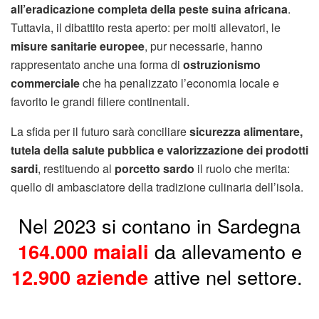
all’eradicazione completa della peste suina africana
.
Tuttavia, il dibattito resta aperto: per molti allevatori, le
misure sanitarie europee
, pur necessarie, hanno
rappresentato anche una forma di
ostruzionismo
commerciale
che ha penalizzato l’economia locale e
favorito le grandi filiere continentali.
La sfida per il futuro sarà conciliare
sicurezza alimentare,
tutela della salute pubblica e valorizzazione dei prodotti
sardi
, restituendo al
porcetto sardo
il ruolo che merita:
quello di ambasciatore della tradizione culinaria dell’isola.
Nel 2023 si contano in Sardegna
164.000 maiali
da allevamento e
12.900 aziende
attive nel settore.