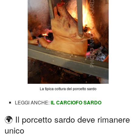
La tipica cottura del porcetto sardo
LEGGI ANCHE:
IL CARCIOFO SARDO
🌍 Il porcetto sardo deve rimanere
unico