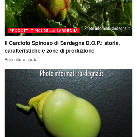
PRODOTTI TIPICI DELLA SARDEGNA
Il Carciofo Spinoso di Sardegna D.O.P.: storia,
caratteristiche e zone di produzione
Agricoltura sarda