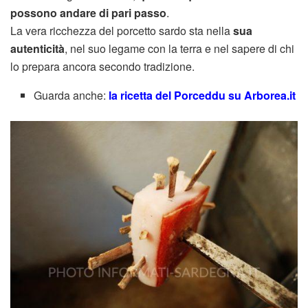
possono andare di pari passo
.
La vera ricchezza del porcetto sardo sta nella
sua
autenticità
, nel suo legame con la terra e nel sapere di chi
lo prepara ancora secondo tradizione.
Guarda anche:
la ricetta del Porceddu su Arborea.it