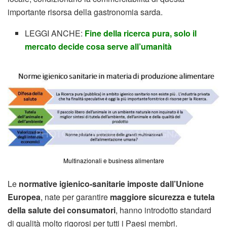
importante risorsa della gastronomia sarda.
LEGGI ANCHE:
Fine della ricerca pura, solo il
mercato decide cosa serve all’umanità
Multinazionali e business alimentare
Le
normative igienico-sanitarie imposte dall’Unione
Europea
, nate per garantire
maggiore sicurezza e tutela
della salute dei consumatori
, hanno introdotto standard
di qualità molto rigorosi per tutti i Paesi membri.