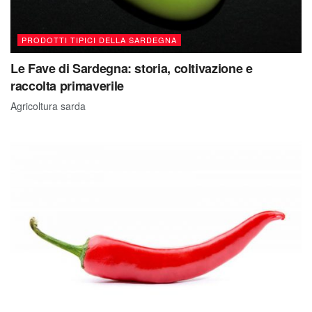
PRODOTTI TIPICI DELLA SARDEGNA
Le Fave di Sardegna: storia, coltivazione e
raccolta primaverile
Agricoltura sarda