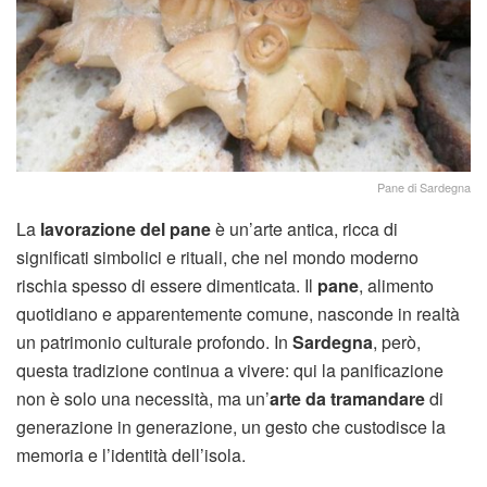
Pane di Sardegna
La
lavorazione del pane
è un’arte antica, ricca di
significati simbolici e rituali, che nel mondo moderno
rischia spesso di essere dimenticata. Il
pane
, alimento
quotidiano e apparentemente comune, nasconde in realtà
un patrimonio culturale profondo. In
Sardegna
, però,
questa tradizione continua a vivere: qui la panificazione
non è solo una necessità, ma un’
arte da tramandare
di
generazione in generazione, un gesto che custodisce la
memoria e l’identità dell’isola.