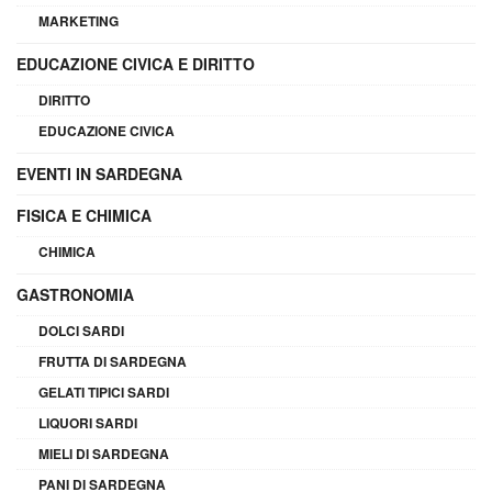
MARKETING
EDUCAZIONE CIVICA E DIRITTO
DIRITTO
EDUCAZIONE CIVICA
EVENTI IN SARDEGNA
FISICA E CHIMICA
CHIMICA
GASTRONOMIA
DOLCI SARDI
FRUTTA DI SARDEGNA
GELATI TIPICI SARDI
LIQUORI SARDI
MIELI DI SARDEGNA
PANI DI SARDEGNA