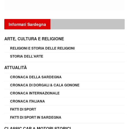
Informati Sardegna
ARTE, CULTURA E RELIGIONE
RELIGIONI E STORIA DELLE RELIGIONI
STORIA DELL'ARTE
ATTUALITÀ
CRONACA DELLA SARDEGNA
CRONACA DI DORGALI & CALA GONONE
CRONACA INTERNAZIONALE
CRONACA ITALIANA
FATTI DI SPORT
FATTI DI SPORT IN SARDEGNA
CLASSIC CAR & MOTORI STORICI