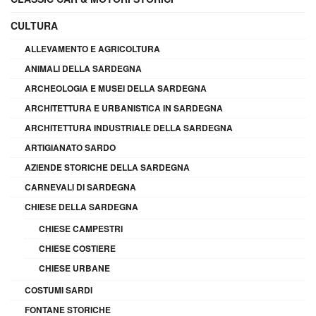
CULTURA
ALLEVAMENTO E AGRICOLTURA
ANIMALI DELLA SARDEGNA
ARCHEOLOGIA E MUSEI DELLA SARDEGNA
ARCHITETTURA E URBANISTICA IN SARDEGNA
ARCHITETTURA INDUSTRIALE DELLA SARDEGNA
ARTIGIANATO SARDO
AZIENDE STORICHE DELLA SARDEGNA
CARNEVALI DI SARDEGNA
CHIESE DELLA SARDEGNA
CHIESE CAMPESTRI
CHIESE COSTIERE
CHIESE URBANE
COSTUMI SARDI
FONTANE STORICHE