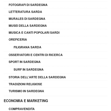
FOTOGRAFI DI SARDEGNA
LETTERATURA SARDA
MURALES DI SARDEGNA
MUSEI DELLA SARDEGNA
MUSICA E CANTI POPOLARI SARDI
OREFICERIA
FILIGRANA SARDA
OSSERVATORI E CENTRI DI RICERCA
SPORT IN SARDEGNA
SURF IN SARDEGNA
STORIA DELL'ARTE DELLA SARDEGNA
TRADIZIONI RELIGIOSE
TURISMO IN SARDEGNA
ECONOMIA E MARKETING
COMPRAVENDITA