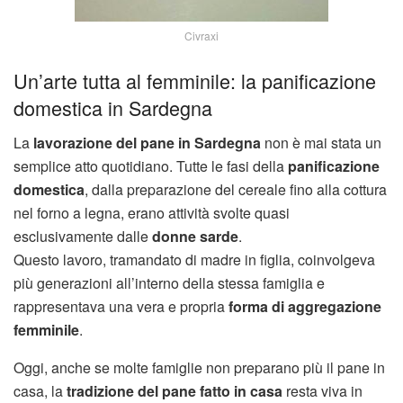
Civraxi
Un’arte tutta al femminile: la panificazione
domestica in Sardegna
La
lavorazione del pane in Sardegna
non è mai stata un
semplice atto quotidiano. Tutte le fasi della
panificazione
domestica
, dalla preparazione del cereale fino alla cottura
nel forno a legna, erano attività svolte quasi
esclusivamente dalle
donne sarde
.
Questo lavoro, tramandato di madre in figlia, coinvolgeva
più generazioni all’interno della stessa famiglia e
rappresentava una vera e propria
forma di aggregazione
femminile
.
Oggi, anche se molte famiglie non preparano più il pane in
casa, la
tradizione del pane fatto in casa
resta viva in