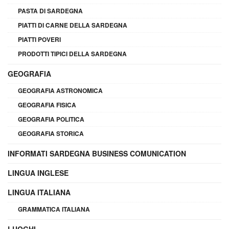
PASTA DI SARDEGNA
PIATTI DI CARNE DELLA SARDEGNA
PIATTI POVERI
PRODOTTI TIPICI DELLA SARDEGNA
GEOGRAFIA
GEOGRAFIA ASTRONOMICA
GEOGRAFIA FISICA
GEOGRAFIA POLITICA
GEOGRAFIA STORICA
INFORMATI SARDEGNA BUSINESS COMUNICATION
LINGUA INGLESE
LINGUA ITALIANA
GRAMMATICA ITALIANA