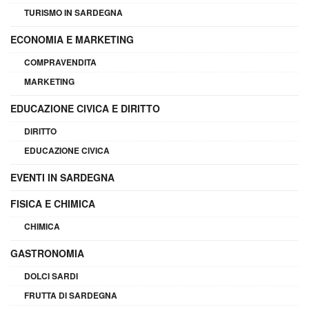
TURISMO IN SARDEGNA
ECONOMIA E MARKETING
COMPRAVENDITA
MARKETING
EDUCAZIONE CIVICA E DIRITTO
DIRITTO
EDUCAZIONE CIVICA
EVENTI IN SARDEGNA
FISICA E CHIMICA
CHIMICA
GASTRONOMIA
DOLCI SARDI
FRUTTA DI SARDEGNA