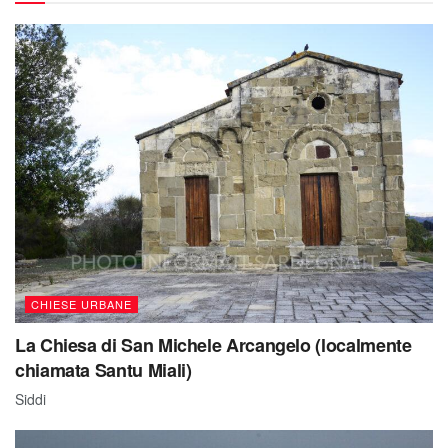
CHIESE URBANE
La Chiesa di San Michele Arcangelo (localmente
chiamata Santu Miali)
Siddi