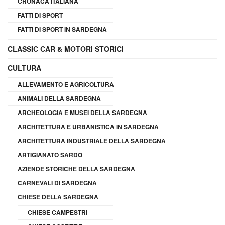
CRONACA ITALIANA
FATTI DI SPORT
FATTI DI SPORT IN SARDEGNA
CLASSIC CAR & MOTORI STORICI
CULTURA
ALLEVAMENTO E AGRICOLTURA
ANIMALI DELLA SARDEGNA
ARCHEOLOGIA E MUSEI DELLA SARDEGNA
ARCHITETTURA E URBANISTICA IN SARDEGNA
ARCHITETTURA INDUSTRIALE DELLA SARDEGNA
ARTIGIANATO SARDO
AZIENDE STORICHE DELLA SARDEGNA
CARNEVALI DI SARDEGNA
CHIESE DELLA SARDEGNA
CHIESE CAMPESTRI