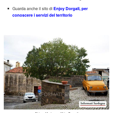
Guarda anche il sito di
Enjoy Dorgali, per
conoscere i servizi del territorio