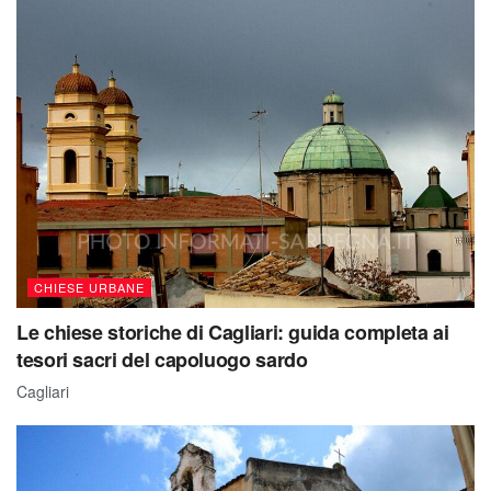
CHIESE URBANE
Le chiese storiche di Cagliari: guida completa ai
tesori sacri del capoluogo sardo
Cagliari