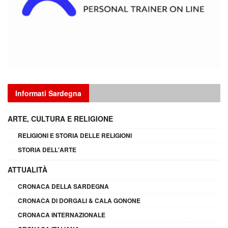
Informati Sardegna
ARTE, CULTURA E RELIGIONE
RELIGIONI E STORIA DELLE RELIGIONI
STORIA DELL'ARTE
ATTUALITÀ
CRONACA DELLA SARDEGNA
CRONACA DI DORGALI & CALA GONONE
CRONACA INTERNAZIONALE