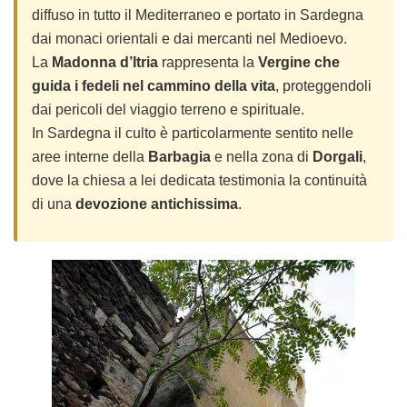
diffuso in tutto il Mediterraneo e portato in Sardegna
dai monaci orientali e dai mercanti nel Medioevo.
La
Madonna d’Itria
rappresenta la
Vergine che
guida i fedeli nel cammino della vita
, proteggendoli
dai pericoli del viaggio terreno e spirituale.
In Sardegna il culto è particolarmente sentito nelle
aree interne della
Barbagia
e nella zona di
Dorgali
,
dove la chiesa a lei dedicata testimonia la continuità
di una
devozione antichissima
.