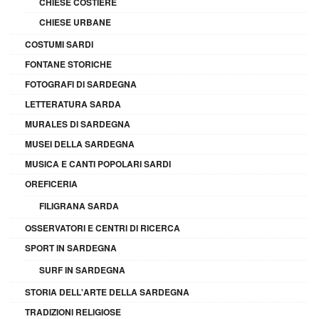
CHIESE COSTIERE
CHIESE URBANE
COSTUMI SARDI
FONTANE STORICHE
FOTOGRAFI DI SARDEGNA
LETTERATURA SARDA
MURALES DI SARDEGNA
MUSEI DELLA SARDEGNA
MUSICA E CANTI POPOLARI SARDI
OREFICERIA
FILIGRANA SARDA
OSSERVATORI E CENTRI DI RICERCA
SPORT IN SARDEGNA
SURF IN SARDEGNA
STORIA DELL'ARTE DELLA SARDEGNA
TRADIZIONI RELIGIOSE