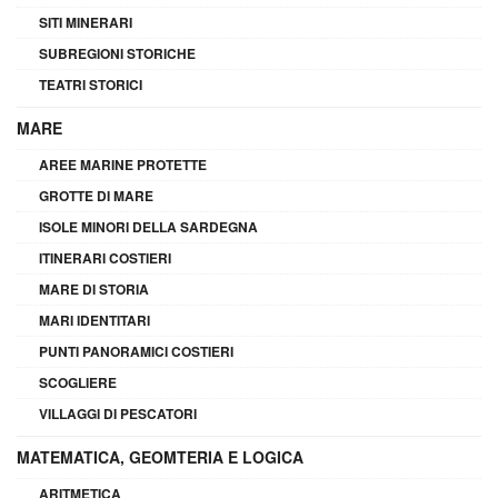
SITI MINERARI
SUBREGIONI STORICHE
TEATRI STORICI
MARE
AREE MARINE PROTETTE
GROTTE DI MARE
ISOLE MINORI DELLA SARDEGNA
ITINERARI COSTIERI
MARE DI STORIA
MARI IDENTITARI
PUNTI PANORAMICI COSTIERI
SCOGLIERE
VILLAGGI DI PESCATORI
MATEMATICA, GEOMTERIA E LOGICA
ARITMETICA