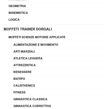
GEOMETRIA
INSIEMISTICA
LOGICA
MOFFETI TRAINER DORGALI
MOFFETI SCIENZE MOTORIE APPLICATE
ALIMENTAZIONE E MOVIMENTO
ARTI MARZIALI
ATLETICA LEGGERA
ATTREZZISTICA
BENESSERE
BIOTIPO
CALISTHENICS
FITNESS
GINNASTICA CLASSICA
GINNASTICA CORRETTIVA