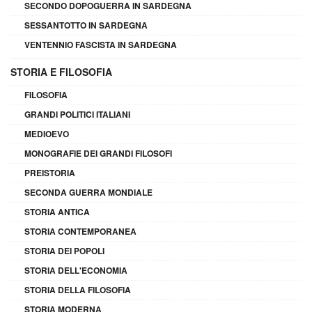
SECONDO DOPOGUERRA IN SARDEGNA
SESSANTOTTO IN SARDEGNA
VENTENNIO FASCISTA IN SARDEGNA
STORIA E FILOSOFIA
FILOSOFIA
GRANDI POLITICI ITALIANI
MEDIOEVO
MONOGRAFIE DEI GRANDI FILOSOFI
PREISTORIA
SECONDA GUERRA MONDIALE
STORIA ANTICA
STORIA CONTEMPORANEA
STORIA DEI POPOLI
STORIA DELL'ECONOMIA
STORIA DELLA FILOSOFIA
STORIA MODERNA