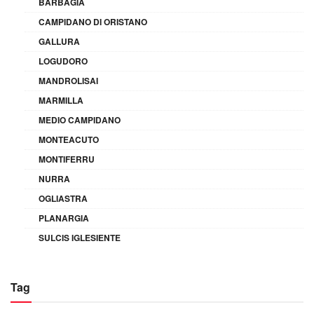
BARBAGIA
CAMPIDANO DI ORISTANO
GALLURA
LOGUDORO
MANDROLISAI
MARMILLA
MEDIO CAMPIDANO
MONTEACUTO
MONTIFERRU
NURRA
OGLIASTRA
PLANARGIA
SULCIS IGLESIENTE
Tag