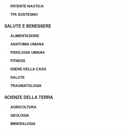
PATENTE NAUTICA
TFA SOSTEGNO
SALUTE E BENESSERE
ALIMENTAZIONE
ANATOMIA UMANA
FISIOLOGIA UMANA
FITNESS
IGIENE DELLA CASA
SALUTE
TRAUMATOLOGIA
SCIENZE DELLA TERRA
AGRICOLTURA
GEOLOGIA
MINERALOGIA