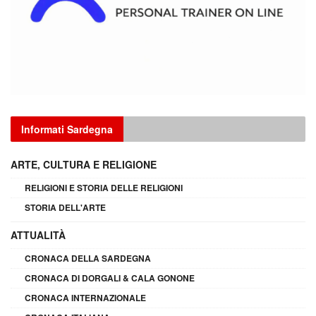
Informati Sardegna
ARTE, CULTURA E RELIGIONE
RELIGIONI E STORIA DELLE RELIGIONI
STORIA DELL'ARTE
ATTUALITÀ
CRONACA DELLA SARDEGNA
CRONACA DI DORGALI & CALA GONONE
CRONACA INTERNAZIONALE