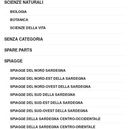
SCIENZE NATURALI
BIOLOGIA
BOTANICA
SCIENZE DELLA VITA
SENZA CATEGORIA
SPARE PARTS
SPIAGGE
SPIAGGE DEL NORD SARDEGNA
SPIAGGE DEL NORD-EST DELLA SARDEGNA
SPIAGGE DEL NORD-OVEST DELLA SARDEGNA
SPIAGGE DEL SUD DELLA SARDEGNA
SPIAGGE DEL SUD-EST DELLA SARDEGNA
SPIAGGE DEL SUD-OVEST DELLA SARDEGNA
SPIAGGE DELLA SARDEGNA CENTRO-OCCIDENTALE
SPIAGGE DELLA SARDEGNA CENTRO-ORIENTALE