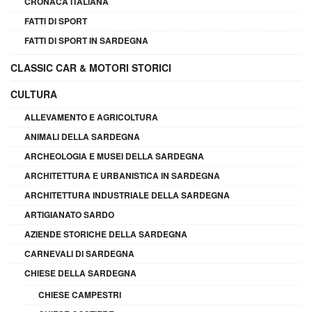
CRONACA ITALIANA
FATTI DI SPORT
FATTI DI SPORT IN SARDEGNA
CLASSIC CAR & MOTORI STORICI
CULTURA
ALLEVAMENTO E AGRICOLTURA
ANIMALI DELLA SARDEGNA
ARCHEOLOGIA E MUSEI DELLA SARDEGNA
ARCHITETTURA E URBANISTICA IN SARDEGNA
ARCHITETTURA INDUSTRIALE DELLA SARDEGNA
ARTIGIANATO SARDO
AZIENDE STORICHE DELLA SARDEGNA
CARNEVALI DI SARDEGNA
CHIESE DELLA SARDEGNA
CHIESE CAMPESTRI