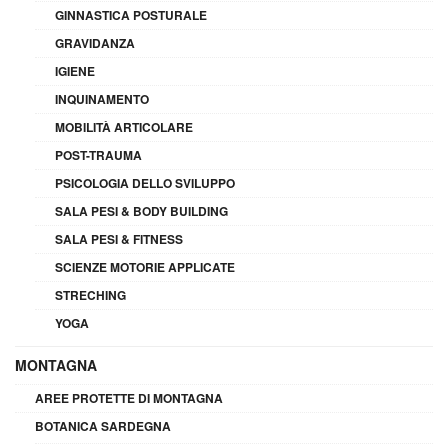
GINNASTICA POSTURALE
GRAVIDANZA
IGIENE
INQUINAMENTO
MOBILITÀ ARTICOLARE
POST-TRAUMA
PSICOLOGIA DELLO SVILUPPO
SALA PESI & BODY BUILDING
SALA PESI & FITNESS
SCIENZE MOTORIE APPLICATE
STRECHING
YOGA
MONTAGNA
AREE PROTETTE DI MONTAGNA
BOTANICA SARDEGNA