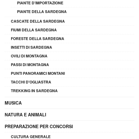
PIANTE D'IMPORTAZIONE
PIANTE DELLA SARDEGNA
CASCATE DELLA SARDEGNA
FIUMI DELLA SARDEGNA
FORESTE DELLA SARDEGNA
INSETTI DI SARDEGNA
OVILI DI MONTAGNA
PASSI DI MONTAGNA
PUNTI PANORAMICI MONTANI
TACCHI D'OGLIASTRA
TREKKING IN SARDEGNA
MUSICA
NATURA E ANIMALI
PREPARAZIONE PER CONCORSI
CULTURA GENERALE