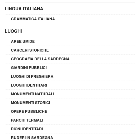
LINGUA ITALIANA
GRAMMATICA ITALIANA
LUOGHI
AREE UMIDE
CARCERI STORICHE
GEOGRAFIA DELLA SARDEGNA
GIARDINI PUBBLICI
LUOGHI DI PREGHIERA
LUOGHI IDENTITARI
MONUMENTI NATURALI
MONUMENTI STORICI
OPERE PUBBLICHE
PARCHI TERMALI
RIONI IDENTITARI
RUDERI IN SARDEGNA