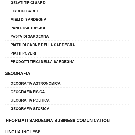
GELATI TIPICI SARDI
LIQUORI SARDI
MIELI DI SARDEGNA
PANI DI SARDEGNA
PASTA DI SARDEGNA
PIATTI DI CARNE DELLA SARDEGNA
PIATTI POVERI
PRODOTTI TIPICI DELLA SARDEGNA
GEOGRAFIA
GEOGRAFIA ASTRONOMICA
GEOGRAFIA FISICA
GEOGRAFIA POLITICA
GEOGRAFIA STORICA
INFORMATI SARDEGNA BUSINESS COMUNICATION
LINGUA INGLESE