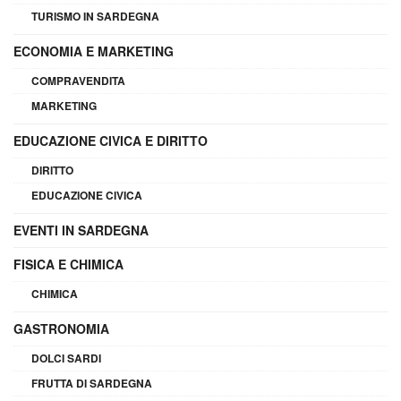
TURISMO IN SARDEGNA
ECONOMIA E MARKETING
COMPRAVENDITA
MARKETING
EDUCAZIONE CIVICA E DIRITTO
DIRITTO
EDUCAZIONE CIVICA
EVENTI IN SARDEGNA
FISICA E CHIMICA
CHIMICA
GASTRONOMIA
DOLCI SARDI
FRUTTA DI SARDEGNA