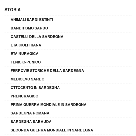
STORIA
ANIMALI SARDI ESTINTI
BANDITISMO SARDO
CASTELLI DELLA SARDEGNA
ETÀ GIOLITTIANA
ETÀ NURAGICA
FENICIO-PUNICO
FERROVIE STORICHE DELLA SARDEGNA
MEDIOEVO SARDO
OTTOCENTO IN SARDEGNA
PRENURAGICO
PRIMA GUERRA MONDIALE IN SARDEGNA
SARDEGNA ROMANA
SARDEGNA SABAUDA
SECONDA GUERRA MONDIALE IN SARDEGNA