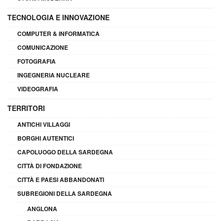
TECNOLOGIA E INNOVAZIONE
COMPUTER & INFORMATICA
COMUNICAZIONE
FOTOGRAFIA
INGEGNERIA NUCLEARE
VIDEOGRAFIA
TERRITORI
ANTICHI VILLAGGI
BORGHI AUTENTICI
CAPOLUOGO DELLA SARDEGNA
CITTÀ DI FONDAZIONE
CITTÀ E PAESI ABBANDONATI
SUBREGIONI DELLA SARDEGNA
ANGLONA