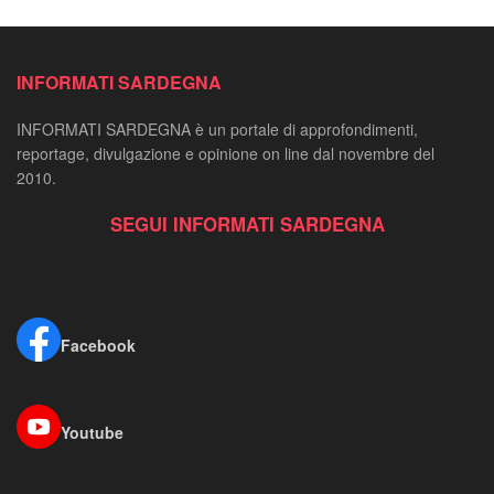
INFORMATI SARDEGNA
INFORMATI SARDEGNA è un portale di approfondimenti,
reportage, divulgazione e opinione on line dal novembre del
2010.
SEGUI INFORMATI SARDEGNA
Facebook
Youtube