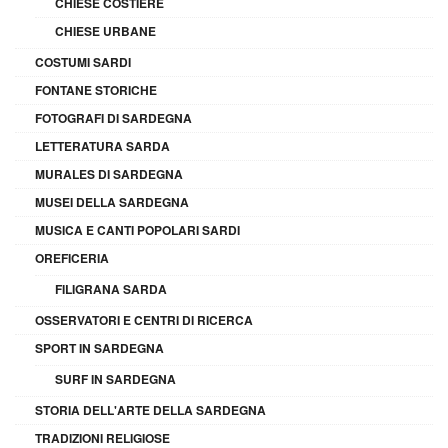
CHIESE COSTIERE
CHIESE URBANE
COSTUMI SARDI
FONTANE STORICHE
FOTOGRAFI DI SARDEGNA
LETTERATURA SARDA
MURALES DI SARDEGNA
MUSEI DELLA SARDEGNA
MUSICA E CANTI POPOLARI SARDI
OREFICERIA
FILIGRANA SARDA
OSSERVATORI E CENTRI DI RICERCA
SPORT IN SARDEGNA
SURF IN SARDEGNA
STORIA DELL'ARTE DELLA SARDEGNA
TRADIZIONI RELIGIOSE