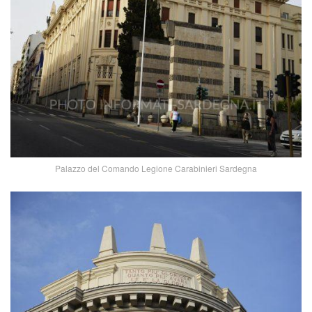
Palazzo del Comando Legione Carabinieri Sardegna