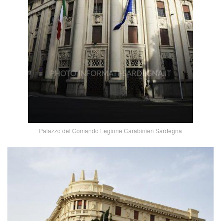
Palazzo del Comando Legione Carabinieri Sardegna