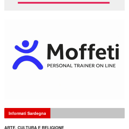
Informati Sardegna
ARTE, CULTURA E RELIGIONE