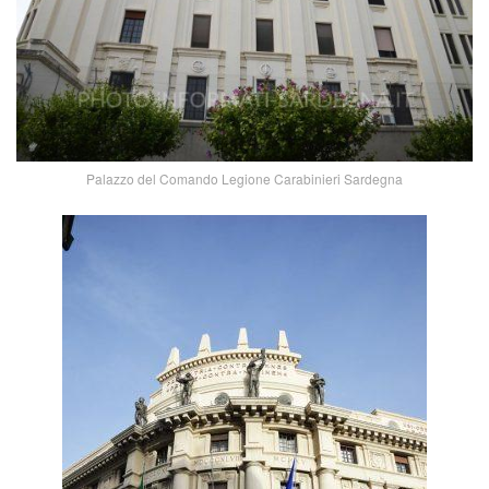
Palazzo del Comando Legione Carabinieri Sardegna