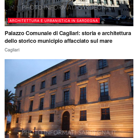
ARCHITETTURA E URBANISTICA IN SARDEGNA
Palazzo Comunale di Cagliari: storia e architettura
dello storico municipio affacciato sul mare
Cagliari