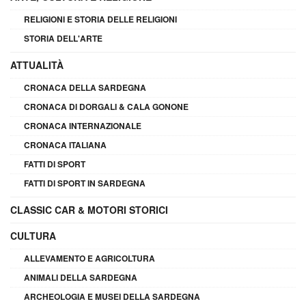
RELIGIONI E STORIA DELLE RELIGIONI
STORIA DELL'ARTE
ATTUALITÀ
CRONACA DELLA SARDEGNA
CRONACA DI DORGALI & CALA GONONE
CRONACA INTERNAZIONALE
CRONACA ITALIANA
FATTI DI SPORT
FATTI DI SPORT IN SARDEGNA
CLASSIC CAR & MOTORI STORICI
CULTURA
ALLEVAMENTO E AGRICOLTURA
ANIMALI DELLA SARDEGNA
ARCHEOLOGIA E MUSEI DELLA SARDEGNA