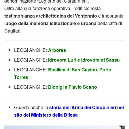
denominazione “Legione dei Carabinieri”.
Oltre alla sua funzione operativa, l’edificio resta
testimonianza architettonica del Ventennio
e importante
luogo della memoria istituzionale e urbana
della città di
Cagliari.
LEGGI ANCHE:
Arborea
LEGGI ANCHE:
Idrovora Luri e Idrovora di Sassu
LEGGI ANCHE:
Basilica di San Gavino, Porto
Torres
LEGGI ANCHE:
Dionigi e Flavio Scano
Guarda anche la
storia dell’Arma dei Carabinieri nel
sito del Ministero della Difesa