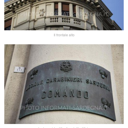
Il frontale alto