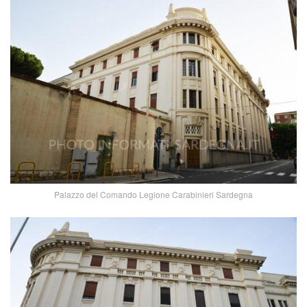
Palazzo del Comando Legione Carabinieri Sardegna