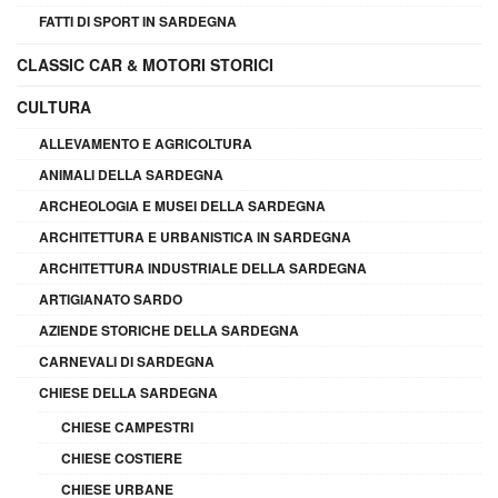
FATTI DI SPORT IN SARDEGNA
CLASSIC CAR & MOTORI STORICI
CULTURA
ALLEVAMENTO E AGRICOLTURA
ANIMALI DELLA SARDEGNA
ARCHEOLOGIA E MUSEI DELLA SARDEGNA
ARCHITETTURA E URBANISTICA IN SARDEGNA
ARCHITETTURA INDUSTRIALE DELLA SARDEGNA
ARTIGIANATO SARDO
AZIENDE STORICHE DELLA SARDEGNA
CARNEVALI DI SARDEGNA
CHIESE DELLA SARDEGNA
CHIESE CAMPESTRI
CHIESE COSTIERE
CHIESE URBANE