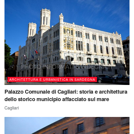
ARCHITETTURA E URBANISTICA IN SARDEGNA
Palazzo Comunale di Cagliari: storia e architettura
dello storico municipio affacciato sul mare
Cagliari