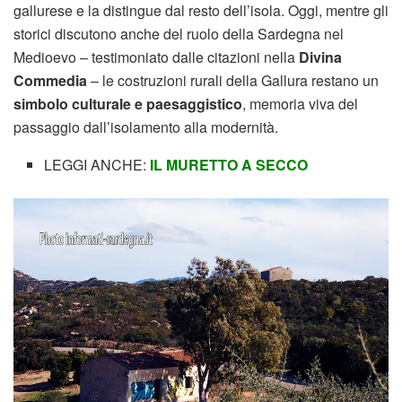
gallurese e la distingue dal resto dell’isola. Oggi, mentre gli
storici discutono anche del ruolo della Sardegna nel
Medioevo – testimoniato dalle citazioni nella
Divina
Commedia
– le costruzioni rurali della Gallura restano un
simbolo culturale e paesaggistico
, memoria viva del
passaggio dall’isolamento alla modernità.
LEGGI ANCHE:
IL MURETTO A SECCO