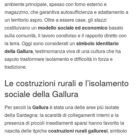
ambiente principale, spesso con forno esterno e
magazzino, che garantiva autosufficienza e adattamento a
un territorio aspro. Oltre a essere case, gli stazzi
costituivano un
modello sociale ed economico
basato
sulla comunità, il lavoro condiviso e il rapporto diretto con
la terra. Oggi sono considerati un
simbolo identitario
della Gallura
, testimonianza viva di una cultura che ha
saputo trasformare isolamento e difficoltà in forza e
tradizione.
Le costruzioni rurali e l’isolamento
sociale della Gallura
Per secoli la
Gallura
è stata una delle aree più isolate
della Sardegna: la scarsità di collegamenti interni e la
presenza di piccoli insediamenti sparsi hanno favorito la
nascita delle tipiche
costruzioni rurali galluresi
, simbolo