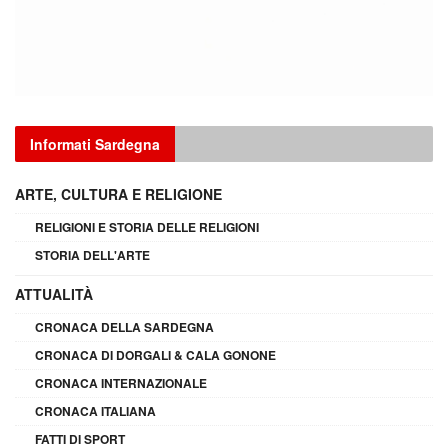
Informati Sardegna
ARTE, CULTURA E RELIGIONE
RELIGIONI E STORIA DELLE RELIGIONI
STORIA DELL'ARTE
ATTUALITÀ
CRONACA DELLA SARDEGNA
CRONACA DI DORGALI & CALA GONONE
CRONACA INTERNAZIONALE
CRONACA ITALIANA
FATTI DI SPORT