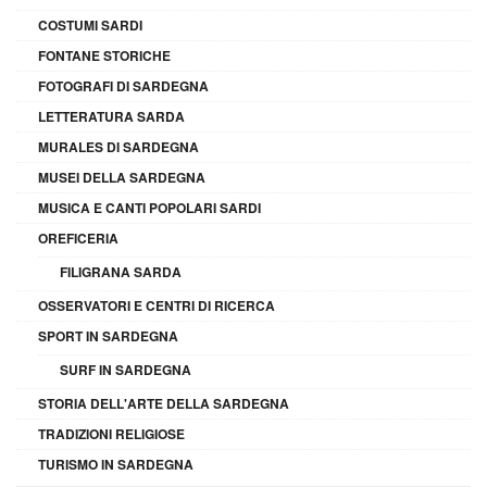
COSTUMI SARDI
FONTANE STORICHE
FOTOGRAFI DI SARDEGNA
LETTERATURA SARDA
MURALES DI SARDEGNA
MUSEI DELLA SARDEGNA
MUSICA E CANTI POPOLARI SARDI
OREFICERIA
FILIGRANA SARDA
OSSERVATORI E CENTRI DI RICERCA
SPORT IN SARDEGNA
SURF IN SARDEGNA
STORIA DELL'ARTE DELLA SARDEGNA
TRADIZIONI RELIGIOSE
TURISMO IN SARDEGNA