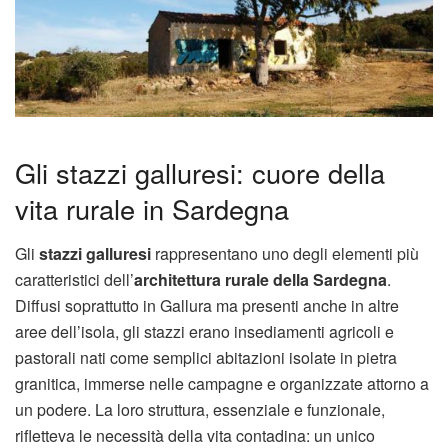
Gli stazzi galluresi: cuore della
vita rurale in Sardegna
Gli
stazzi galluresi
rappresentano uno degli elementi più
caratteristici dell’
architettura rurale della Sardegna
.
Diffusi soprattutto in Gallura ma presenti anche in altre
aree dell’isola, gli stazzi erano insediamenti agricoli e
pastorali nati come semplici abitazioni isolate in pietra
granitica, immerse nelle campagne e organizzate attorno a
un podere. La loro struttura, essenziale e funzionale,
rifletteva le necessità della vita contadina: un unico