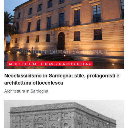
ARCHITETTURA E URBANISTICA IN SARDEGNA
Neoclassicismo in Sardegna: stile, protagonisti e
architettura ottocentesca
Architettura in Sardegna