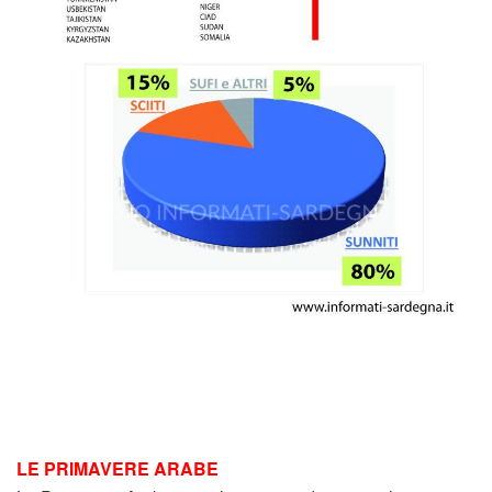
LE PRIMAVERE ARABE