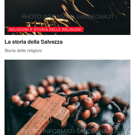
RELIGIONI E STORIA DELLE RELIGIONI
La storia della Salvezza
Storia delle religioni