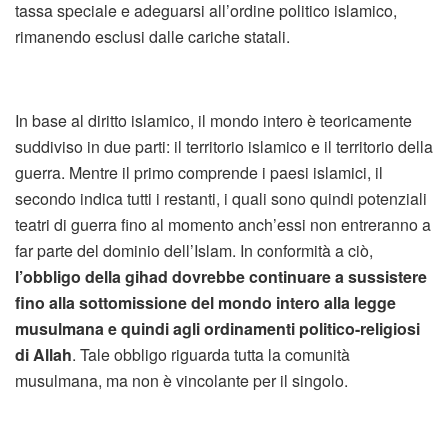
tassa speciale e adeguarsi all’ordine politico islamico,
rimanendo esclusi dalle cariche statali.
In base al diritto islamico, il mondo intero è teoricamente
suddiviso in due parti: il territorio islamico e il territorio della
guerra. Mentre il primo comprende i paesi islamici, il
secondo indica tutti i restanti, i quali sono quindi potenziali
teatri di guerra fino al momento anch’essi non entreranno a
far parte del dominio dell’Islam. In conformità a ciò,
l’obbligo della gihad dovrebbe continuare a sussistere
fino alla sottomissione del mondo intero alla legge
musulmana e quindi agli ordinamenti politico-religiosi
di Allah
. Tale obbligo riguarda tutta la comunità
musulmana, ma non è vincolante per il singolo.