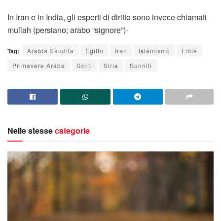
In Iran e in India, gli esperti di diritto sono invece chiamati
mullah (persiano; arabo “signore”)-
Tag:
Arabia Saudita
Egitto
Iran
Islamismo
Libia
Primavere Arabe
Sciiti
Siria
Sunniti
Nelle stesse
categorie