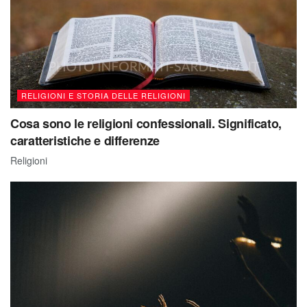
RELIGIONI E STORIA DELLE RELIGIONI
Cosa sono le religioni confessionali. Significato,
caratteristiche e differenze
Religioni