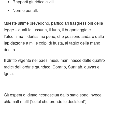
Rapporti giuridico civili
Norme penali.
Queste ultime prevedono, particolari trasgressioni della
legge – quali la lussuria, il furto, il brigantaggio e
l’alcolismo – durissime pene, che possono andare dalla
lapidazione a mille colpi di frusta, al taglio della mano
destra.
Il diritto vigente nei paesi musulmani nasce dalle quattro
radici dell’ordine giuridico: Corano, Sunnah, quiyas e
igma.
Gli esperti di diritto riconosciuti dallo stato sono invece
chiamati mufti (“colui che prende le decisioni”).