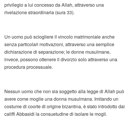
privilegio a lui concesso da Allah, attraverso una
rivelazione straordinaria (sura 33).
Un uomo può sciogliere il vincolo matrimoniale anche
senza particolari motivazioni, attraverso una semplice
dichiarazione di separazione; le donne musulmane,
invece, possono ottenere il divorzio solo attraverso una
procedura processuale.
Nessun uomo che non sia soggetto alla legge di Allah può
avere come moglie una donna musulmana. Imitando un
costume di coorte di origine bizantina, è stato introdotto dai
califfi Abbasidi la consuetudine di isolare le mogli.