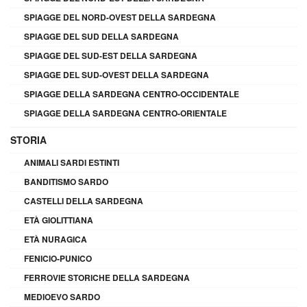
SPIAGGE DEL NORD-OVEST DELLA SARDEGNA
SPIAGGE DEL SUD DELLA SARDEGNA
SPIAGGE DEL SUD-EST DELLA SARDEGNA
SPIAGGE DEL SUD-OVEST DELLA SARDEGNA
SPIAGGE DELLA SARDEGNA CENTRO-OCCIDENTALE
SPIAGGE DELLA SARDEGNA CENTRO-ORIENTALE
STORIA
ANIMALI SARDI ESTINTI
BANDITISMO SARDO
CASTELLI DELLA SARDEGNA
ETÀ GIOLITTIANA
ETÀ NURAGICA
FENICIO-PUNICO
FERROVIE STORICHE DELLA SARDEGNA
MEDIOEVO SARDO