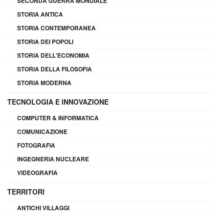
SECONDA GUERRA MONDIALE
STORIA ANTICA
STORIA CONTEMPORANEA
STORIA DEI POPOLI
STORIA DELL'ECONOMIA
STORIA DELLA FILOSOFIA
STORIA MODERNA
TECNOLOGIA E INNOVAZIONE
COMPUTER & INFORMATICA
COMUNICAZIONE
FOTOGRAFIA
INGEGNERIA NUCLEARE
VIDEOGRAFIA
TERRITORI
ANTICHI VILLAGGI