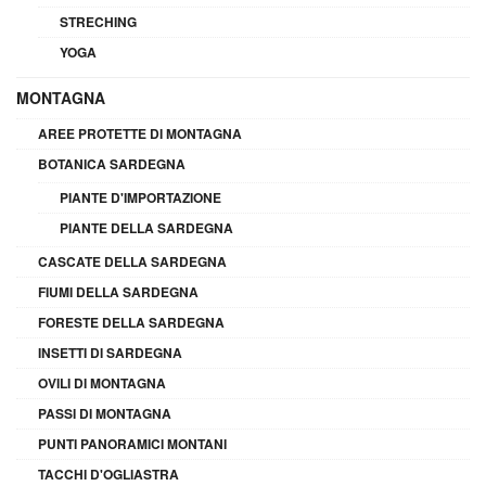
STRECHING
YOGA
MONTAGNA
AREE PROTETTE DI MONTAGNA
BOTANICA SARDEGNA
PIANTE D'IMPORTAZIONE
PIANTE DELLA SARDEGNA
CASCATE DELLA SARDEGNA
FIUMI DELLA SARDEGNA
FORESTE DELLA SARDEGNA
INSETTI DI SARDEGNA
OVILI DI MONTAGNA
PASSI DI MONTAGNA
PUNTI PANORAMICI MONTANI
TACCHI D'OGLIASTRA