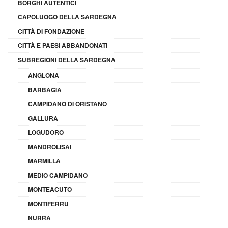
BORGHI AUTENTICI
CAPOLUOGO DELLA SARDEGNA
CITTÀ DI FONDAZIONE
CITTÀ E PAESI ABBANDONATI
SUBREGIONI DELLA SARDEGNA
ANGLONA
BARBAGIA
CAMPIDANO DI ORISTANO
GALLURA
LOGUDORO
MANDROLISAI
MARMILLA
MEDIO CAMPIDANO
MONTEACUTO
MONTIFERRU
NURRA