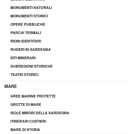
MONUMENTI NATURALI
MONUMENTI STORICI
OPERE PUBBLICHE
PARCHI TERMALI
RIONI IDENTITARI
RUDERI IN SARDEGNA
SITI MINERARI
SUBREGIONI STORICHE
TEATRI STORICI
MARE
AREE MARINE PROTETTE
GROTTE DI MARE
ISOLE MINORI DELLA SARDEGNA
ITINERARI COSTIERI
MARE DI STORIA