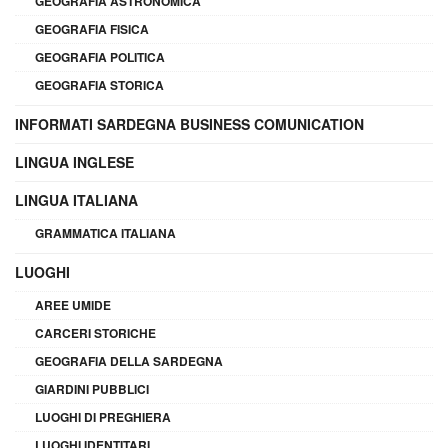
GEOGRAFIA ASTRONOMICA
GEOGRAFIA FISICA
GEOGRAFIA POLITICA
GEOGRAFIA STORICA
INFORMATI SARDEGNA BUSINESS COMUNICATION
LINGUA INGLESE
LINGUA ITALIANA
GRAMMATICA ITALIANA
LUOGHI
AREE UMIDE
CARCERI STORICHE
GEOGRAFIA DELLA SARDEGNA
GIARDINI PUBBLICI
LUOGHI DI PREGHIERA
LUOGHI IDENTITARI