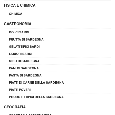
FISICA E CHIMICA
CHIMICA
GASTRONOMIA
DOLCI SARDI
FRUTTA DI SARDEGNA
GELATI TIPICI SARDI
LIQUORI SARDI
MIELI DI SARDEGNA
PANI DI SARDEGNA
PASTA DI SARDEGNA
PIATTI DI CARNE DELLA SARDEGNA
PIATTI POVERI
PRODOTTI TIPICI DELLA SARDEGNA
GEOGRAFIA