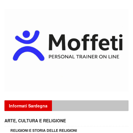
Informati Sardegna
ARTE, CULTURA E RELIGIONE
RELIGIONI E STORIA DELLE RELIGIONI