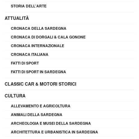
STORIA DELL'ARTE
ATTUALITÀ
CRONACA DELLA SARDEGNA
CRONACA DI DORGALI & CALA GONONE
CRONACA INTERNAZIONALE
CRONACA ITALIANA
FATTI DI SPORT
FATTI DI SPORT IN SARDEGNA
CLASSIC CAR & MOTORI STORICI
CULTURA
ALLEVAMENTO E AGRICOLTURA
ANIMALI DELLA SARDEGNA
ARCHEOLOGIA E MUSEI DELLA SARDEGNA
ARCHITETTURA E URBANISTICA IN SARDEGNA