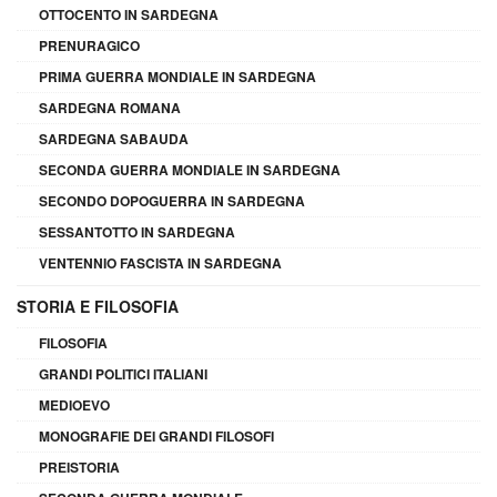
OTTOCENTO IN SARDEGNA
PRENURAGICO
PRIMA GUERRA MONDIALE IN SARDEGNA
SARDEGNA ROMANA
SARDEGNA SABAUDA
SECONDA GUERRA MONDIALE IN SARDEGNA
SECONDO DOPOGUERRA IN SARDEGNA
SESSANTOTTO IN SARDEGNA
VENTENNIO FASCISTA IN SARDEGNA
STORIA E FILOSOFIA
FILOSOFIA
GRANDI POLITICI ITALIANI
MEDIOEVO
MONOGRAFIE DEI GRANDI FILOSOFI
PREISTORIA