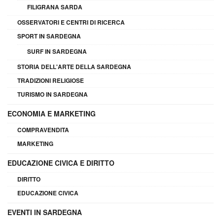
FILIGRANA SARDA
OSSERVATORI E CENTRI DI RICERCA
SPORT IN SARDEGNA
SURF IN SARDEGNA
STORIA DELL'ARTE DELLA SARDEGNA
TRADIZIONI RELIGIOSE
TURISMO IN SARDEGNA
ECONOMIA E MARKETING
COMPRAVENDITA
MARKETING
EDUCAZIONE CIVICA E DIRITTO
DIRITTO
EDUCAZIONE CIVICA
EVENTI IN SARDEGNA