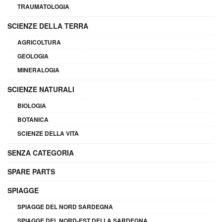
TRAUMATOLOGIA
SCIENZE DELLA TERRA
AGRICOLTURA
GEOLOGIA
MINERALOGIA
SCIENZE NATURALI
BIOLOGIA
BOTANICA
SCIENZE DELLA VITA
SENZA CATEGORIA
SPARE PARTS
SPIAGGE
SPIAGGE DEL NORD SARDEGNA
SPIAGGE DEL NORD-EST DELLA SARDEGNA