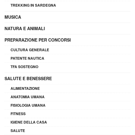
TREKKING IN SARDEGNA
MUSICA
NATURA E ANIMALI
PREPARAZIONE PER CONCORSI
CULTURA GENERALE
PATENTE NAUTICA
TFA SOSTEGNO
SALUTE E BENESSERE
ALIMENTAZIONE
ANATOMIA UMANA
FISIOLOGIA UMANA
FITNESS
IGIENE DELLA CASA
SALUTE