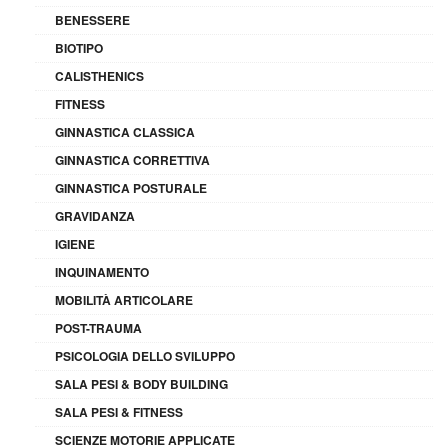
BENESSERE
BIOTIPO
CALISTHENICS
FITNESS
GINNASTICA CLASSICA
GINNASTICA CORRETTIVA
GINNASTICA POSTURALE
GRAVIDANZA
IGIENE
INQUINAMENTO
MOBILITÀ ARTICOLARE
POST-TRAUMA
PSICOLOGIA DELLO SVILUPPO
SALA PESI & BODY BUILDING
SALA PESI & FITNESS
SCIENZE MOTORIE APPLICATE