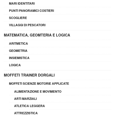
MARI IDENTITARI
PUNTI PANORAMICI COSTIERI
SCOGLIERE
VILLAGGI DI PESCATORI
MATEMATICA, GEOMTERIA E LOGICA
ARITMETICA
GEOMETRIA
INSIEMISTICA
LOGICA
MOFFETI TRAINER DORGALI
MOFFETI SCIENZE MOTORIE APPLICATE
ALIMENTAZIONE E MOVIMENTO
ARTI MARZIALI
ATLETICA LEGGERA
ATTREZZISTICA