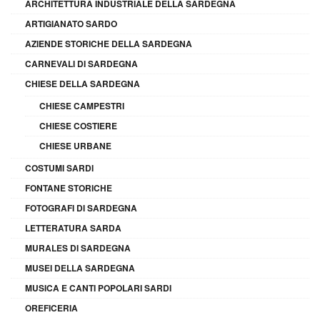
ARCHITETTURA INDUSTRIALE DELLA SARDEGNA
ARTIGIANATO SARDO
AZIENDE STORICHE DELLA SARDEGNA
CARNEVALI DI SARDEGNA
CHIESE DELLA SARDEGNA
CHIESE CAMPESTRI
CHIESE COSTIERE
CHIESE URBANE
COSTUMI SARDI
FONTANE STORICHE
FOTOGRAFI DI SARDEGNA
LETTERATURA SARDA
MURALES DI SARDEGNA
MUSEI DELLA SARDEGNA
MUSICA E CANTI POPOLARI SARDI
OREFICERIA